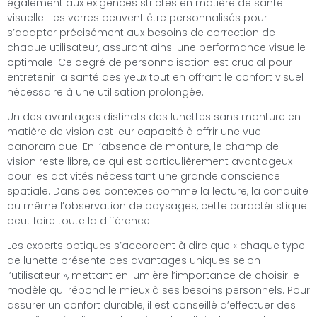
également aux exigences strictes en matière de santé
visuelle. Les verres peuvent être personnalisés pour
s’adapter précisément aux besoins de correction de
chaque utilisateur, assurant ainsi une performance visuelle
optimale. Ce degré de personnalisation est crucial pour
entretenir la santé des yeux tout en offrant le confort visuel
nécessaire à une utilisation prolongée.
Un des avantages distincts des lunettes sans monture en
matière de vision est leur capacité à offrir une vue
panoramique. En l’absence de monture, le champ de
vision reste libre, ce qui est particulièrement avantageux
pour les activités nécessitant une grande conscience
spatiale. Dans des contextes comme la lecture, la conduite
ou même l’observation de paysages, cette caractéristique
peut faire toute la différence.
Les experts optiques s’accordent à dire que « chaque type
de lunette présente des avantages uniques selon
l’utilisateur », mettant en lumière l’importance de choisir le
modèle qui répond le mieux à ses besoins personnels. Pour
assurer un confort durable, il est conseillé d’effectuer des