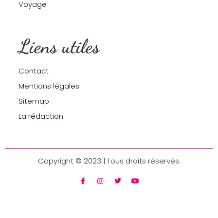
Voyage
Liens utiles
Contact
Mentions légales
Sitemap
La rédaction
Copyright © 2023 | Tous droits réservés.