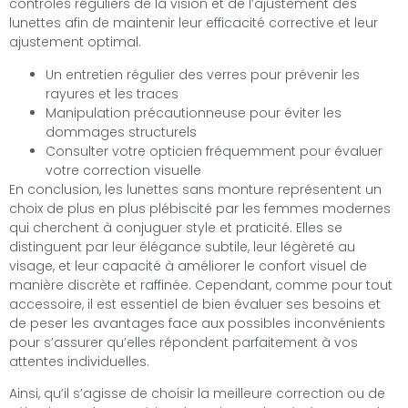
contrôles réguliers de la vision et de l’ajustement des
lunettes afin de maintenir leur efficacité corrective et leur
ajustement optimal.
Un entretien régulier des verres pour prévenir les
rayures et les traces
Manipulation précautionneuse pour éviter les
dommages structurels
Consulter votre opticien fréquemment pour évaluer
votre correction visuelle
En conclusion, les lunettes sans monture représentent un
choix de plus en plus plébiscité par les femmes modernes
qui cherchent à conjuguer style et praticité. Elles se
distinguent par leur élégance subtile, leur légèreté au
visage, et leur capacité à améliorer le confort visuel de
manière discrète et raffinée. Cependant, comme pour tout
accessoire, il est essentiel de bien évaluer ses besoins et
de peser les avantages face aux possibles inconvénients
pour s’assurer qu’elles répondent parfaitement à vos
attentes individuelles.
Ainsi, qu’il s’agisse de choisir la meilleure correction ou de