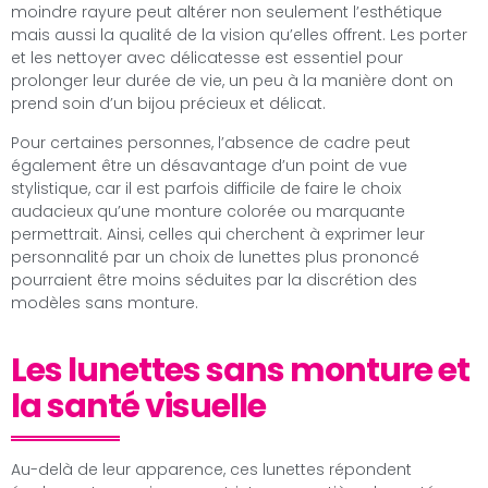
moindre rayure peut altérer non seulement l’esthétique
mais aussi la qualité de la vision qu’elles offrent. Les porter
et les nettoyer avec délicatesse est essentiel pour
prolonger leur durée de vie, un peu à la manière dont on
prend soin d’un bijou précieux et délicat.
Pour certaines personnes, l’absence de cadre peut
également être un désavantage d’un point de vue
stylistique, car il est parfois difficile de faire le choix
audacieux qu’une monture colorée ou marquante
permettrait. Ainsi, celles qui cherchent à exprimer leur
personnalité par un choix de lunettes plus prononcé
pourraient être moins séduites par la discrétion des
modèles sans monture.
Les lunettes sans monture et
la santé visuelle
Au-delà de leur apparence, ces lunettes répondent