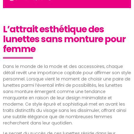
L’attrait esthétique des
lunettes sans monture pour
femme
Dans le monde de la mode et des accessoires, chaque
détail revêt une importance capitale pour affirmer son style
personnel. Lorsque vient le moment de choisir une paire de
lunettes parmi l’éventail infini de possibilités, les lunettes
sans monture émergent comme une tendance
marquante en raison de leur design minimaliste et
moderne. Ce style épuré et sophistiqué met en avant les
traits distinctifs du visage sans les dissimuler, offrant ainsi
une subtile élégance que de nombreuses femmes
recherchent dans leur quotidien.
Le secret du succès de ces lunettes réside dans leur