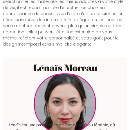
sélectionner les matériaux les mieux adaptés à votre style
de vie, il est recommandé d’effectuer ce choix en
connaissance de cause, avec l’aide d’un professionnel si
nécessaire. Avec les informations adéquates, les lunettes
sans monture peuvent devenir plus qu’un simple outil de
correction : elles peuvent être une extension de vous-
même, reflétant votre personnalité et votre goût pour le
design intemporel et la simplicité élégante.
Lénaïs Moreau
Lénaïs est une passionnée de l’art de vivre au féminin, où