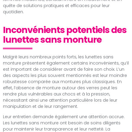
quête de solutions pratiques et efficaces pour leur
quotidien.
Inconvénients potentiels des
lunettes sans monture
Malgré leurs nombreux points forts, les lunettes sans
monture présentent également certains inconvénients, qu’il
est important de considérer avant de faire son choix. L’un
des aspects les plus souvent mentionnés est leur moindre
robustesse comparée aux montures plus classiques. En
effet, l’absence de monture autour des verres peut les
rendre plus vulnérables aux chocs et à la pression,
nécessitant ainsi une attention particulière lors de leur
manipulation et de leur rangement.
Leur entretien demande également une attention accrue.
Les lunettes sans monture ont besoin de soins diligents
pour maintenir leur transparence et leur netteté. La