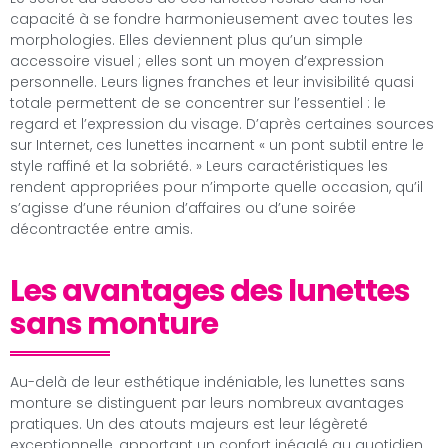
capacité à se fondre harmonieusement avec toutes les
morphologies. Elles deviennent plus qu’un simple
accessoire visuel ; elles sont un moyen d’expression
personnelle. Leurs lignes franches et leur invisibilité quasi
totale permettent de se concentrer sur l’essentiel : le
regard et l’expression du visage. D’après certaines sources
sur Internet, ces lunettes incarnent « un pont subtil entre le
style raffiné et la sobriété. » Leurs caractéristiques les
rendent appropriées pour n’importe quelle occasion, qu’il
s’agisse d’une réunion d’affaires ou d’une soirée
décontractée entre amis.
Les avantages des lunettes
sans monture
Au-delà de leur esthétique indéniable, les lunettes sans
monture se distinguent par leurs nombreux avantages
pratiques. Un des atouts majeurs est leur légèreté
exceptionnelle, apportant un confort inégalé au quotidien.