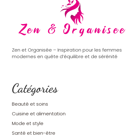
Zen et Organisée – Inspiration pour les femmes
modernes en quête d’équilibre et de sérénité
Catégories
Beauté et soins
Cuisine et alimentation
Mode et style
Santé et bien-être