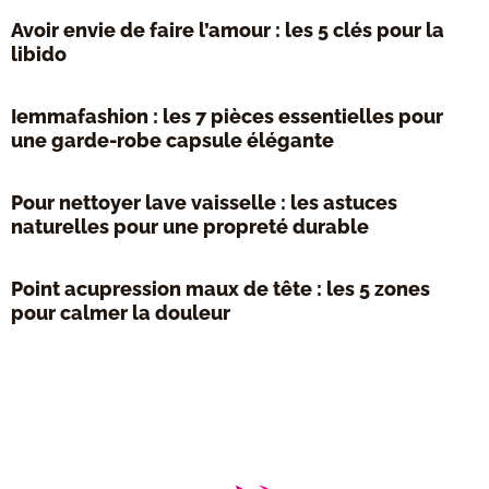
Avoir envie de faire l’amour : les 5 clés pour la
libido
Iemmafashion : les 7 pièces essentielles pour
une garde-robe capsule élégante
Pour nettoyer lave vaisselle : les astuces
naturelles pour une propreté durable
Point acupression maux de tête : les 5 zones
pour calmer la douleur