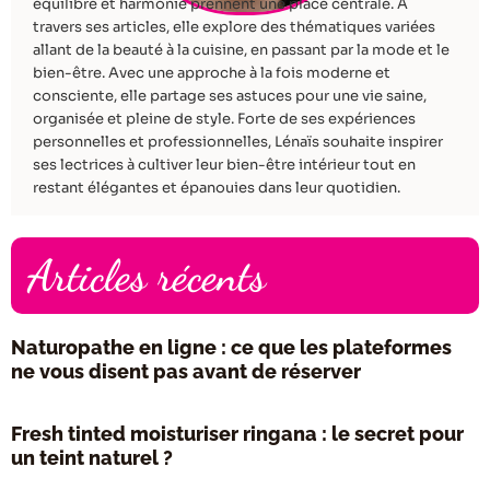
équilibre et harmonie prennent une place centrale. À
travers ses articles, elle explore des thématiques variées
allant de la beauté à la cuisine, en passant par la mode et le
bien-être. Avec une approche à la fois moderne et
consciente, elle partage ses astuces pour une vie saine,
organisée et pleine de style. Forte de ses expériences
personnelles et professionnelles, Lénaïs souhaite inspirer
ses lectrices à cultiver leur bien-être intérieur tout en
restant élégantes et épanouies dans leur quotidien.
Articles récents
Naturopathe en ligne : ce que les plateformes
ne vous disent pas avant de réserver
Fresh tinted moisturiser ringana : le secret pour
un teint naturel ?