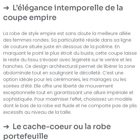
L’élégance intemporelle de la
coupe empire
La robe de style empire est sans doute la meilleure alliée
des femmes rondes. Sa particularité réside dans sa ligne
de couture située juste en dessous de la poitrine. En
marquant le point le plus étroit du buste, cette coupe laisse
le reste du tissu s’évaser avec légèreté sur le ventre et les
hanches. Ce design architectural permet de libérer la zone
abdominale tout en soulignant le décolleté. C’est une
option idéale pour les cérémonies, les mariages ou les
soirées d’été. Elle offre une liberté de mouvement
exceptionnelle tout en garantissant une allure impériale et
sophistiquée. Pour maximiser l’effet, choisissez un modèle
dont le bas de la robe est fluide et ne comporte pas de plis
excessifs au niveau de la taille.
Le cache-coeur ou la robe
portefeuille