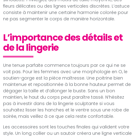
fleurs délicates ou des lignes verticales discrètes. L’astuce
consiste à maintenir une certaine harmonie colorée pour
ne pas segmenter le corps de manière horizontale.
L’importance des détails et
de la lingerie
Une tenue parfaite commence toujours par ce qui ne se
voit pas. Pour les femmes avec une morphologie en O, le
soutien-gorge est la pièce maîtresse. Une poitrine bien
maintenue et repositionnée à la bonne hauteur permet de
dégager la taille et d’allonger le buste. Sans un bon
maintien, le haut du corps peut paraître tassé. N’hésitez
pas à investir dans de la lingerie sculptante si vous
souhaitez lisser les hanches et le ventre sous une robe de
soirée, mais veillez à ce que cela reste confortable.
Les accessoires sont les touches finales qui valident votre
style. Un long collier ou un sautoir créera une ligne verticale