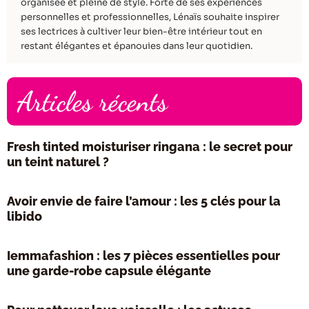
organisée et pleine de style. Forte de ses expériences
personnelles et professionnelles, Lénaïs souhaite inspirer
ses lectrices à cultiver leur bien-être intérieur tout en
restant élégantes et épanouies dans leur quotidien.
Articles récents
Fresh tinted moisturiser ringana : le secret pour
un teint naturel ?
Avoir envie de faire l’amour : les 5 clés pour la
libido
Iemmafashion : les 7 pièces essentielles pour
une garde-robe capsule élégante