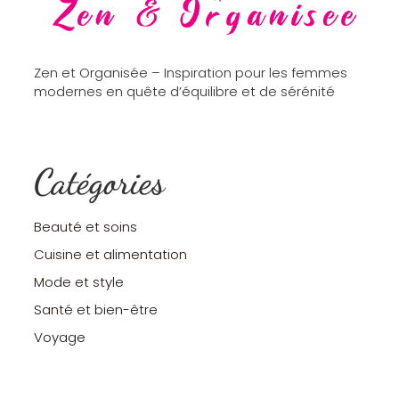
Zen et Organisée – Inspiration pour les femmes
modernes en quête d’équilibre et de sérénité
Catégories
Beauté et soins
Cuisine et alimentation
Mode et style
Santé et bien-être
Voyage