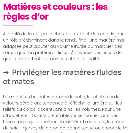
Matières et couleurs : les
règles d’or
Au-delà de la coupe, le choix du textile et des coloris joue
un rôle prédominant dans le rendu final. Une matière mal
adaptée peut ajouter du volume inutile ou marquer des
zones que l’on préférerait lisser. À l’inverse, des tissus de
qualité apportent du maintien et de la fluidité.
Privilégier les matières fluides
et mates
Les matières brillantes comme le satin, le taffetas ou le
velours côtelé ont tendance à réfléchir la lumière sur les
reliefs du corps, accentuant ainsi les volumes. Pour une
silhouette en O, il est préférable de se tourner vers des
tissus mats qui absorbent la lumière. La viscose, le crêpe
de soie, le jersey de coton de bonne tenue ou encore le lin