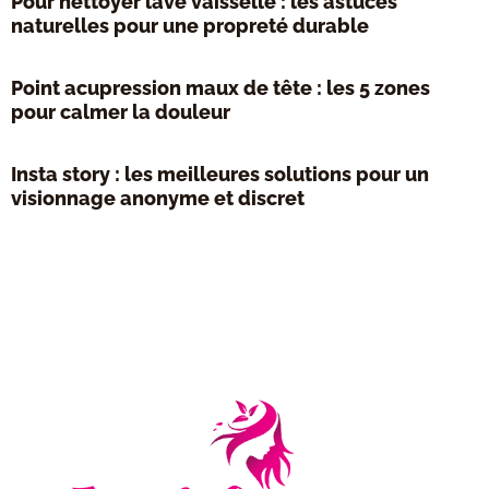
Pour nettoyer lave vaisselle : les astuces
naturelles pour une propreté durable
Point acupression maux de tête : les 5 zones
pour calmer la douleur
Insta story : les meilleures solutions pour un
visionnage anonyme et discret