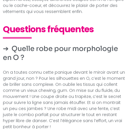
ou le cache-coeur, et découvrez le plaisir de porter des
vêtements qui vous ressemblent enfin.
Questions fréquentes
Quelle robe pour morphologie
en O ?
On a toutes connu cette panique devant le miroir avant un
grand jour, non ? Pour les silhouettes en O, c’est le moment
de briller sans complexe. On oublie les tissus qui collent
comme un vieux chewing, gum. On mise sur du fluide, du
mouvement ! Une coupe droite ou trapèze, c’est le secret
pour suivre la ligne sans jamais étouffer. Et si on montrait
un peu ces jambes ? Une robe midi avec une fente, c’est
juste le combo parfait pour structurer le tout en restant
hyper libre de danser. C’est l’élégance sans l’effort, un vrai
petit bonheur à porter !