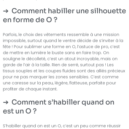
Comment habiller une silhouette
en forme de O ?
Parfois, le choix des vêtements ressemble à une mission
impossible, surtout quand le ventre décide de s’inviter à la
fête ! Pour sublimer une forme en O, l’astuce de pro, c’est
de mettre en lumière le buste sans en faire trop. On
souligne le décolleté, c’est un atout incroyable, mais on
garde de l’air à la taille. Rien de serré, surtout pas ! Les
tissus souples et les coupes fluides sont des alliés précieux
pour ne pas marquer les zones sensibles. C’est comme
une caresse sur la peau, légère, flatteuse, parfaite pour
profiter de chaque instant.
Comment s’habiller quand on
est un O ?
S’habiller quand on est un O, c’est un peu comme réussir