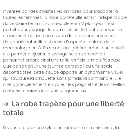
Inventée par des stylistes visionnaires pour s’adapter à
toutes les femmes, la robe portefeuille est un indispensable
du vestiaire féminin. Son décolleté en V plongeant est
parfait pour dégager le cou et affiner le haut du corps. Le
croisement du tissu au niveau de la poitrine crée une
diagonale naturelle qui casse l’aspect circulaire de la
morphologie en O. En se nouant généralement sur le côté,
elle permet d’ajuster le serrage selon son confort
personnel, créant ainsi une taille artificielle mais flatteuse.
Que ce soit pour une journée de travail ou une sortie
décontractée, cette coupe apporte un dynamisme visuel
qui structure la silhouette sans jamais la contraindre. Elle
met particulièrement en valeur les poignets et les chevilles
si elle est choisie dans une longueur midi.
La robe trapèze pour une liberté
totale
Si vous préférez un style plus moderne et minimaliste, la