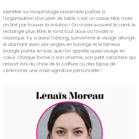
Identifier sa morphologie ressemble parfois à
l’organisation d’un plan de table, c’est un casse tête, mais
on finit par trouver la solution ! On croise souvent le carré, le
rectangle plus étiré, le rond tout doux ou l’ovale si
classique. Il y a aussi l’oblong, surnommé le visage allongé,
le diamant avec ses angles en losange et le fameux
triangle pointe en bas que l’on appelle aussi visage en
cœur. Chaque forme a son charme, son petit caractère qui
ressort lors du choix de la coiffure ou des bijoux de
cérémonie, une vraie signature personnelle !
Lénaïs Moreau