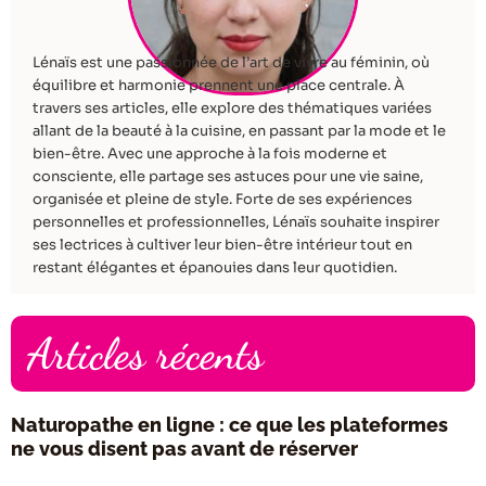
Lénaïs est une passionnée de l’art de vivre au féminin, où
équilibre et harmonie prennent une place centrale. À
travers ses articles, elle explore des thématiques variées
allant de la beauté à la cuisine, en passant par la mode et le
bien-être. Avec une approche à la fois moderne et
consciente, elle partage ses astuces pour une vie saine,
organisée et pleine de style. Forte de ses expériences
personnelles et professionnelles, Lénaïs souhaite inspirer
ses lectrices à cultiver leur bien-être intérieur tout en
restant élégantes et épanouies dans leur quotidien.
Articles récents
Naturopathe en ligne : ce que les plateformes
ne vous disent pas avant de réserver