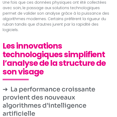
Une fois que ces données physiques ont été collectées
avec soin, le passage aux solutions technologiques
permet de valider son analyse grâce à la puissance des
algorithmes modernes. Certains préfèrent la rigueur du
ruban tandis que d’autres jurent par la rapidité des
logiciels.
Les innovations
technologiques simplifient
l’analyse de la structure de
son visage
La performance croissante
provient des nouveaux
algorithmes d’intelligence
artificielle