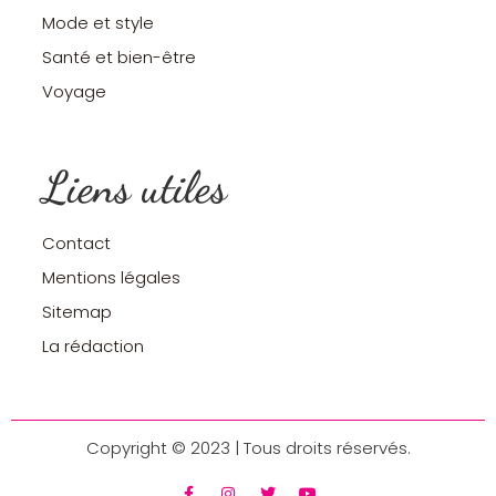
Mode et style
Santé et bien-être
Voyage
Liens utiles
Contact
Mentions légales
Sitemap
La rédaction
Copyright © 2023 | Tous droits réservés.