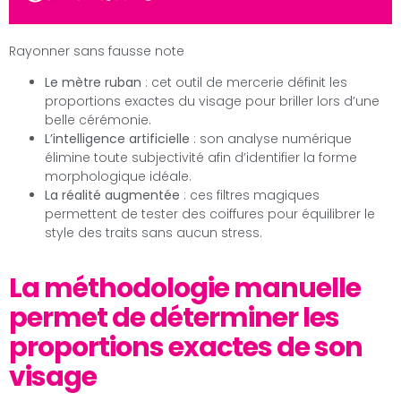
Rayonner sans fausse note
Le mètre ruban
: cet outil de mercerie définit les
proportions exactes du visage pour briller lors d’une
belle cérémonie.
L’intelligence artificielle
: son analyse numérique
élimine toute subjectivité afin d’identifier la forme
morphologique idéale.
La réalité augmentée
: ces filtres magiques
permettent de tester des coiffures pour équilibrer le
style des traits sans aucun stress.
La méthodologie manuelle
permet de déterminer les
proportions exactes de son
visage