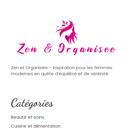
Zen et Organisée – Inspiration pour les femmes
modernes en quête d’équilibre et de sérénité
Catégories
Beauté et soins
Cuisine et alimentation