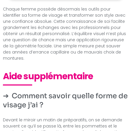
Chaque femme possède désormais les outils pour
identifier sa forme de visage et transformer son style avec
une confiance absolue. Cette connaissance de soi facilite
grandement les échanges avec les professionnels pour
obtenir un résultat personnalisé. L’équilibre visuel n’est plus
une question de chance mais une application rigoureuse
de la géométrie faciale. Une simple mesure peut sauver
des années d’errance capillaire ou de mauvais choix de
montures.
Aide supplémentaire
Comment savoir quelle forme de
visage j’ai ?
Devant le miroir un matin de préparatifs, on se demande
souvent ce qu’il se passe là, entre les pommettes et le