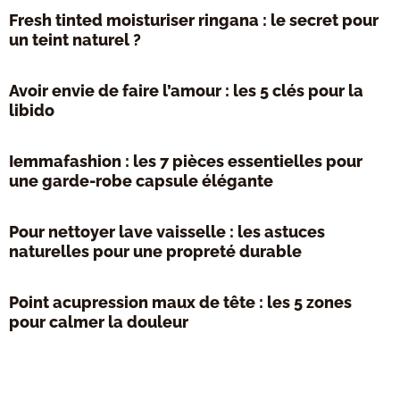
Fresh tinted moisturiser ringana : le secret pour
un teint naturel ?
Avoir envie de faire l’amour : les 5 clés pour la
libido
Iemmafashion : les 7 pièces essentielles pour
une garde-robe capsule élégante
Pour nettoyer lave vaisselle : les astuces
naturelles pour une propreté durable
Point acupression maux de tête : les 5 zones
pour calmer la douleur