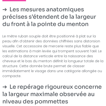
Les mesures anatomiques
précises s’étendent de la largeur
du front à la pointe du menton
Le mètre ruban souple doit être positionné à plat sur la
peau afin d’obtenir des données chiffrées sans distorsion
visuelle. Cet accessoire de mercerie reste plus fiable que
les estimations à main levée qui trompent souvent l’œil. Le
calcul de la distance verticale entre la naissance des
cheveux et le bas du menton définit la longueur totale de la
structure. Cette donnée brute permet de classer
immédiatement le visage dans une catégorie allongée ou
compacte.
Le repérage rigoureux concerne
la largeur maximale observée au
niveau des pommettes