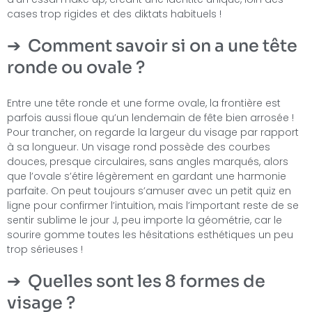
cases trop rigides et des diktats habituels !
Comment savoir si on a une tête
ronde ou ovale ?
Entre une tête ronde et une forme ovale, la frontière est
parfois aussi floue qu’un lendemain de fête bien arrosée !
Pour trancher, on regarde la largeur du visage par rapport
à sa longueur. Un visage rond possède des courbes
douces, presque circulaires, sans angles marqués, alors
que l’ovale s’étire légèrement en gardant une harmonie
parfaite. On peut toujours s’amuser avec un petit quiz en
ligne pour confirmer l’intuition, mais l’important reste de se
sentir sublime le jour J, peu importe la géométrie, car le
sourire gomme toutes les hésitations esthétiques un peu
trop sérieuses !
Quelles sont les 8 formes de
visage ?