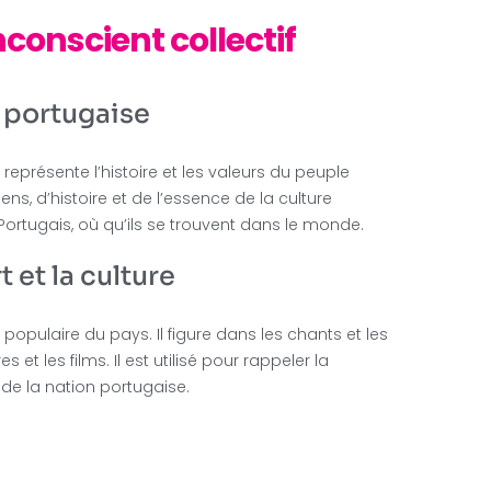
conscient collectif
té portugaise
représente l’histoire et les valeurs du peuple
, d’histoire et de l’essence de la culture
ortugais, où qu’ils se trouvent dans le monde.
 et la culture
populaire du pays. Il figure dans les chants et les
t les films. Il est utilisé pour rappeler la
 de la nation portugaise.