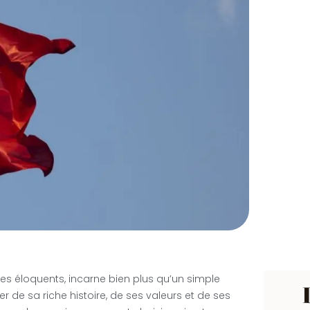
es éloquents, incarne bien plus qu’un simple
r de sa riche histoire, de ses valeurs et de ses