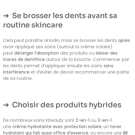
Se brosser les dents avant sa
routine skincare
Cela peut paraître anodin, mais se brosser les dents
après
avoir appliqué ses soins (surtout la crème solaire)
peut
déranger l’absorption
des produits ou
laisser des
traces de dentifrice
autour de la bouche. Commencer par
les dents permet d’appliquer ensuite les soins
sans
interférence
et d’éviter de devoir recommencer une partie
de sa routine.
Choisir des produits hybrides
De nombreux soins Kbeauty sont
2-en-1
ou
3-en-1
:
une
crème hydratante avec protection solaire
, un
toner
hydratant qui fait aussi office d’essence
, ou encore une
BB