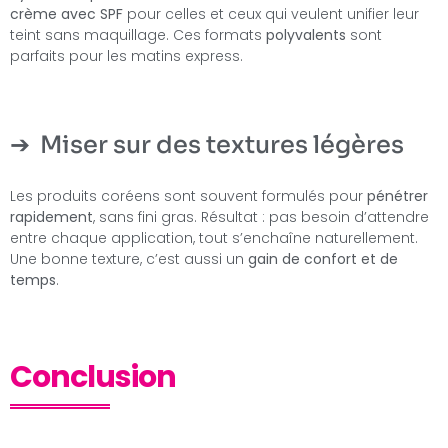
crème avec SPF
pour celles et ceux qui veulent unifier leur
teint sans maquillage. Ces formats
polyvalents
sont
parfaits pour les matins express.
Miser sur des textures légères
Les produits coréens sont souvent formulés pour
pénétrer
rapidement
, sans fini gras. Résultat : pas besoin d’attendre
entre chaque application, tout s’enchaîne naturellement.
Une bonne texture, c’est aussi un
gain de confort et de
temps
.
Conclusion