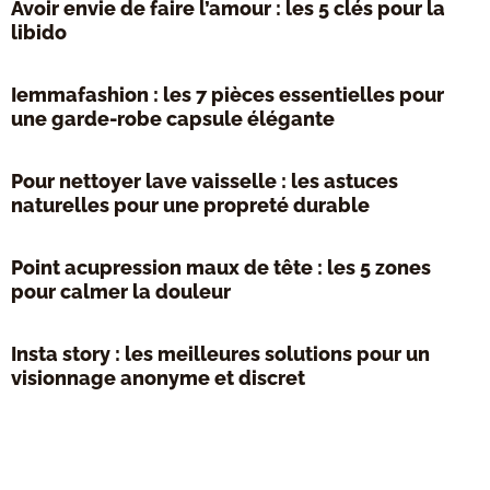
Avoir envie de faire l’amour : les 5 clés pour la
libido
Iemmafashion : les 7 pièces essentielles pour
une garde-robe capsule élégante
Pour nettoyer lave vaisselle : les astuces
naturelles pour une propreté durable
Point acupression maux de tête : les 5 zones
pour calmer la douleur
Insta story : les meilleures solutions pour un
visionnage anonyme et discret