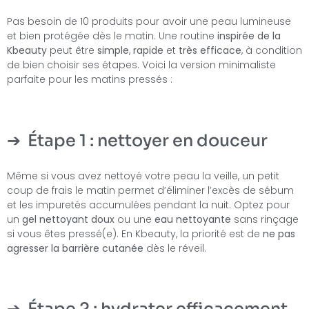
Pas besoin de 10 produits pour avoir une peau lumineuse
et bien protégée dès le matin. Une routine
inspirée de la
Kbeauty
peut être
simple
,
rapide
et
très efficace
, à condition
de bien choisir ses étapes. Voici la version minimaliste
parfaite pour les matins pressés :
Étape 1 : nettoyer en douceur
Même si vous avez nettoyé votre peau la veille, un petit
coup de frais le matin permet d’éliminer l’excès de sébum
et les impuretés accumulées pendant la nuit. Optez pour
un
gel nettoyant doux
ou une
eau nettoyante
sans rinçage
si vous êtes pressé(e). En Kbeauty, la priorité est de
ne pas
agresser la barrière cutanée
dès le réveil.