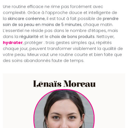
Une routine efficace ne rime pas forcément avec
complexité. Grâce à l’approche douce et intelligente de
la
skincare coréenne
, il est tout à fait possible de
prendre
soin de sa peau en moins de 5 minutes
, chaque matin.
L’essentiel ne réside pas dans le nombre d’étapes, mais
dans la
régularité
et le
choix de bons produits
. Nettoyer,
hydrater
, protéger : trois gestes simples qui, répétés
chaque jour, peuvent transformer visiblement la qualité de
votre peau. Mieux vaut une routine courte et bien faite que
des soins abandonnés faute de temps.
Lénaïs Moreau