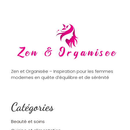
Zen et Organisée – Inspiration pour les femmes
modernes en quête d’équilibre et de sérénité
Catégories
Beauté et soins