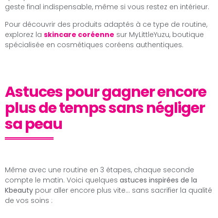
geste final indispensable, même si vous restez en intérieur.
Pour découvrir des produits adaptés à ce type de routine,
explorez la
skincare coréenne
sur MyLittleYuzu, boutique
spécialisée en cosmétiques coréens authentiques.
Astuces pour gagner encore
plus de temps sans négliger
sa peau
Même avec une routine en 3 étapes, chaque seconde
compte le matin. Voici quelques
astuces inspirées de la
Kbeauty
pour aller encore plus vite… sans sacrifier la qualité
de vos soins :