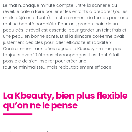
Le matin, chaque minute compte. Entre la sonnerie du
réveil, le café à faire couler et les enfants à préparer (ou les
mails déjà en attente), il reste rarement du temps pour une
routine beauté complète. Pourtant, prendre soin de sa
peau dès le réveil est essentiel pour garder un teint frais et
une peau en bonne santé. Et si la
skincare coréenne
avait
justement des clés pour allier efficacité et rapidité ?
Contrairement aux idées reçues, la
Kbeauty
ne rime pas
toujours avec 10 étapes chronophages. Il est tout à fait
possible de s’en inspirer pour créer une
routine
minimaliste
… mais redoutablement efficace.
La Kbeauty, bien plus flexible
qu’on ne le pense