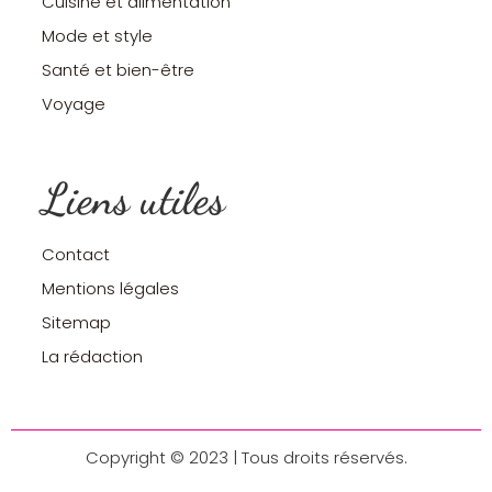
Cuisine et alimentation
Mode et style
Santé et bien-être
Voyage
Liens utiles
Contact
Mentions légales
Sitemap
La rédaction
Copyright © 2023 | Tous droits réservés.