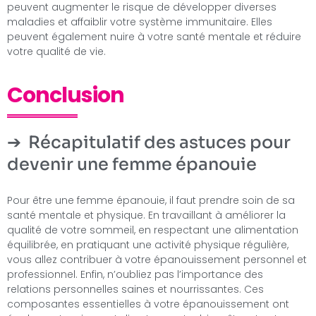
peuvent augmenter le risque de développer diverses
maladies et affaiblir votre système immunitaire. Elles
peuvent également nuire à votre santé mentale et réduire
votre qualité de vie.
Conclusion
Récapitulatif des astuces pour
devenir une femme épanouie
Pour être une femme épanouie, il faut prendre soin de sa
santé mentale et physique. En travaillant à améliorer la
qualité de votre sommeil, en respectant une alimentation
équilibrée, en pratiquant une activité physique régulière,
vous allez contribuer à votre épanouissement personnel et
professionnel. Enfin, n’oubliez pas l’importance des
relations personnelles saines et nourrissantes. Ces
composantes essentielles à votre épanouissement ont