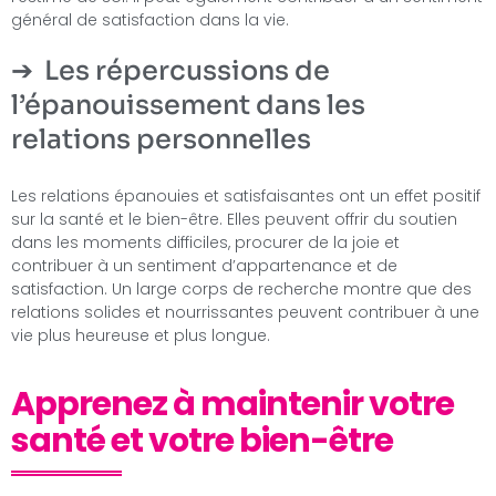
général de satisfaction dans la vie.
Les répercussions de
l’épanouissement dans les
relations personnelles
Les relations épanouies et satisfaisantes ont un effet positif
sur la santé et le bien-être. Elles peuvent offrir du soutien
dans les moments difficiles, procurer de la joie et
contribuer à un sentiment d’appartenance et de
satisfaction. Un large corps de recherche montre que des
relations solides et nourrissantes peuvent contribuer à une
vie plus heureuse et plus longue.
Apprenez à maintenir votre
santé et votre bien-être