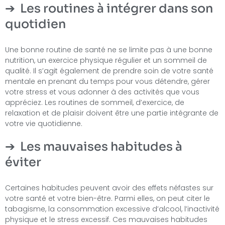
Les routines à intégrer dans son
quotidien
Une bonne routine de santé ne se limite pas à une bonne
nutrition, un exercice physique régulier et un sommeil de
qualité. Il s’agit également de prendre soin de votre santé
mentale en prenant du temps pour vous détendre, gérer
votre stress et vous adonner à des activités que vous
appréciez. Les routines de sommeil, d’exercice, de
relaxation et de plaisir doivent être une partie intégrante de
votre vie quotidienne.
Les mauvaises habitudes à
éviter
Certaines habitudes peuvent avoir des effets néfastes sur
votre santé et votre bien-être. Parmi elles, on peut citer le
tabagisme, la consommation excessive d’alcool, l’inactivité
physique et le stress excessif. Ces mauvaises habitudes