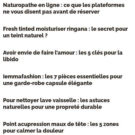
Naturopathe en ligne : ce que les plateformes
ne vous disent pas avant de réserver
Fresh tinted moisturiser ringana : le secret pour
un teint naturel ?
Avoir envie de faire l’amour : les 5 clés pour la
libido
Iemmafashion : les 7 pièces essentielles pour
une garde-robe capsule élégante
Pour nettoyer lave vaisselle : les astuces
naturelles pour une propreté durable
Point acupression maux de tête : les 5 zones
pour calmer la douleur