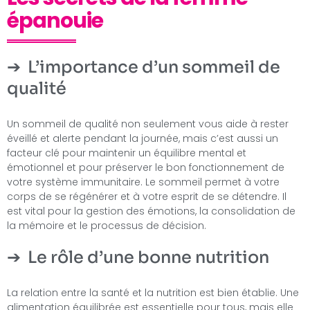
épanouie
L’importance d’un sommeil de
qualité
Un sommeil de qualité non seulement vous aide à rester
éveillé et alerte pendant la journée, mais c’est aussi un
facteur clé pour maintenir un équilibre mental et
émotionnel et pour préserver le bon fonctionnement de
votre système immunitaire. Le sommeil permet à votre
corps de se régénérer et à votre esprit de se détendre. Il
est vital pour la gestion des émotions, la consolidation de
la mémoire et le processus de décision.
Le rôle d’une bonne nutrition
La relation entre la santé et la nutrition est bien établie. Une
alimentation équilibrée est essentielle pour tous, mais elle