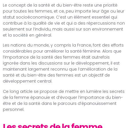
Le concept de la santé et du bien-être reste une priorité
pour toutes les femmes, et ce, peu importe leur âge ou leur
statut socioéconomique. C’est un élément essentiel qui
contribue à la qualité de vie et qui a des répercussions non
seulement sur l’individu, mais aussi sur son environnement
et la société en général.
Les nations du monde, y compris la France, font des efforts
considérables pour améliorer la santé féminine. Alors que
l’importance de la santé des femmes était autrefois
ignorée dans les discussions sur le développement, il est
maintenant largement reconnu que l’amélioration de la
santé et du bien-être des femmes est un objectif de
développement central.
Ce long article se propose de mettre en lumière les secrets
de la femme épanouie et d’évoquer l’importance du bien-
être et de la santé dans le parcours d’épanouissement
personnel.
Les secrets de la femme