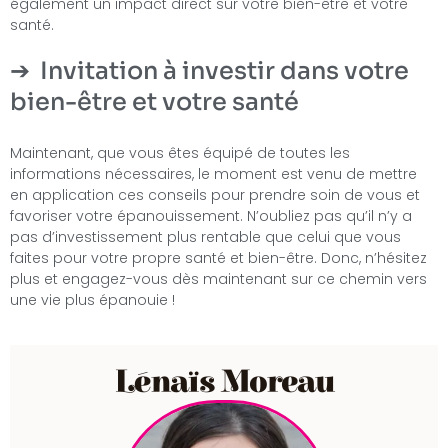
également un impact direct sur votre bien-être et votre
santé.
Invitation à investir dans votre
bien-être et votre santé
Maintenant, que vous êtes équipé de toutes les
informations nécessaires, le moment est venu de mettre
en application ces conseils pour prendre soin de vous et
favoriser votre épanouissement. N’oubliez pas qu’il n’y a
pas d’investissement plus rentable que celui que vous
faites pour votre propre santé et bien-être. Donc, n’hésitez
plus et engagez-vous dès maintenant sur ce chemin vers
une vie plus épanouie !
Lénaïs Moreau