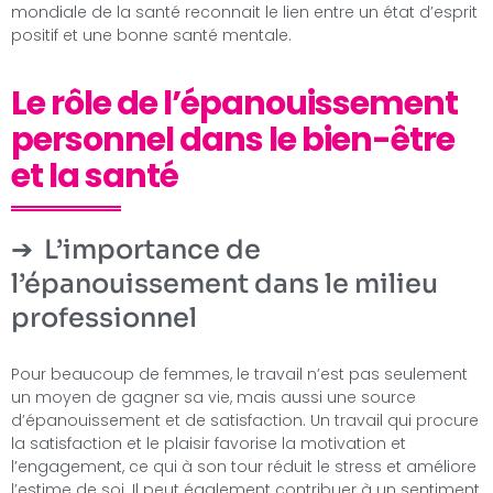
mondiale de la santé reconnait le lien entre un état d’esprit
positif et une bonne santé mentale.
Le rôle de l’épanouissement
personnel dans le bien-être
et la santé
L’importance de
l’épanouissement dans le milieu
professionnel
Pour beaucoup de femmes, le travail n’est pas seulement
un moyen de gagner sa vie, mais aussi une source
d’épanouissement et de satisfaction. Un travail qui procure
la satisfaction et le plaisir favorise la motivation et
l’engagement, ce qui à son tour réduit le stress et améliore
l’estime de soi. Il peut également contribuer à un sentiment