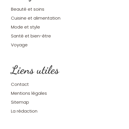
Beauté et soins
Cuisine et alimentation
Mode et style
Santé et bien-être
Voyage
Liens utiles
Contact
Mentions légales
Sitemap
La rédaction