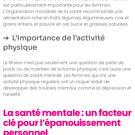
est particulièrement importante pour les femmes.
L’Organisation mondiale de la santé recommande une
alimentation riche en fruits, légumes, légumineuses, noix et
grains entiers, et pauvre en sel, sucre et graisses saturées.
L’importance de l’activité
physique
Le fitness n’est pas seulement une question de perte de
poids ou de maintien de la forme physique, c’est aussi une
question de santé mentale. Les femmes qui ont une
activité physique régulière ont un risque réduit de
développer des troubles mentaux comme la dépression et
l’anxiété.
La santé mentale : un facteur
clé pour l’épanouissement
personnel