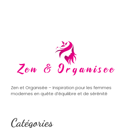
Zen et Organisée – Inspiration pour les femmes
modernes en quête d’équilibre et de sérénité
Catégories