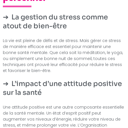
La gestion du stress comme
atout de bien-être
La vie est pleine de défis et de stress. Mais gérer ce stress
de manière efficace est essentiel pour maintenir une
bonne santé mentale. Que cela soit la méditation, le yoga,
ou simplement une bonne nuit de sommeil, toutes ces
techniques ont prouvé leur efficacité pour réduire le stress
et favoriser le bien-être.
L’impact d’une attitude positive
sur la santé
Une attitude positive est une autre composante essentielle
de la santé mentale. Un état d’esprit positif peut
augmenter vos niveaux d’énergie, réduire votre niveau de
stress, et même prolonger votre vie. L’Organisation