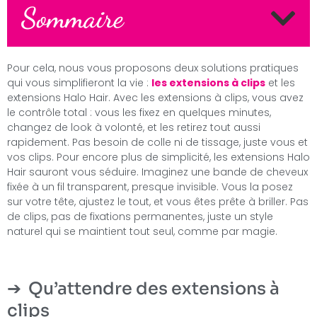
Sommaire
Pour cela, nous vous proposons deux solutions pratiques
qui vous simplifieront la vie :
les extensions à clips
et les
extensions Halo Hair. Avec les extensions à clips, vous avez
le contrôle total : vous les fixez en quelques minutes,
changez de look à volonté, et les retirez tout aussi
rapidement. Pas besoin de colle ni de tissage, juste vous et
vos clips. Pour encore plus de simplicité, les extensions Halo
Hair sauront vous séduire. Imaginez une bande de cheveux
fixée à un fil transparent, presque invisible. Vous la posez
sur votre tête, ajustez le tout, et vous êtes prête à briller. Pas
de clips, pas de fixations permanentes, juste un style
naturel qui se maintient tout seul, comme par magie.
Qu’attendre des extensions à
clips