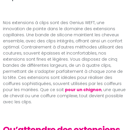
Nos extensions à clips sont des Genius WEFT, une
innovation de pointe dans le domaine des extensions
capillaires. Une bande de silicone maintient les cheveux
ensemble, avec des clips intégrés, offrant ainsi un confort
optimal. Contrairement à d’autres méthodes utilisant des
coutures, souvent épaisses et inconfortables, nos
extensions sont fines et légères. Vous disposez de cinq
bandes de différentes largeurs, de un à quatre clips,
permettant de s’adapter parfaitement à chaque zone de
la tête. Ces extensions sont idéales pour réaliser des
coiffures sophistiquées, souvent utilisées par les coiffeurs
pour les mariées. Que ce soit
pour un chignon
, une queue
de cheval ou une coiffure complexe, tout devient possible
avec les clips.
Qu’attendre des extensions