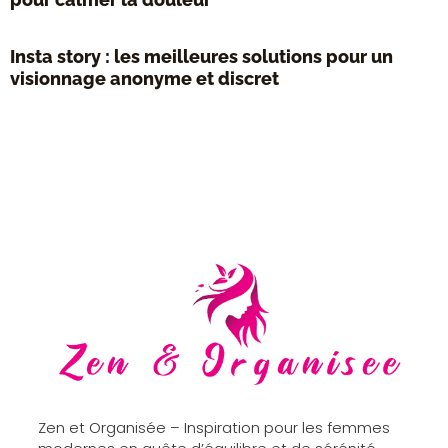
Insta story : les meilleures solutions pour un
visionnage anonyme et discret
Zen et Organisée – Inspiration pour les femmes