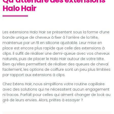
Halo Hair
Les extensions Halo Hair se présentent sous la forme d’une
bande unique de cheveux à fixer à l’arrière de la tête,
maintenue par un fil en silicone ajustable. Leur mise en
place est encore plus rapide que celle des extensions à
clips. Il suffit de réaliser une demi-queue avec vos cheveux
naturels, puis de placer le Halo Hair autour de votre tête.
Bien qu’elles permettent de réaliser des queues de cheval
facilement, les options de coiffure sont un peu plus limitées
par rapport aux extensions à clips.
Chez Extens Hair, nous simplifions votre routine capillaire
avec des solutions qui ne nécessitent aucun engagement
ni tracas. Parfait pour celles qui aiment changer de look au
gré de leurs envies. Alors, prêtes à essayer ?