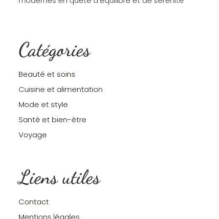
modernes en quête d’équilibre et de sérénité
Catégories
Beauté et soins
Cuisine et alimentation
Mode et style
Santé et bien-être
Voyage
Liens utiles
Contact
Mentions légales