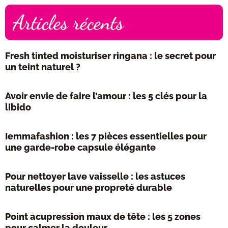
Articles récents
Fresh tinted moisturiser ringana : le secret pour
un teint naturel ?
Avoir envie de faire l’amour : les 5 clés pour la
libido
Iemmafashion : les 7 pièces essentielles pour
une garde-robe capsule élégante
Pour nettoyer lave vaisselle : les astuces
naturelles pour une propreté durable
Point acupression maux de tête : les 5 zones
pour calmer la douleur