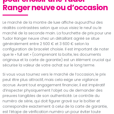
Ranger neuve ou d’occasion
Le marché de la montre de luxe affiche aujourd’hui des
réalités contrastées selon que vous visiez le neuf ou le
marché de la seconde main. La fourchette de prix pour une
Tudor Ranger neuve chez un détaillant agréé se situe
généralement entre 2 500 € et 3 600 € selon la
configuration de bracelet choisie. Il est important de noter
que le « full set » (comprenant la boîte, les documents
originaux et la carte de garantie) est un élément crucial qui
sécurise la valeur de votre achat sur le long terme.
Si vous vous tournez vers le marché de l’occasion, le prix
peut être plus attractif, mais cela exige une vigilance
accrue. Avant tout engagement financier, il est impératif
d’inspecter physiquement l’objet ou de demander des
preuves tangibles de son authenticité. Le contrôle du
numéro de série, qui doit figurer gravé sur le boîtier et
correspondre exactement à celui de la carte de garantie,
est l’étape de vérification numéro un pour éviter toute