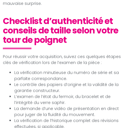
mauvaise surprise.
Checklist d’authenticité et
conseils de taille selon votre
tour de poignet
Pour réussir votre acquisition, suivez ces quelques étapes
clés de vérification lors de l’examen de la pièce :
La vérification minutieuse du numéro de série et sa
parfaite correspondance.
Le contrôle des papiers d’origine et la validité de la
garantie constructeur.
L’examen de l’état du fermoir, du bracelet et de
l’intégrité du verre saphir.
La demande d’une vidéo de présentation en direct
pour juger de la fluidité du mouvement.
La vérification de l’historique complet des révisions
effectuées, si applicable.