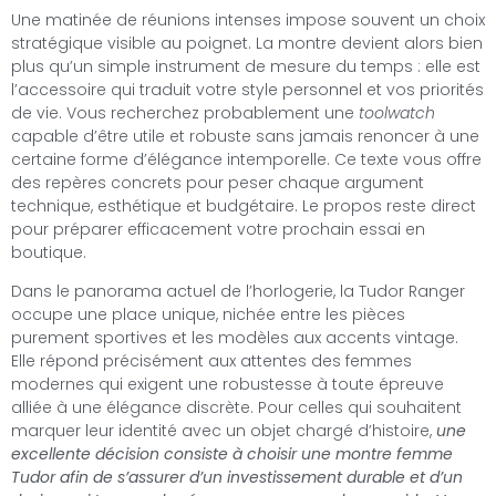
Une matinée de réunions intenses impose souvent un choix
stratégique visible au poignet. La montre devient alors bien
plus qu’un simple instrument de mesure du temps : elle est
l’accessoire qui traduit votre style personnel et vos priorités
de vie. Vous recherchez probablement une
toolwatch
capable d’être utile et robuste sans jamais renoncer à une
certaine forme d’élégance intemporelle. Ce texte vous offre
des repères concrets pour peser chaque argument
technique, esthétique et budgétaire. Le propos reste direct
pour préparer efficacement votre prochain essai en
boutique.
Dans le panorama actuel de l’horlogerie, la Tudor Ranger
occupe une place unique, nichée entre les pièces
purement sportives et les modèles aux accents vintage.
Elle répond précisément aux attentes des femmes
modernes qui exigent une robustesse à toute épreuve
alliée à une élégance discrète. Pour celles qui souhaitent
marquer leur identité avec un objet chargé d’histoire,
une
excellente décision consiste à choisir une montre femme
Tudor afin de s’assurer d’un investissement durable et d’un