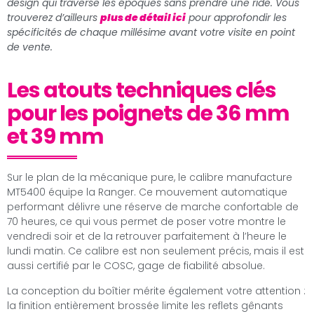
design qui traverse les époques sans prendre une ride. Vous
trouverez d’ailleurs
plus de détail ici
pour approfondir les
spécificités de chaque millésime avant votre visite en point
de vente.
Les atouts techniques clés
pour les poignets de 36 mm
et 39 mm
Sur le plan de la mécanique pure, le calibre manufacture
MT5400 équipe la Ranger. Ce mouvement automatique
performant délivre une réserve de marche confortable de
70 heures, ce qui vous permet de poser votre montre le
vendredi soir et de la retrouver parfaitement à l’heure le
lundi matin. Ce calibre est non seulement précis, mais il est
aussi certifié par le COSC, gage de fiabilité absolue.
La conception du boîtier mérite également votre attention :
la finition entièrement brossée limite les reflets gênants