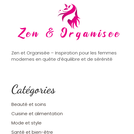
Zen et Organisée – Inspiration pour les femmes
modernes en quête d’équilibre et de sérénité
Catégories
Beauté et soins
Cuisine et alimentation
Mode et style
Santé et bien-être