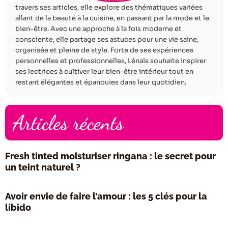
travers ses articles, elle explore des thématiques variées
allant de la beauté à la cuisine, en passant par la mode et le
bien-être. Avec une approche à la fois moderne et
consciente, elle partage ses astuces pour une vie saine,
organisée et pleine de style. Forte de ses expériences
personnelles et professionnelles, Lénaïs souhaite inspirer
ses lectrices à cultiver leur bien-être intérieur tout en
restant élégantes et épanouies dans leur quotidien.
Articles récents
Fresh tinted moisturiser ringana : le secret pour
un teint naturel ?
Avoir envie de faire l’amour : les 5 clés pour la
libido