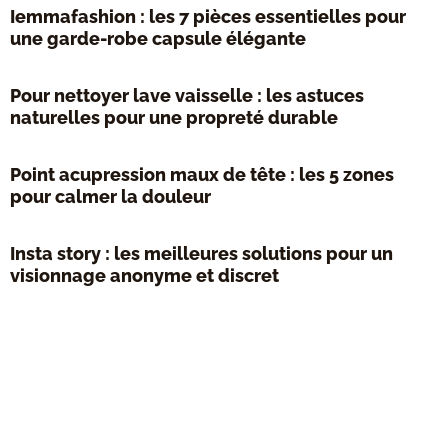
Iemmafashion : les 7 pièces essentielles pour
une garde-robe capsule élégante
Pour nettoyer lave vaisselle : les astuces
naturelles pour une propreté durable
Point acupression maux de tête : les 5 zones
pour calmer la douleur
Insta story : les meilleures solutions pour un
visionnage anonyme et discret