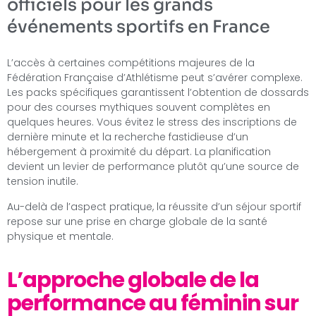
officiels pour les grands
événements sportifs en France
L’accès à certaines compétitions majeures de la
Fédération Française d’Athlétisme peut s’avérer complexe.
Les packs spécifiques garantissent l’obtention de dossards
pour des courses mythiques souvent complètes en
quelques heures. Vous évitez le stress des inscriptions de
dernière minute et la recherche fastidieuse d’un
hébergement à proximité du départ. La planification
devient un levier de performance plutôt qu’une source de
tension inutile.
Au-delà de l’aspect pratique, la réussite d’un séjour sportif
repose sur une prise en charge globale de la santé
physique et mentale.
L’approche globale de la
performance au féminin sur