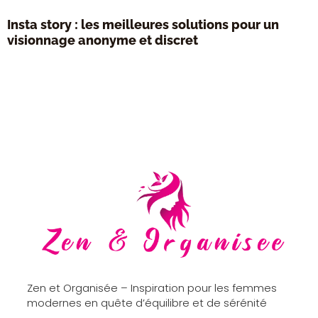
Insta story : les meilleures solutions pour un
visionnage anonyme et discret
Zen et Organisée – Inspiration pour les femmes
modernes en quête d’équilibre et de sérénité