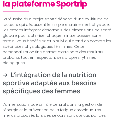
la plateforme Sportrip
La réussite d’un projet sportif dépend d’une multitude de
facteurs qui dépassent le simple entraînement physique.
Les experts intègrent désormais des dimensions de santé
globale pour optimiser chaque minute passée sur le
terrain. Vous bénéficiez d’un suivi qui prend en compte les
spécificités physiologiques féminines. Cette
personnalisation fine permet d’atteindre des résultats
probants tout en respectant ses propres rythmes
biologiques.
L’intégration de la nutrition
sportive adaptée aux besoins
spécifiques des femmes
L’alimentation joue un rôle central dans la gestion de
l’énergie et la prévention de la fatigue chronique. Les
menus proposés lors des séjours sont conçus par des