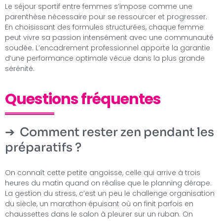
Le séjour sportif entre femmes s’impose comme une
parenthèse nécessaire pour se ressourcer et progresser.
En choisissant des formules structurées, chaque femme
peut vivre sa passion intensément avec une communauté
soudée. L’encadrement professionnel apporte la garantie
d’une performance optimale vécue dans la plus grande
sérénité.
Questions fréquentes
Comment rester zen pendant les
préparatifs ?
On connaît cette petite angoisse, celle qui arrive à trois
heures du matin quand on réalise que le planning dérape.
La gestion du stress, c’est un peu le challenge organisation
du siècle, un marathon épuisant où on finit parfois en
chaussettes dans le salon à pleurer sur un ruban. On