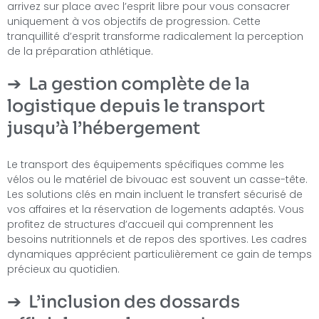
arrivez sur place avec l’esprit libre pour vous consacrer
uniquement à vos objectifs de progression. Cette
tranquillité d’esprit transforme radicalement la perception
de la préparation athlétique.
La gestion complète de la
logistique depuis le transport
jusqu’à l’hébergement
Le transport des équipements spécifiques comme les
vélos ou le matériel de bivouac est souvent un casse-tête.
Les solutions clés en main incluent le transfert sécurisé de
vos affaires et la réservation de logements adaptés. Vous
profitez de structures d’accueil qui comprennent les
besoins nutritionnels et de repos des sportives. Les cadres
dynamiques apprécient particulièrement ce gain de temps
précieux au quotidien.
L’inclusion des dossards