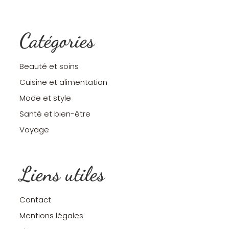
Catégories
Beauté et soins
Cuisine et alimentation
Mode et style
Santé et bien-être
Voyage
Liens utiles
Contact
Mentions légales