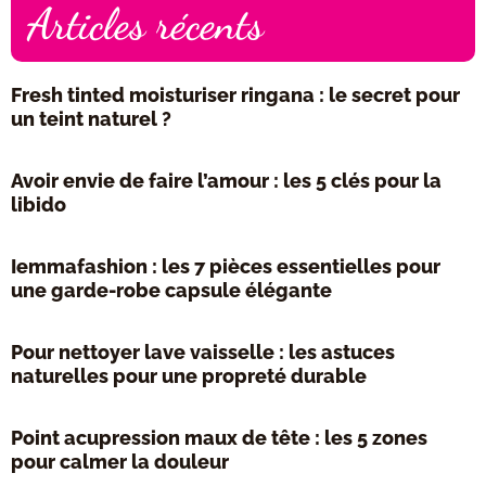
Articles récents
Fresh tinted moisturiser ringana : le secret pour
un teint naturel ?
Avoir envie de faire l’amour : les 5 clés pour la
libido
Iemmafashion : les 7 pièces essentielles pour
une garde-robe capsule élégante
Pour nettoyer lave vaisselle : les astuces
naturelles pour une propreté durable
Point acupression maux de tête : les 5 zones
pour calmer la douleur