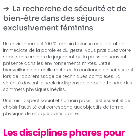
La recherche de sécurité et de
bien-être dans des séjours
exclusivement féminins
Un environnement 100 % féminin favorise une libération
immédiate de la parole et du geste. Vous pratiquez votre
sport sans craindre le jugement ou la pression souvent
présente dans les environnements mixtes. Cette
bienveillance naturelle renforce la confiance en soi, surtout
lors de l’apprentissage de techniques complexes. La
sérénité devient le socle indispensable pour atteindre des
sommets physiques inédits.
Une fois l’aspect social et humain posé, il est essentiel de
choisir l’activité qui correspond aux objectifs de forme
physique de chaque participante.
Les disciplines phares pour