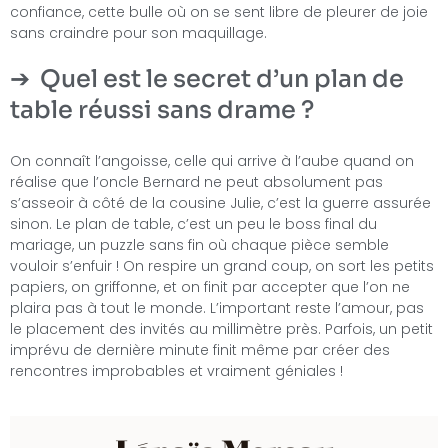
confiance, cette bulle où on se sent libre de pleurer de joie
sans craindre pour son maquillage.
Quel est le secret d’un plan de
table réussi sans drame ?
On connaît l’angoisse, celle qui arrive à l’aube quand on
réalise que l’oncle Bernard ne peut absolument pas
s’asseoir à côté de la cousine Julie, c’est la guerre assurée
sinon. Le plan de table, c’est un peu le boss final du
mariage, un puzzle sans fin où chaque pièce semble
vouloir s’enfuir ! On respire un grand coup, on sort les petits
papiers, on griffonne, et on finit par accepter que l’on ne
plaira pas à tout le monde. L’important reste l’amour, pas
le placement des invités au millimètre près. Parfois, un petit
imprévu de dernière minute finit même par créer des
rencontres improbables et vraiment géniales !