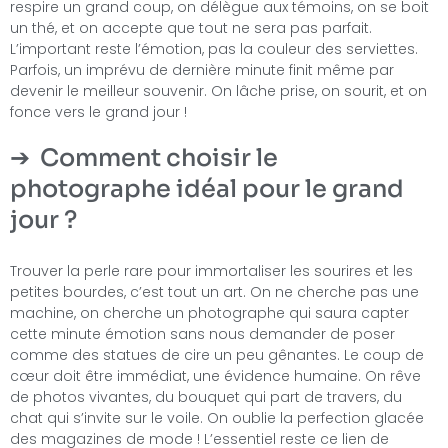
respire un grand coup, on délègue aux témoins, on se boit
un thé, et on accepte que tout ne sera pas parfait.
L’important reste l’émotion, pas la couleur des serviettes.
Parfois, un imprévu de dernière minute finit même par
devenir le meilleur souvenir. On lâche prise, on sourit, et on
fonce vers le grand jour !
Comment choisir le
photographe idéal pour le grand
jour ?
Trouver la perle rare pour immortaliser les sourires et les
petites bourdes, c’est tout un art. On ne cherche pas une
machine, on cherche un photographe qui saura capter
cette minute émotion sans nous demander de poser
comme des statues de cire un peu gênantes. Le coup de
cœur doit être immédiat, une évidence humaine. On rêve
de photos vivantes, du bouquet qui part de travers, du
chat qui s’invite sur le voile. On oublie la perfection glacée
des magazines de mode ! L’essentiel reste ce lien de