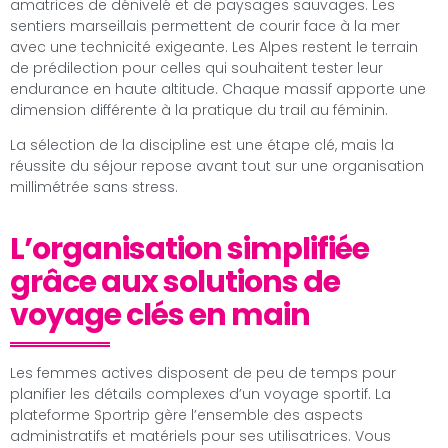
amatrices de dénivelé et de paysages sauvages. Les
sentiers marseillais permettent de courir face à la mer
avec une technicité exigeante. Les Alpes restent le terrain
de prédilection pour celles qui souhaitent tester leur
endurance en haute altitude. Chaque massif apporte une
dimension différente à la pratique du trail au féminin.
La sélection de la discipline est une étape clé, mais la
réussite du séjour repose avant tout sur une organisation
millimétrée sans stress.
L’organisation simplifiée
grâce aux solutions de
voyage clés en main
Les femmes actives disposent de peu de temps pour
planifier les détails complexes d’un voyage sportif. La
plateforme Sportrip gère l’ensemble des aspects
administratifs et matériels pour ses utilisatrices. Vous