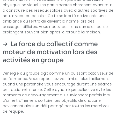
physique individuel. Les participantes cherchent avant tout
à construire des réseaux solides avec d’autres sportives de
haut niveau ou de loisir. Cette solidarité active crée une
ambiance où l’entraide devient la norme lors des
passages difficiles. Vous nouez des liens durables qui se
prolongent souvent bien après le retour à la maison.
La force du collectif comme
moteur de motivation lors des
activités en groupe
L’énergie du groupe agit comme un puissant catalyseur de
performance. Vous repoussez vos limites plus facilement
quand une partenaire vous encourage durant une séance
de fractionné intense. Cette dynamique collective évite les
moments de découragement qui surviennent parfois lors
d’un entraînement solitaire. Les objectifs de chacune
deviennent alors un défi partagé par toutes les membres
de l’équipe.