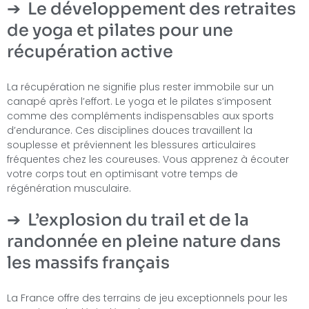
Le développement des retraites
de yoga et pilates pour une
récupération active
La récupération ne signifie plus rester immobile sur un
canapé après l’effort. Le yoga et le pilates s’imposent
comme des compléments indispensables aux sports
d’endurance. Ces disciplines douces travaillent la
souplesse et préviennent les blessures articulaires
fréquentes chez les coureuses. Vous apprenez à écouter
votre corps tout en optimisant votre temps de
régénération musculaire.
L’explosion du trail et de la
randonnée en pleine nature dans
les massifs français
La France offre des terrains de jeu exceptionnels pour les