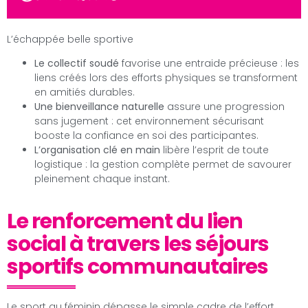
L’échappée belle sportive
Le collectif soudé
favorise une entraide précieuse : les
liens créés lors des efforts physiques se transforment
en amitiés durables.
Une bienveillance naturelle
assure une progression
sans jugement : cet environnement sécurisant
booste la confiance en soi des participantes.
L’organisation clé en main
libère l’esprit de toute
logistique : la gestion complète permet de savourer
pleinement chaque instant.
Le renforcement du lien
social à travers les séjours
sportifs communautaires
Le sport au féminin dépasse le simple cadre de l’effort