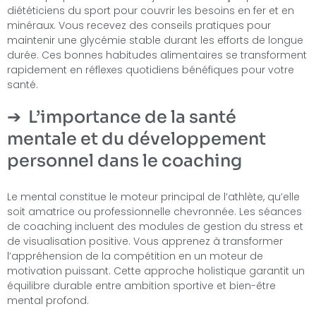
diététiciens du sport pour couvrir les besoins en fer et en
minéraux. Vous recevez des conseils pratiques pour
maintenir une glycémie stable durant les efforts de longue
durée. Ces bonnes habitudes alimentaires se transforment
rapidement en réflexes quotidiens bénéfiques pour votre
santé.
L’importance de la santé
mentale et du développement
personnel dans le coaching
Le mental constitue le moteur principal de l’athlète, qu’elle
soit amatrice ou professionnelle chevronnée. Les séances
de coaching incluent des modules de gestion du stress et
de visualisation positive. Vous apprenez à transformer
l’appréhension de la compétition en un moteur de
motivation puissant. Cette approche holistique garantit un
équilibre durable entre ambition sportive et bien-être
mental profond.