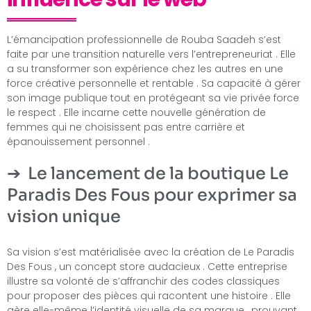
L’émancipation professionnelle de Rouba Saadeh s’est
faite par une transition naturelle vers l’entrepreneuriat . Elle
a su transformer son expérience chez les autres en une
force créative personnelle et rentable . Sa capacité à gérer
son image publique tout en protégeant sa vie privée force
le respect . Elle incarne cette nouvelle génération de
femmes qui ne choisissent pas entre carrière et
épanouissement personnel .
Le lancement de la boutique Le
Paradis Des Fous pour exprimer sa
vision unique
Sa vision s’est matérialisée avec la création de Le Paradis
Des Fous , un concept store audacieux . Cette entreprise
illustre sa volonté de s’affranchir des codes classiques
pour proposer des pièces qui racontent une histoire . Elle
gère elle-même l’identité visuelle de sa marque , prouvant