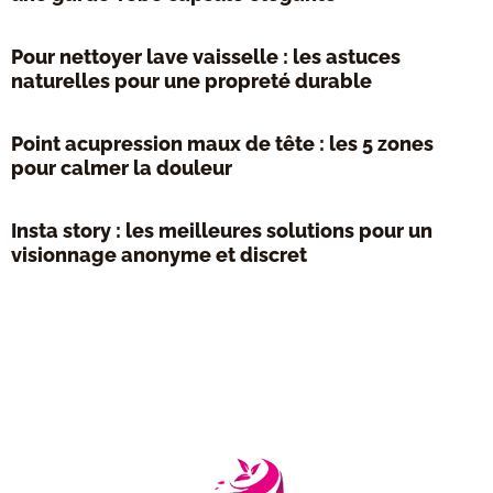
Pour nettoyer lave vaisselle : les astuces
naturelles pour une propreté durable
Point acupression maux de tête : les 5 zones
pour calmer la douleur
Insta story : les meilleures solutions pour un
visionnage anonyme et discret