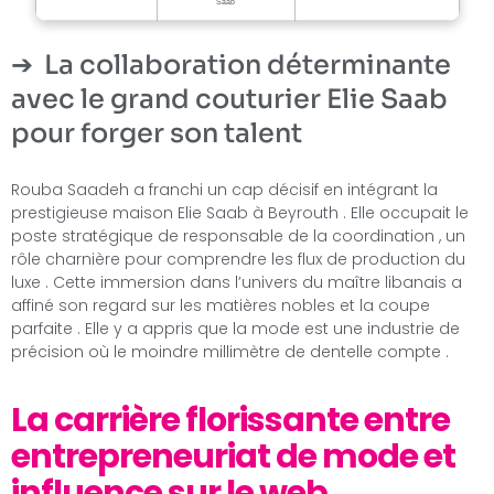
Saab
La collaboration déterminante
avec le grand couturier Elie Saab
pour forger son talent
Rouba Saadeh a franchi un cap décisif en intégrant la
prestigieuse maison Elie Saab à Beyrouth . Elle occupait le
poste stratégique de responsable de la coordination , un
rôle charnière pour comprendre les flux de production du
luxe . Cette immersion dans l’univers du maître libanais a
affiné son regard sur les matières nobles et la coupe
parfaite . Elle y a appris que la mode est une industrie de
précision où le moindre millimètre de dentelle compte .
La carrière florissante entre
entrepreneuriat de mode et
influence sur le web