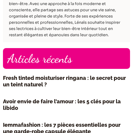
bien-être. Avec une approche à la fois moderne et
consciente, elle partage ses astuces pour une vie saine,
organisée et pleine de style. Forte de ses expériences
personnelles et professionnelles, Lénaïs souhaite inspirer
ses lectrices à cultiver leur bien-être intérieur tout en
restant élégantes et épanouies dans leur quotidien.
Articles récents
Fresh tinted moisturiser ringana : le secret pour
un teint naturel ?
Avoir envie de faire l’amour : les 5 clés pour la
libido
Iemmafashion : les 7 pièces essentielles pour
une garde-robe capsule élégante