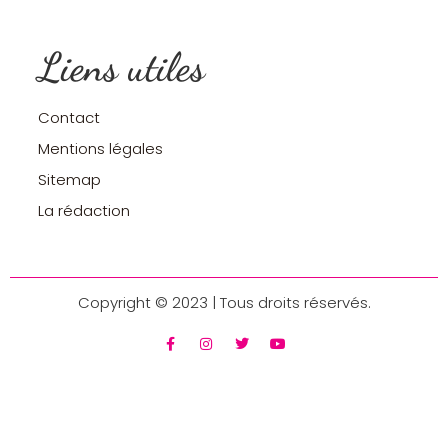
Liens utiles
Contact
Mentions légales
Sitemap
La rédaction
Copyright © 2023 | Tous droits réservés.