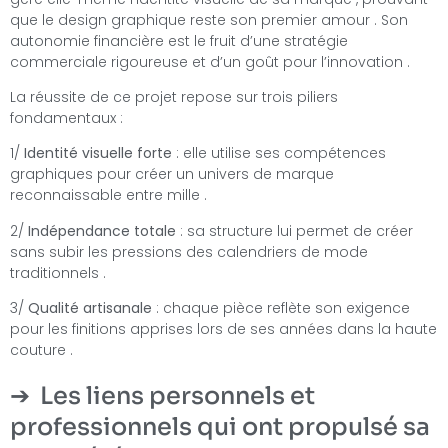
que le design graphique reste son premier amour . Son
autonomie financière est le fruit d’une stratégie
commerciale rigoureuse et d’un goût pour l’innovation .
La réussite de ce projet repose sur trois piliers
fondamentaux :
1/
Identité visuelle forte
: elle utilise ses compétences
graphiques pour créer un univers de marque
reconnaissable entre mille .
2/
Indépendance totale
: sa structure lui permet de créer
sans subir les pressions des calendriers de mode
traditionnels .
3/
Qualité artisanale
: chaque pièce reflète son exigence
pour les finitions apprises lors de ses années dans la haute
couture .
Les liens personnels et
professionnels qui ont propulsé sa