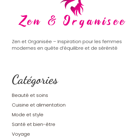
Zen et Organisée – Inspiration pour les femmes
modernes en quête d’équilibre et de sérénité
Catégories
Beauté et soins
Cuisine et alimentation
Mode et style
Santé et bien-être
Voyage