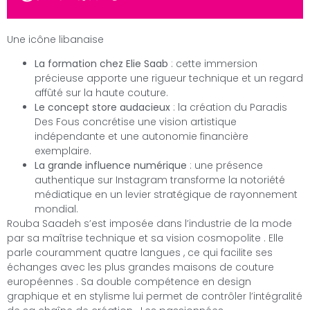
Une icône libanaise
La formation chez Elie Saab
: cette immersion
précieuse apporte une rigueur technique et un regard
affûté sur la haute couture.
Le concept store audacieux
: la création du Paradis
Des Fous concrétise une vision artistique
indépendante et une autonomie financière
exemplaire.
La grande influence numérique
: une présence
authentique sur Instagram transforme la notoriété
médiatique en un levier stratégique de rayonnement
mondial.
Rouba Saadeh s’est imposée dans l’industrie de la mode
par sa maîtrise technique et sa vision cosmopolite . Elle
parle couramment quatre langues , ce qui facilite ses
échanges avec les plus grandes maisons de couture
européennes . Sa double compétence en design
graphique et en stylisme lui permet de contrôler l’intégralité