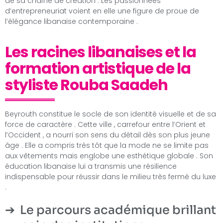
de sa chaîne de création . Les passionnées
d’entrepreneuriat voient en elle une figure de proue de
l’élégance libanaise contemporaine .
Les racines libanaises et la
formation artistique de la
styliste Rouba Saadeh
Beyrouth constitue le socle de son identité visuelle et de sa
force de caractère . Cette ville , carrefour entre l’Orient et
l’Occident , a nourri son sens du détail dès son plus jeune
âge . Elle a compris très tôt que la mode ne se limite pas
aux vêtements mais englobe une esthétique globale . Son
éducation libanaise lui a transmis une résilience
indispensable pour réussir dans le milieu très fermé du luxe
.
Le parcours académique brillant