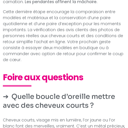
carnation.
Les pendantes affinent la mâchoire.
Cette dernière étape encourage la comparaison entre
modèles et matériaux et la conservation d’une paire
quotidienne et d’une paire d’exception pour les moments
importants. La vérification des avis clients des photos de
personnes réelles aux cheveux courts et des conditions de
retour simplifie l’achat en ligne. Votre prochain geste
consiste à essayer deux modèles en boutique ou à
commander avec option de retour pour confirmer le coup
de cœur.
Foire aux questions
Quelle boucle d’oreille mettre
avec des cheveux courts ?
Cheveux courts, visage mis en lumière, l’or jaune ou l’or
blanc font des merveilles, vraiment. C’est un métal précieux,