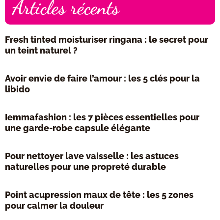
Articles récents
Fresh tinted moisturiser ringana : le secret pour
un teint naturel ?
Avoir envie de faire l’amour : les 5 clés pour la
libido
Iemmafashion : les 7 pièces essentielles pour
une garde-robe capsule élégante
Pour nettoyer lave vaisselle : les astuces
naturelles pour une propreté durable
Point acupression maux de tête : les 5 zones
pour calmer la douleur