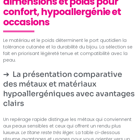
dimensions et poids pour
confort, hypoallergénie et
occasions
Le matériau et le poids déterminent le port quotidien la
tolérance cutanée et la durabilité du bijou. La sélection se
fait en priorisant légèreté tenue et compatibilité avec la
peau.
La présentation comparative
des métaux et matériaux
hypoallergéniques avec avantages
clairs
Un repérage rapide distingue les métaux qui conviennent
aux peaux sensibles et ceux qui offrent un rendu plus
luxueux.
Le titane reste très léger.
La table ci-dessous
résume avantages et usages pour vous orienter vers un