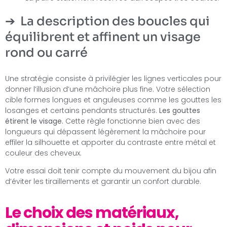
La description des boucles qui
équilibrent et affinent un visage
rond ou carré
Une stratégie consiste à privilégier les lignes verticales pour
donner l’illusion d’une mâchoire plus fine. Votre sélection
cible formes longues et anguleuses comme les gouttes les
losanges et certains pendants structurés.
Les gouttes
étirent le visage.
Cette règle fonctionne bien avec des
longueurs qui dépassent légèrement la mâchoire pour
effiler la silhouette et apporter du contraste entre métal et
couleur des cheveux.
Votre essai doit tenir compte du mouvement du bijou afin
d’éviter les tiraillements et garantir un confort durable.
Le choix des matériaux,