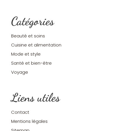
Catégories
Beauté et soins
Cuisine et alimentation
Mode et style
Santé et bien-être
Voyage
Liens utiles
Contact
Mentions légales
Sitemap