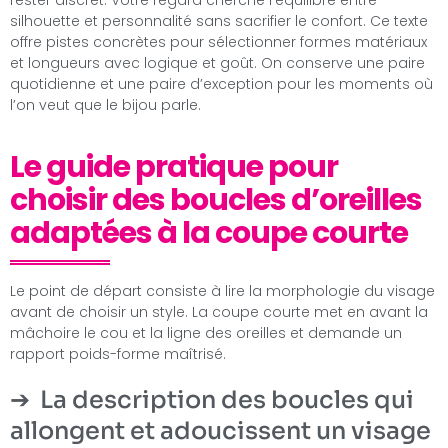
silhouette et personnalité sans sacrifier le confort. Ce texte
offre pistes concrètes pour sélectionner formes matériaux
et longueurs avec logique et goût. On conserve une paire
quotidienne et une paire d’exception pour les moments où
l’on veut que le bijou parle.
Le guide pratique pour
choisir des boucles d’oreilles
adaptées à la coupe courte
Le point de départ consiste à lire la morphologie du visage
avant de choisir un style. La coupe courte met en avant la
mâchoire le cou et la ligne des oreilles et demande un
rapport poids-forme maîtrisé.
La description des boucles qui
allongent et adoucissent un visage