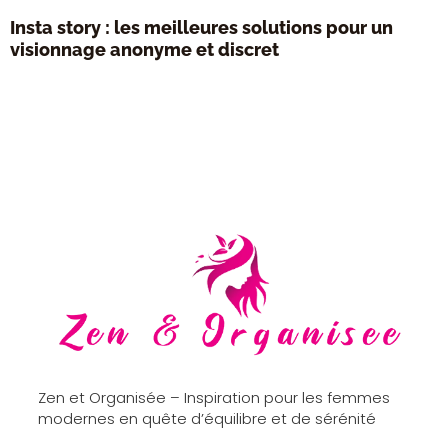
Insta story : les meilleures solutions pour un
visionnage anonyme et discret
Zen et Organisée – Inspiration pour les femmes
modernes en quête d’équilibre et de sérénité