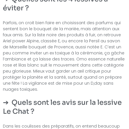
éviter ?
Parfois, on croit bien faire en choisissant des parfums qui
sentent bon le bouquet de la mariée, mais attention aux
faux amis. Sur la liste noire des produits à fuir, on retrouve
Ariel power Alpine, classée E, ou encore la Persil au savon
de Marseille bouquet de Provence, aussi notée E. C’est un
peu comme inviter un ex toxique à la cérémonie, ça gâche
l’ambiance et ça laisse des traces. Omo essence naturelle
rose et lilas blanc suit le mouvement dans cette catégorie
peu glorieuse. Mieux vaut garder un œil critique pour
protéger la planète et la santé, surtout quand on prépare
une fête ! La vigilance est de mise pour un D,day sans
nuages toxiques.
Quels sont les avis sur la lessive
Le Chat ?
Dans les coulisses des préparatifs, on entend beaucoup