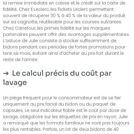
la remise immédiate en caisse et le crédit sur la carte de
fidélité. Chez E.Leclerc, les Tickets Leclerc permettent
souvent de récupérer 30 % à 40 % de la valeur du produit
sur sa cagnotte, réutilisable pour les courses suivantes.
Chez Carrefour, les primes fidélité sur les marques
partenaires peuvent offrir des avantages supplémentaires.
L’astuce de Julie consiste à stocker suffisamment de
bidons pendant ces périodes de fortes promotions pour
tenir six mois, évitant ainsi d’acheter au prix fort durant le
reste de l’année.
Le calcul précis du coût par
lavage
Un piège fréquent pour le consommateur est de se fier
uniquement au prix facial du bidon ou du paquet de
capsules. Le seul indicateur fiable est le coût par dose de
lavage, obligatoire sur les étiquettes de prix en rayon. Julie
a remarqué que les formats familiaux ne sont pas toujours
les plus rentables. Parfois, un lot de deux bidons de 40