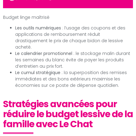
Budget linge maîtrisé
Les outils numériques
: l’usage des coupons et des
applications de remboursement réduit
drastiquement le prix de chaque bidon de lessive
acheté.
Le calendrier promotionnel
: le stockage malin durant
les semaines du blanc évite de payer les produits
d’entretien au prix fort.
Le cumul stratégique
: la superposition des remises
immédiates et des bons extérieurs maximise les
économies sur ce poste de dépense quotidien.
Stratégies avancées pour
réduire le budget lessive de la
famille avec Le Chat