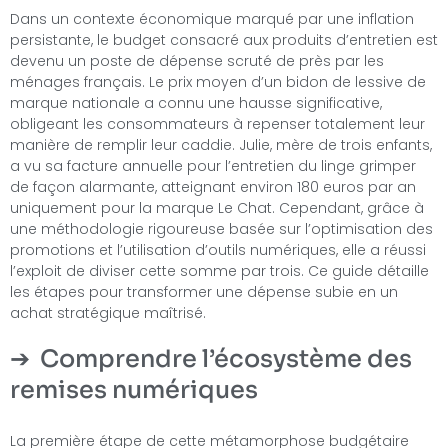
Dans un contexte économique marqué par une inflation
persistante, le budget consacré aux produits d’entretien est
devenu un poste de dépense scruté de près par les
ménages français. Le prix moyen d’un bidon de lessive de
marque nationale a connu une hausse significative,
obligeant les consommateurs à repenser totalement leur
manière de remplir leur caddie. Julie, mère de trois enfants,
a vu sa facture annuelle pour l’entretien du linge grimper
de façon alarmante, atteignant environ 180 euros par an
uniquement pour la marque Le Chat. Cependant, grâce à
une méthodologie rigoureuse basée sur l’optimisation des
promotions et l’utilisation d’outils numériques, elle a réussi
l’exploit de diviser cette somme par trois. Ce guide détaille
les étapes pour transformer une dépense subie en un
achat stratégique maîtrisé.
Comprendre l’écosystème des
remises numériques
La première étape de cette métamorphose budgétaire