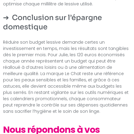
optimise chaque millilitre de lessive utilisé.
Conclusion sur l’épargne
domestique
Réduire son budget lessive demande certes un
investissement en temps, mais les résultats sont tangibles
dès le premier mois. Pour Julie, les 120 euros économisés
chaque année représentent un budget qui peut être
réalloué à d’autres loisirs ou à une alimentation de
meilleure qualité. La marque Le Chat reste une référence
pour les peaux sensibles et les familles, et grâce à ces
astuces, elle devient accessible même aux budgets les
plus serrés. En restant vigilante sur les outils numériques et
les calendriers promotionnels, chaque consommateur
peut reprendre le contrôle sur ses dépenses quotidiennes
sans sacrifier l’hygiène et le soin de son linge.
Nous répondons à vos