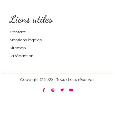
Liens utiles
Contact
Mentions légales
Sitemap
La rédaction
Copyright © 2023 | Tous droits réservés.