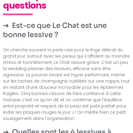
questions
Est-ce que Le Chat est une
bonne lessive ?
On cherche souvent la perle rare pour le linge délicat du
grand jour, surtout avec les peaux qui s’affolent au moindre
stress, et honnêtement, Le Chat assure grave. C’est un peu
la wedding planner des lessives, efficace sans être
agressive. Le pouvoir lavant est hyper performant, même
sur les taches de champagne oubliées sur une nappe, tout
en restant d’une douceur incroyable pour les épidermes
fragiles. Cinq bonnes raisons de faire confiance à cette
marque, c’est ce qu’on dit, et on confirme que l’équilibre
entre propreté et respect de la peau est juste parfait pour
éviter les plaques rouges le jour J ! On mérite bien ce petit
soulagement dans l’organisation.
Quelles sont les 4 lessives à