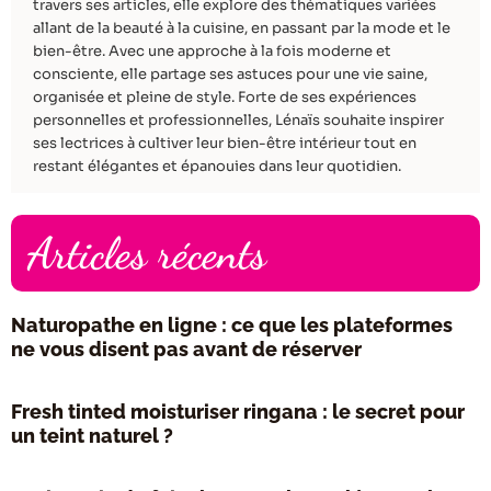
travers ses articles, elle explore des thématiques variées
allant de la beauté à la cuisine, en passant par la mode et le
bien-être. Avec une approche à la fois moderne et
consciente, elle partage ses astuces pour une vie saine,
organisée et pleine de style. Forte de ses expériences
personnelles et professionnelles, Lénaïs souhaite inspirer
ses lectrices à cultiver leur bien-être intérieur tout en
restant élégantes et épanouies dans leur quotidien.
Articles récents
Naturopathe en ligne : ce que les plateformes
ne vous disent pas avant de réserver
Fresh tinted moisturiser ringana : le secret pour
un teint naturel ?