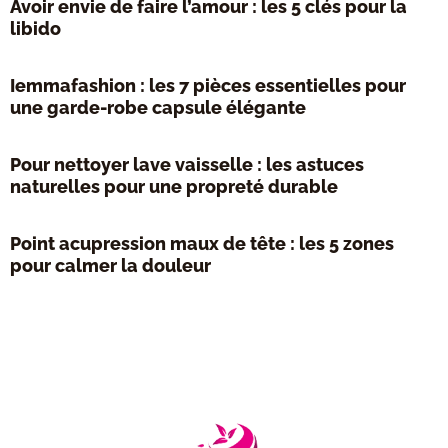
Avoir envie de faire l’amour : les 5 clés pour la
libido
Iemmafashion : les 7 pièces essentielles pour
une garde-robe capsule élégante
Pour nettoyer lave vaisselle : les astuces
naturelles pour une propreté durable
Point acupression maux de tête : les 5 zones
pour calmer la douleur