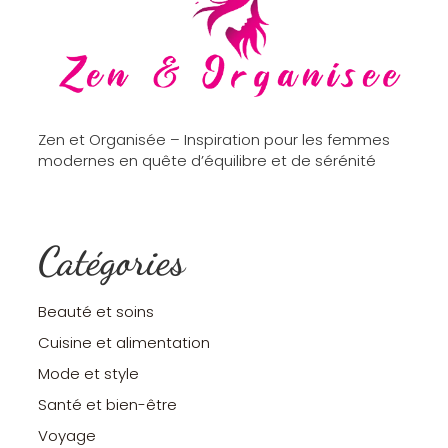
Zen et Organisée – Inspiration pour les femmes
modernes en quête d’équilibre et de sérénité
Catégories
Beauté et soins
Cuisine et alimentation
Mode et style
Santé et bien-être
Voyage