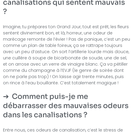
canalisations qui sentent mauvais
?
Imagine, tu prépares ton Grand Jour, tout est prêt, les fleurs
sentent divinement bon, et là, horreur, une odeur de
marécage remonte de l’évier ! Pas de panique, c’est un peu
comme un plan de table foireux, ça se rattrape toujours
avec un peu d’astuce. On sort l’artillerie lourde mais douce,
une cuillère à soupe de bicarbonate de soude, une de sel,
et on arrose avec un verre de vinaigre blanc. Ça va pétiller
comme du champagne à l’EVJF (le genre de soirée dont
on ne parle pas trop) ! On laisse agir trente minutes, puis
on rince à l’eau bouillante. C’est totalement magique !
Comment puis-je me
débarrasser des mauvaises odeurs
dans les canalisations ?
Entre nous, ces odeurs de canalisation, c’est le stress de