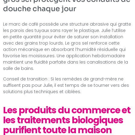
douche chaque jour
Le marc de café possède une structure abrasive qui gratte
les parois des tuyaux sans rayer le plastique. Julie l’utilise
en petite quantité pour éviter de saturer son installation
avec des grains trop lourds. Le gros sel renforce cette
action mécanique en absorbant l’humidité résiduelle qui
favorise les moisissures. Une application hebdomadaire
maintient une fluidité parfaite dans les canalisations de la
salle de bains.
Conseil de transition : Si les remèdes de grand-mère ne
suffisent pas pour Julie, il est temps de se tourner vers des
solutions plus techniques et ciblées.
Les produits du commerce et
les traitements biologiques
purifient toute la maison