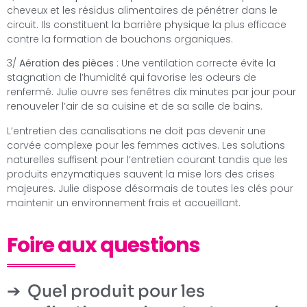
cheveux et les résidus alimentaires de pénétrer dans le
circuit. Ils constituent la barrière physique la plus efficace
contre la formation de bouchons organiques.
3/
Aération des pièces
: Une ventilation correcte évite la
stagnation de l’humidité qui favorise les odeurs de
renfermé. Julie ouvre ses fenêtres dix minutes par jour pour
renouveler l’air de sa cuisine et de sa salle de bains.
L’entretien des canalisations ne doit pas devenir une
corvée complexe pour les femmes actives. Les solutions
naturelles suffisent pour l’entretien courant tandis que les
produits enzymatiques sauvent la mise lors des crises
majeures. Julie dispose désormais de toutes les clés pour
maintenir un environnement frais et accueillant.
Foire aux questions
Quel produit pour les