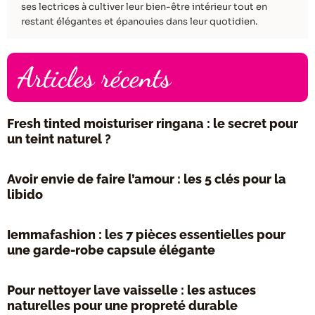
ses lectrices à cultiver leur bien-être intérieur tout en
restant élégantes et épanouies dans leur quotidien.
Articles récents
Fresh tinted moisturiser ringana : le secret pour
un teint naturel ?
Avoir envie de faire l’amour : les 5 clés pour la
libido
Iemmafashion : les 7 pièces essentielles pour
une garde-robe capsule élégante
Pour nettoyer lave vaisselle : les astuces
naturelles pour une propreté durable