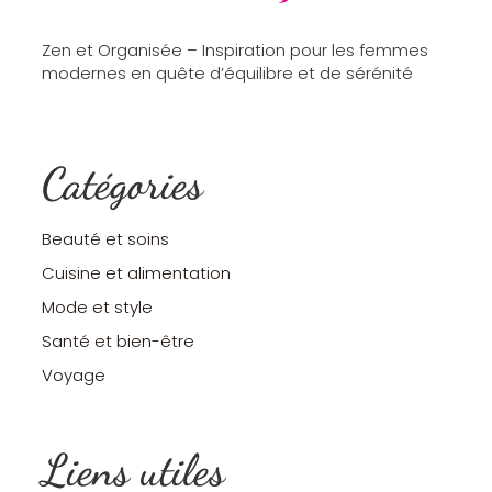
Zen et Organisée – Inspiration pour les femmes
modernes en quête d’équilibre et de sérénité
Catégories
Beauté et soins
Cuisine et alimentation
Mode et style
Santé et bien-être
Voyage
Liens utiles