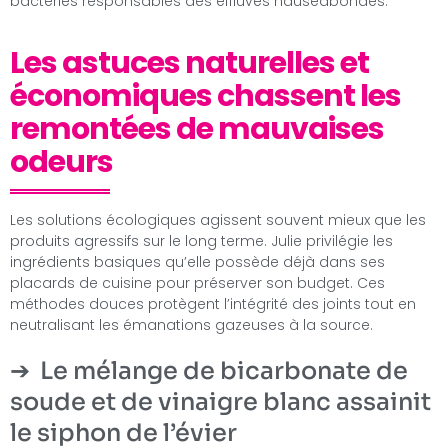
bactéries responsables des effluves nauséabondes.
Les astuces naturelles et
économiques chassent les
remontées de mauvaises
odeurs
Les solutions écologiques agissent souvent mieux que les
produits agressifs sur le long terme. Julie privilégie les
ingrédients basiques qu’elle possède déjà dans ses
placards de cuisine pour préserver son budget. Ces
méthodes douces protègent l’intégrité des joints tout en
neutralisant les émanations gazeuses à la source.
Le mélange de bicarbonate de
soude et de vinaigre blanc assainit
le siphon de l’évier