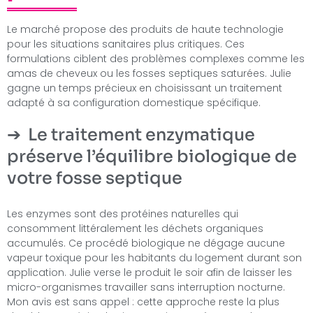
Le marché propose des produits de haute technologie
pour les situations sanitaires plus critiques. Ces
formulations ciblent des problèmes complexes comme les
amas de cheveux ou les fosses septiques saturées. Julie
gagne un temps précieux en choisissant un traitement
adapté à sa configuration domestique spécifique.
Le traitement enzymatique
préserve l’équilibre biologique de
votre fosse septique
Les enzymes sont des protéines naturelles qui
consomment littéralement les déchets organiques
accumulés. Ce procédé biologique ne dégage aucune
vapeur toxique pour les habitants du logement durant son
application. Julie verse le produit le soir afin de laisser les
micro-organismes travailler sans interruption nocturne.
Mon avis est sans appel : cette approche reste la plus