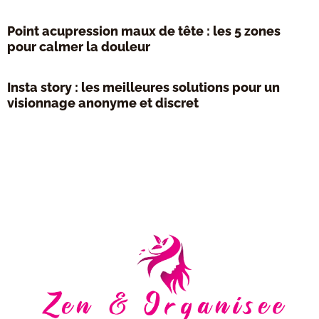
Point acupression maux de tête : les 5 zones
pour calmer la douleur
Insta story : les meilleures solutions pour un
visionnage anonyme et discret