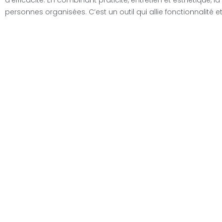
personnes organisées. C’est un outil qui allie fonctionnalité et