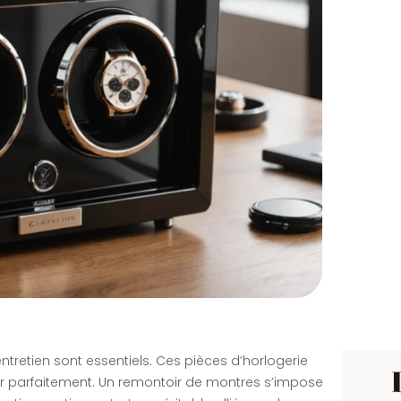
tretien sont essentiels. Ces pièces d’horlogerie
ner parfaitement. Un remontoir de montres s’impose