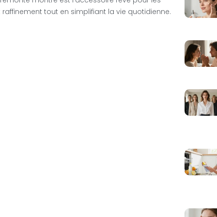
 raffinement tout en simplifiant la vie quotidienne.