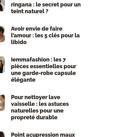
ringana : le secret pour un
teint naturel ?
Avoir envie de faire
l’amour : les 5 clés pour la
libido
Iemmafashion : les 7
pièces essentielles pour
une garde-robe capsule
élégante
Pour nettoyer lave
vaisselle : les astuces
naturelles pour une
propreté durable
Point acupression maux