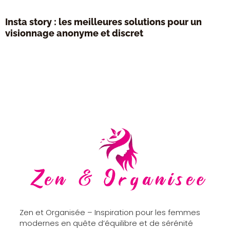
Insta story : les meilleures solutions pour un
visionnage anonyme et discret
Zen et Organisée – Inspiration pour les femmes
modernes en quête d’équilibre et de sérénité