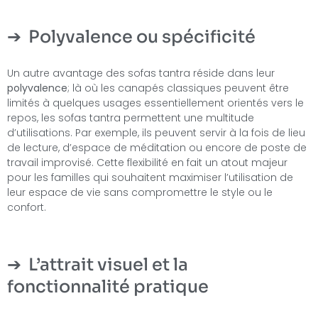
Polyvalence ou spécificité
Un autre avantage des sofas tantra réside dans leur
polyvalence
; là où les canapés classiques peuvent être
limités à quelques usages essentiellement orientés vers le
repos, les sofas tantra permettent une multitude
d’utilisations. Par exemple, ils peuvent servir à la fois de lieu
de lecture, d’espace de méditation ou encore de poste de
travail improvisé. Cette flexibilité en fait un atout majeur
pour les familles qui souhaitent maximiser l’utilisation de
leur espace de vie sans compromettre le style ou le
confort.
L’attrait visuel et la
fonctionnalité pratique