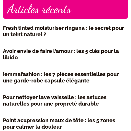
Articles récents
Fresh tinted moisturiser ringana : le secret pour
un teint naturel ?
Avoir envie de faire l’amour : les 5 clés pour la
libido
Iemmafashion : les 7 pièces essentielles pour
une garde-robe capsule élégante
Pour nettoyer lave vaisselle : les astuces
naturelles pour une propreté durable
Point acupression maux de tête : les 5 zones
pour calmer la douleur