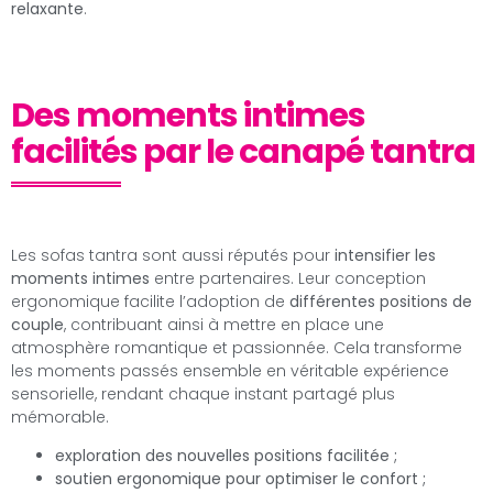
relaxante
.
Des moments intimes
facilités par le canapé tantra
Les sofas tantra sont aussi réputés pour
intensifier les
moments intimes
entre partenaires. Leur conception
ergonomique facilite l’adoption de
différentes positions de
couple
, contribuant ainsi à mettre en place une
atmosphère romantique et passionnée. Cela transforme
les moments passés ensemble en véritable expérience
sensorielle, rendant chaque instant partagé plus
mémorable.
exploration des nouvelles positions facilitée ;
soutien ergonomique pour optimiser le confort ;