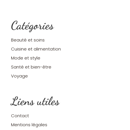
Catégories
Beauté et soins
Cuisine et alimentation
Mode et style
Santé et bien-être
Voyage
Liens utiles
Contact
Mentions légales