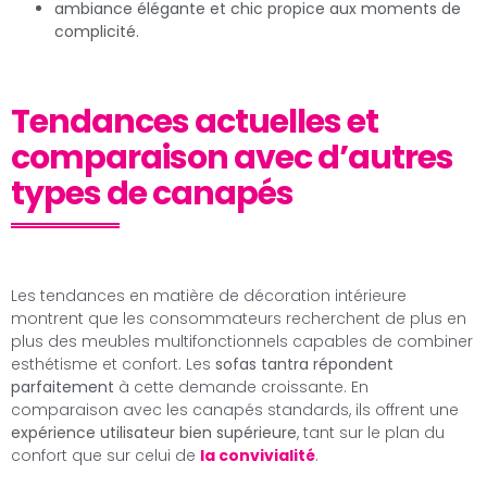
ambiance élégante et chic propice aux moments de
complicité.
Tendances actuelles et
comparaison avec d’autres
types de canapés
Les tendances en matière de décoration intérieure
montrent que les consommateurs recherchent de plus en
plus des meubles multifonctionnels capables de combiner
esthétisme et confort. Les
sofas tantra répondent
parfaitement
à cette demande croissante. En
comparaison avec les canapés standards, ils offrent une
expérience utilisateur bien supérieure
, tant sur le plan du
confort que sur celui de
la convivialité
.