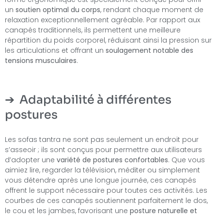
un
soutien optimal du corps
, rendant chaque moment de
relaxation exceptionnellement agréable. Par rapport aux
canapés traditionnels, ils permettent une meilleure
répartition du poids corporel, réduisant ainsi la pression sur
les articulations et offrant un
soulagement notable des
tensions musculaires
.
Adaptabilité à différentes
postures
Les sofas tantra ne sont pas seulement un endroit pour
s’asseoir ; ils sont conçus pour permettre aux utilisateurs
d’adopter une
variété de postures confortables
. Que vous
aimiez lire, regarder la télévision, méditer ou simplement
vous détendre après une longue journée, ces canapés
offrent le support nécessaire pour toutes ces activités. Les
courbes de ces canapés soutiennent parfaitement le dos,
le cou et les jambes, favorisant une
posture naturelle et