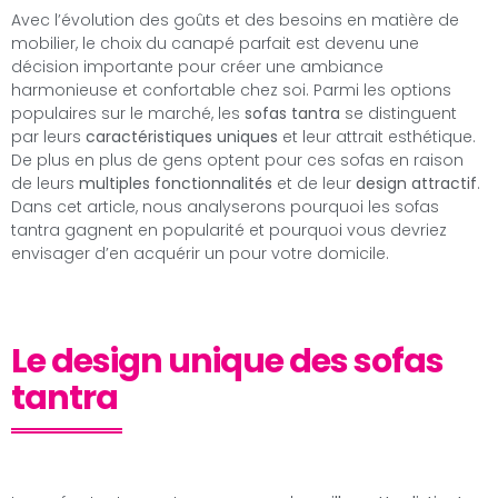
Avec l’évolution des goûts et des besoins en matière de
mobilier, le choix du canapé parfait est devenu une
décision importante pour créer une ambiance
harmonieuse et confortable chez soi. Parmi les options
populaires sur le marché, les
sofas tantra
se distinguent
par leurs
caractéristiques uniques
et leur attrait esthétique.
De plus en plus de gens optent pour ces sofas en raison
de leurs
multiples fonctionnalités
et de leur
design attractif
.
Dans cet article, nous analyserons pourquoi les sofas
tantra gagnent en popularité et pourquoi vous devriez
envisager d’en acquérir un pour votre domicile.
Le design unique des sofas
tantra