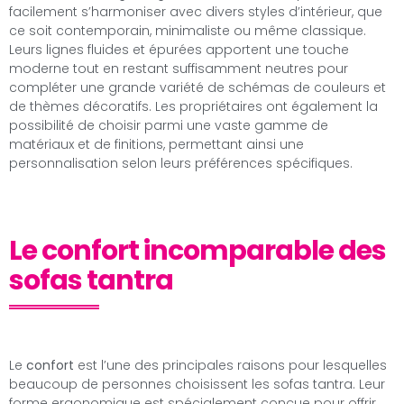
facilement s’harmoniser avec divers styles d’intérieur, que
ce soit contemporain, minimaliste ou même classique.
Leurs lignes fluides et épurées apportent une touche
moderne tout en restant suffisamment neutres pour
compléter une grande variété de schémas de couleurs et
de thèmes décoratifs. Les propriétaires ont également la
possibilité de choisir parmi une vaste gamme de
matériaux et de finitions, permettant ainsi une
personnalisation selon leurs préférences spécifiques.
Le confort incomparable des
sofas tantra
Le
confort
est l’une des principales raisons pour lesquelles
beaucoup de personnes choisissent les sofas tantra. Leur
forme ergonomique est spécialement conçue pour offrir