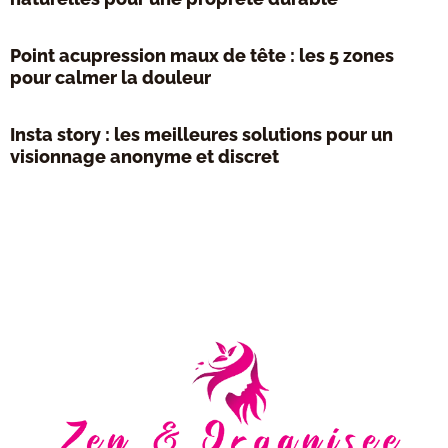
Point acupression maux de tête : les 5 zones
pour calmer la douleur
Insta story : les meilleures solutions pour un
visionnage anonyme et discret