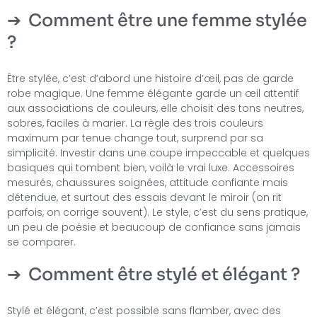
Comment être une femme stylée
?
Être stylée, c’est d’abord une histoire d’œil, pas de garde
robe magique. Une femme élégante garde un œil attentif
aux associations de couleurs, elle choisit des tons neutres,
sobres, faciles à marier. La règle des trois couleurs
maximum par tenue change tout, surprend par sa
simplicité. Investir dans une coupe impeccable et quelques
basiques qui tombent bien, voilà le vrai luxe. Accessoires
mesurés, chaussures soignées, attitude confiante mais
détendue, et surtout des essais devant le miroir (on rit
parfois, on corrige souvent). Le style, c’est du sens pratique,
un peu de poésie et beaucoup de confiance sans jamais
se comparer.
Comment être stylé et élégant ?
Stylé et élégant, c’est possible sans flamber, avec des