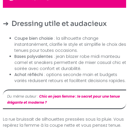
Dressing utile et audacieux
Coupe bien choisie
: la silhouette change
instantanément, clarifie le style et simplifie le choix des
tenues pour toutes occasions.
Bases polyvalentes
: jean blazer robe midi manteau
camel et sneakers permettent de mixer casual chic et
soirée avec confort et durabilité.
Achat réfléchi
: options seconde main et budgets
variés réduisent retours et facilitent décisions rapides.
Du même auteur :
Chic en jean femme : le secret pour une tenue
élégante et moderne ?
La rue bruissait de silhouettes pressées sous la pluie. Vous
repérez la femme à la coupe nette et vous pensez tenue.