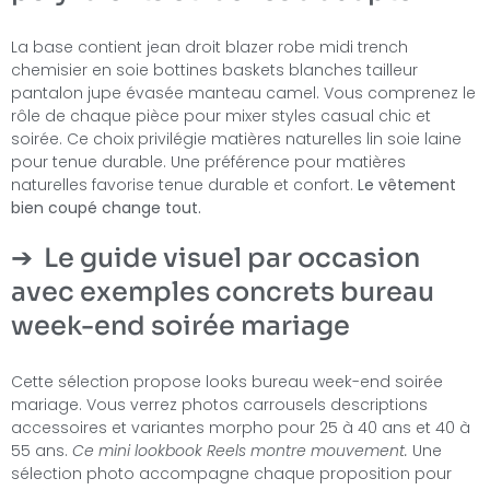
La base contient jean droit blazer robe midi trench
chemisier en soie bottines baskets blanches tailleur
pantalon jupe évasée manteau camel. Vous comprenez le
rôle de chaque pièce pour mixer styles casual chic et
soirée. Ce choix privilégie matières naturelles lin soie laine
pour tenue durable. Une préférence pour matières
naturelles favorise tenue durable et confort.
Le vêtement
bien coupé change tout.
Le guide visuel par occasion
avec exemples concrets bureau
week-end soirée mariage
Cette sélection propose looks bureau week-end soirée
mariage. Vous verrez photos carrousels descriptions
accessoires et variantes morpho pour 25 à 40 ans et 40 à
55 ans.
Ce mini lookbook Reels montre mouvement.
Une
sélection photo accompagne chaque proposition pour