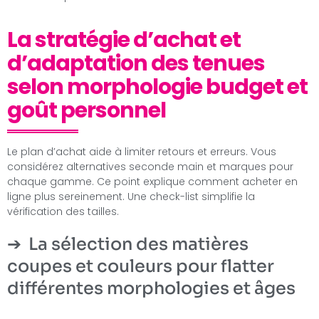
La stratégie d’achat et
d’adaptation des tenues
selon morphologie budget et
goût personnel
Le plan d’achat aide à limiter retours et erreurs. Vous
considérez alternatives seconde main et marques pour
chaque gamme. Ce point explique comment acheter en
ligne plus sereinement. Une check-list simplifie la
vérification des tailles.
La sélection des matières
coupes et couleurs pour flatter
différentes morphologies et âges