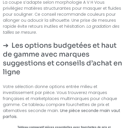
La coupe s’adapte selon morphologie A V H Vous
privilégiez matières structurantes pour masquer et fluides
pour souligner. Ce conseil recommande couleurs pour
allonger ou adoucir la silhouette. Une prise de mesures
rapide évite retours inutiles et hésitation.
La gradation des
tailles se mesure.
Les options budgetées et haut
de gamme avec marques
suggestions et conseils d’achat en
ligne
Votre sélection donne options entrée milieu et
investissement par pièce. Vous trouverez marques
françaises et marketplaces multimarques pour chaque
gamme. Ce tableau compare fourchettes de prix et
alternatives seconde main.
Une pièce seconde main vaut
parfois.
Tableau comparatif pièces essentielles avec fourchettes de prix et