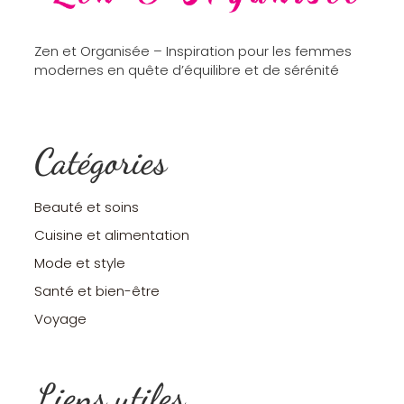
Zen et Organisée – Inspiration pour les femmes
modernes en quête d’équilibre et de sérénité
Catégories
Beauté et soins
Cuisine et alimentation
Mode et style
Santé et bien-être
Voyage
Liens utiles