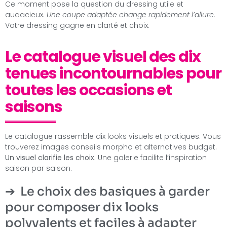
Ce moment pose la question du dressing utile et
audacieux.
Une coupe adaptée change rapidement l’allure.
Votre dressing gagne en clarté et choix.
Le catalogue visuel des dix
tenues incontournables pour
toutes les occasions et
saisons
Le catalogue rassemble dix looks visuels et pratiques. Vous
trouverez images conseils morpho et alternatives budget.
Un visuel clarifie les choix.
Une galerie facilite l’inspiration
saison par saison.
Le choix des basiques à garder
pour composer dix looks
polyvalents et faciles à adapter