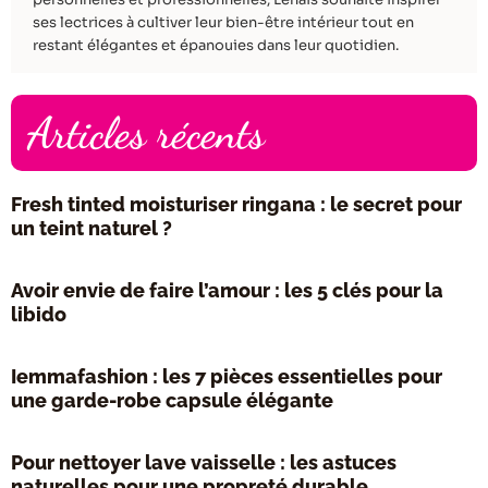
ses lectrices à cultiver leur bien-être intérieur tout en
restant élégantes et épanouies dans leur quotidien.
Articles récents
Fresh tinted moisturiser ringana : le secret pour
un teint naturel ?
Avoir envie de faire l’amour : les 5 clés pour la
libido
Iemmafashion : les 7 pièces essentielles pour
une garde-robe capsule élégante
Pour nettoyer lave vaisselle : les astuces
naturelles pour une propreté durable