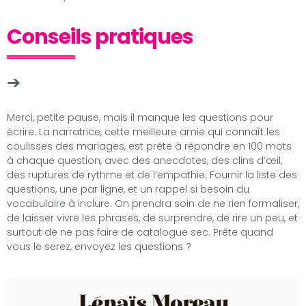
Conseils pratiques
Merci, petite pause, mais il manque les questions pour
écrire. La narratrice, cette meilleure amie qui connaît les
coulisses des mariages, est prête à répondre en 100 mots
à chaque question, avec des anecdotes, des clins d’œil,
des ruptures de rythme et de l’empathie. Fournir la liste des
questions, une par ligne, et un rappel si besoin du
vocabulaire à inclure. On prendra soin de ne rien formaliser,
de laisser vivre les phrases, de surprendre, de rire un peu, et
surtout de ne pas faire de catalogue sec. Prête quand
vous le serez, envoyez les questions ?
Lénaïs Moreau