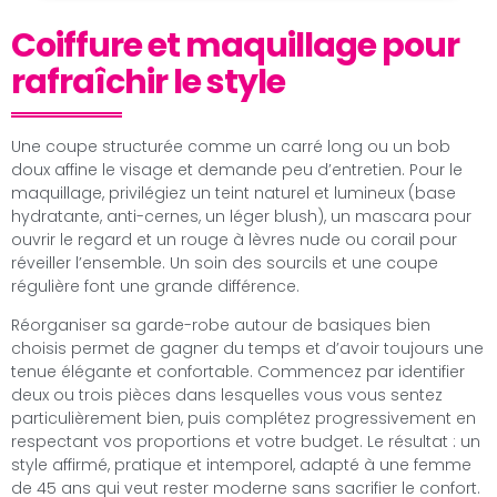
Coiffure et maquillage pour
rafraîchir le style
Une coupe structurée comme un carré long ou un bob
doux affine le visage et demande peu d’entretien. Pour le
maquillage, privilégiez un teint naturel et lumineux (base
hydratante, anti-cernes, un léger blush), un mascara pour
ouvrir le regard et un rouge à lèvres nude ou corail pour
réveiller l’ensemble. Un soin des sourcils et une coupe
régulière font une grande différence.
Réorganiser sa garde-robe autour de basiques bien
choisis permet de gagner du temps et d’avoir toujours une
tenue élégante et confortable. Commencez par identifier
deux ou trois pièces dans lesquelles vous vous sentez
particulièrement bien, puis complétez progressivement en
respectant vos proportions et votre budget. Le résultat : un
style affirmé, pratique et intemporel, adapté à une femme
de 45 ans qui veut rester moderne sans sacrifier le confort.