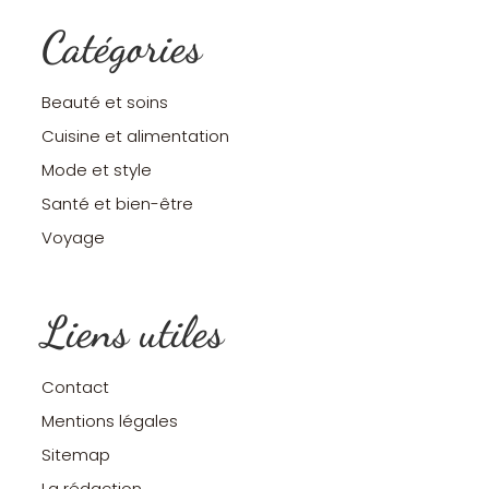
Catégories
Beauté et soins
Cuisine et alimentation
Mode et style
Santé et bien-être
Voyage
Liens utiles
Contact
Mentions légales
Sitemap
La rédaction