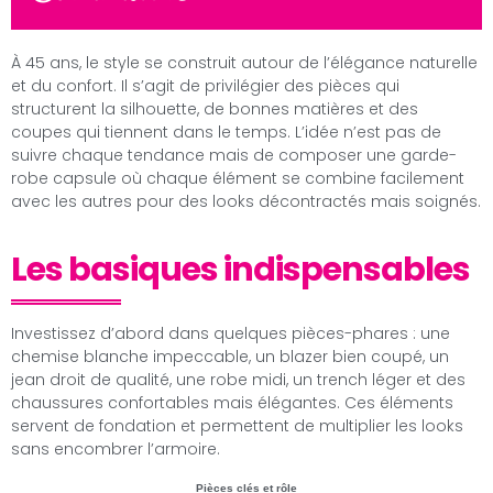
À 45 ans, le style se construit autour de l’élégance naturelle
et du confort. Il s’agit de privilégier des pièces qui
structurent la silhouette, de bonnes matières et des
coupes qui tiennent dans le temps. L’idée n’est pas de
suivre chaque tendance mais de composer une garde-
robe capsule où chaque élément se combine facilement
avec les autres pour des looks décontractés mais soignés.
Les basiques indispensables
Investissez d’abord dans quelques pièces-phares : une
chemise blanche impeccable, un blazer bien coupé, un
jean droit de qualité, une robe midi, un trench léger et des
chaussures confortables mais élégantes. Ces éléments
servent de fondation et permettent de multiplier les looks
sans encombrer l’armoire.
Pièces clés et rôle