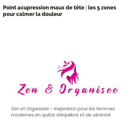
Point acupression maux de tête : les 5 zones
pour calmer la douleur
Zen et Organisée – Inspiration pour les femmes
modernes en quête d’équilibre et de sérénité