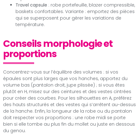
Travel capsule
: robe portefeuille, blazer compressible,
baskets confortables. Variante : emportez des pièces
qui se superposent pour gérer les variations de
température.
Conseils morphologie et
proportions
Concentrez-vous sur l’équilibre des volumes : si vos
épaules sont plus larges que vos hanches, apportez du
volume bas (pantalon droit, jupe plissée) ; si vous êtes
plutôt en H, misez sur des ceintures et des vestes cintrées
pour créer des courbes. Pour les silhouettes en A, préférez
des hauts structurés et des vestes qui s’arrêtent au-dessus
de la hanche. Enfin, la longueur de la robe ou du pantalon
doit respecter vos proportions : une robe midi se porte
bien si elle tombe au plus fin du mollet ou juste en dessous
du genou.