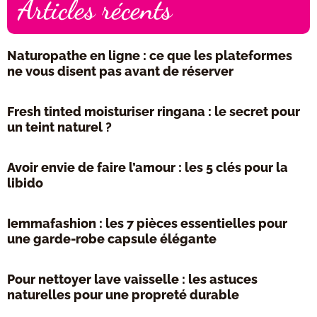
Articles récents
Naturopathe en ligne : ce que les plateformes
ne vous disent pas avant de réserver
Fresh tinted moisturiser ringana : le secret pour
un teint naturel ?
Avoir envie de faire l’amour : les 5 clés pour la
libido
Iemmafashion : les 7 pièces essentielles pour
une garde-robe capsule élégante
Pour nettoyer lave vaisselle : les astuces
naturelles pour une propreté durable