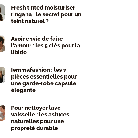
Fresh tinted moisturiser
ringana : le secret pour un
teint naturel ?
Avoir envie de faire
l’amour : les 5 clés pour la
libido
Iemmafashion : les 7
pièces essentielles pour
une garde-robe capsule
élégante
Pour nettoyer lave
vaisselle : les astuces
naturelles pour une
propreté durable