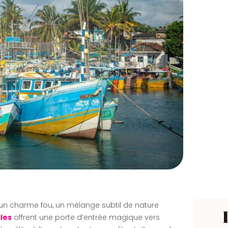
 un charme fou, un mélange subtil de nature
les
offrent une porte d’entrée magique vers