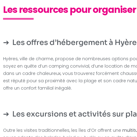
Les ressources pour organiser 
Les offres d’hébergement à Hyère
Hyères, ville de charme, propose de nombreuses options pour
soyez en quête d’un camping convivial, d’une location de 
dans un cadre chaleureux, vous trouverez forcément chaussu
est réputé pour sa proximité avec la plage et son cadre natu
offre un confort familial inégalé.
Les excursions et activités sur pl
Outre les visites traditionnelles, les îles d’Or offrent une
multitu