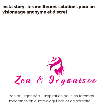
Insta story : les meilleures solutions pour un
visionnage anonyme et discret
Zen et Organisée – Inspiration pour les femmes
modernes en quête d’équilibre et de sérénité