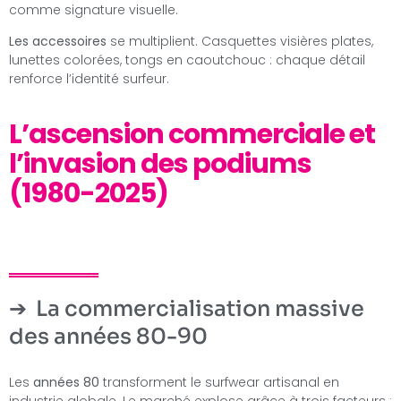
comme signature visuelle.
Les accessoires
se multiplient. Casquettes visières plates,
lunettes colorées, tongs en caoutchouc : chaque détail
renforce l’identité surfeur.
L’ascension commerciale et
l’invasion des podiums
(1980-2025)
La commercialisation massive
des années 80-90
Les
années 80
transforment le surfwear artisanal en