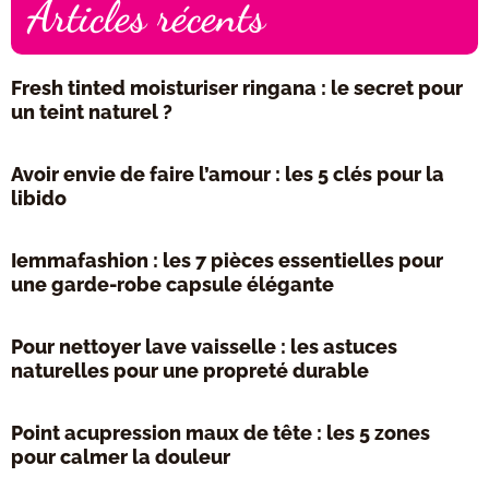
Articles récents
Fresh tinted moisturiser ringana : le secret pour
un teint naturel ?
Avoir envie de faire l’amour : les 5 clés pour la
libido
Iemmafashion : les 7 pièces essentielles pour
une garde-robe capsule élégante
Pour nettoyer lave vaisselle : les astuces
naturelles pour une propreté durable
Point acupression maux de tête : les 5 zones
pour calmer la douleur