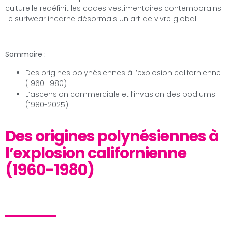
culturelle redéfinit les codes vestimentaires contemporains.
Le surfwear incarne désormais un art de vivre global.
Sommaire :
Des origines polynésiennes à l’explosion californienne
(1960-1980)
L’ascension commerciale et l’invasion des podiums
(1980-2025)
Des origines polynésiennes à
l’explosion californienne
(1960-1980)