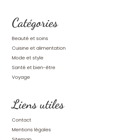
Catégories
Beauté et soins
Cuisine et alimentation
Mode et style
Santé et bien-être
Voyage
Liens utiles
Contact
Mentions légales
Sitemap