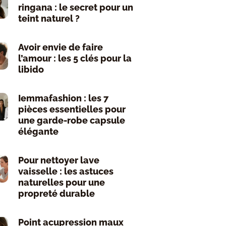
ringana : le secret pour un
teint naturel ?
Avoir envie de faire
l’amour : les 5 clés pour la
libido
Iemmafashion : les 7
pièces essentielles pour
une garde-robe capsule
élégante
Pour nettoyer lave
vaisselle : les astuces
naturelles pour une
propreté durable
Point acupression maux