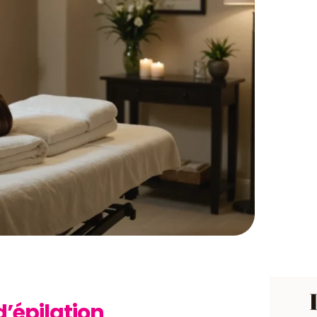
d’épilation