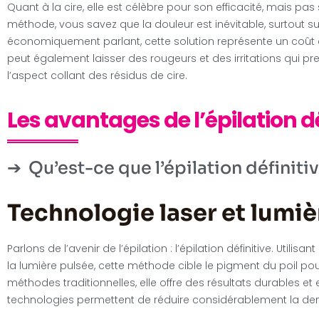
Quant à la cire, elle est célèbre pour son efficacité, mais pas
méthode, vous savez que la douleur est inévitable, surtout s
économiquement parlant, cette solution représente un coût co
peut également laisser des rougeurs et des irritations qui p
l’aspect collant des résidus de cire.
Les avantages de l’épilation dé
Qu’est-ce que l’épilation définitiv
Technologie laser et lumiè
Parlons de l’avenir de l’épilation : l’épilation définitive. Utili
la lumière pulsée, cette méthode cible le pigment du poil pou
méthodes traditionnelles, elle offre des résultats durables et
technologies permettent de réduire considérablement la de