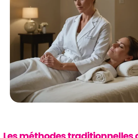
Les méthodes traditionnelles 