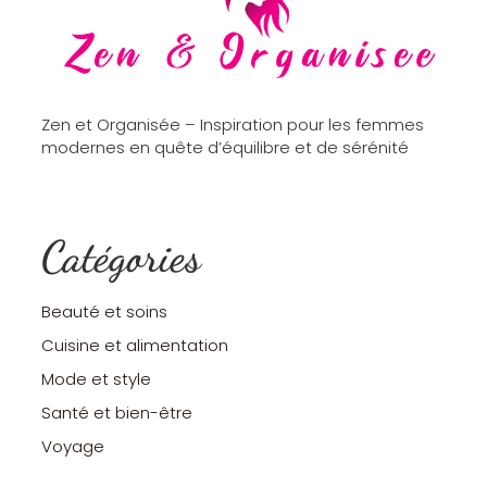
Zen et Organisée – Inspiration pour les femmes
modernes en quête d’équilibre et de sérénité
Catégories
Beauté et soins
Cuisine et alimentation
Mode et style
Santé et bien-être
Voyage