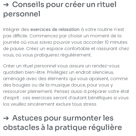
Conseils pour créer un rituel
personnel
Intégrer des
exercices de relaxation
à votre routine n’est
pas difficile. Commencez par choisir un moment de la
journée où vous savez pouvoir vous accorder 10 minutes
de pause. Créez un espace confortable et rassurant chez
vous, où vous pratiquerez régulièrement.
Créer un rituel personnel vous assure un rendez-vous
quotidien bien-être. Privilégiez un endroit silencieux,
aménagé avec des éléments qui vous apaisent, comme
des bougies ou de la musique douce, pour vous y
ressourcer pleinement. Pensez aussi à préparer votre état
d’esprit : ces exercices seront d’autant bénéfiques si vous
los veuillez sincèrement exclure tous stress.
Astuces pour surmonter les
obstacles à la pratique régulière