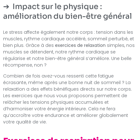
Impact sur le physique :
amélioration du bien-être général
Le stress affecte également notre corps : tension dans les
muscles, rythme cardiaque accéléré, sommeil perturbé, et
bien plus. Grâce à des
exercices de relaxation
simples, nos
muscles se détendent, notre rythme cardiaque se
régularise et notre bien-être général s’améliore. Une belle
récompense, non ?
Combien de fois avez-vous ressenti cette fatigue
écrasante, même après une bonne nuit de sommeil ? La
relaxation a des effets bénéfiques directs sur notre corps.
Les exercices que nous vous proposons permettent de
relâcher les tensions physiques accumulées et
d’harmoniser votre énergie intérieure. Cela ne fera
qu’accroître votre endurance et améliorer globalement
votre qualité de vie.