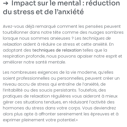
Impact sur le mental : réduction
du stress et de l’anxiété
Avez-vous déjà remarqué comment les pensées peuvent
tourbillonner dans notre tête comme des nuages sombres
lorsque nous sommes anxieuses ? Les
techniques de
relaxation
aident à réduire ce stress et cette anxiété. En
adoptant des
techniques de relaxation
telles que la
respiration profonde, nous pouvons apaiser notre esprit et
améliorer notre santé mentale.
Les nombreuses exigences de la vie moderne, qu’elles
soient professionnelles ou personnelles, peuvent créer un
niveau accru de stress qui entraîne de l’anxiété, de
l’irritabilité ou des soucis persistants. Toutefois, des
pratiques de relaxation régulières vous aideront à mieux
gérer ces situations tendues, en réduisant l’activité des
hormones du stress dans votre corps. Vous deviendrez
alors plus apte à affronter sereinement les épreuves et à
exprimer pleinement votre potentiel.»