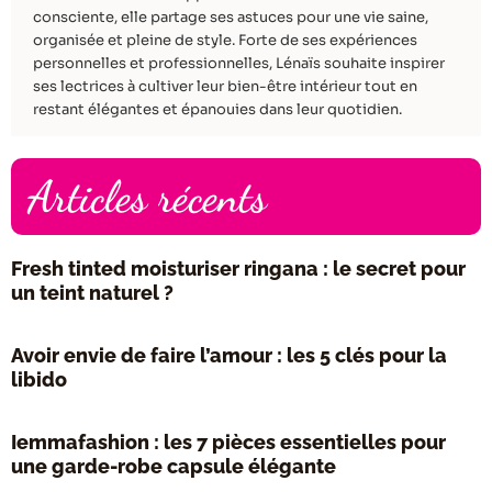
consciente, elle partage ses astuces pour une vie saine,
organisée et pleine de style. Forte de ses expériences
personnelles et professionnelles, Lénaïs souhaite inspirer
ses lectrices à cultiver leur bien-être intérieur tout en
restant élégantes et épanouies dans leur quotidien.
Articles récents
Fresh tinted moisturiser ringana : le secret pour
un teint naturel ?
Avoir envie de faire l’amour : les 5 clés pour la
libido
Iemmafashion : les 7 pièces essentielles pour
une garde-robe capsule élégante