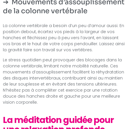
Mouvements d’assouplissement
de la colonne vertébrale
La colonne vertébrale a besoin d’un peu d’amour aussi. En
position debout, écartez vos pieds à la largeur de vos
hanches et fléchissez peu à peu vers l’avant, en laissant
vos bras et le haut de votre corps pendouiller. Laissez ainsi
la gravité faire son travail sur vos vertèbres.
Le stress quotidien peut provoquer des blocages dans la
colonne vertébrale, limitant notre mobilité naturelle. Ces
mouvements d’assouplissement facilitent la réhydratation
des disques intervertébraux, contribuant ainsi au maintien
de leur souplesse et en évitant des tensions ultérieures.
N’hésitez pas à compléter cet exercice par une rotation
douce des hanches droite et gauche pour une meilleure
vision corporelle.
La méditation guidée pour