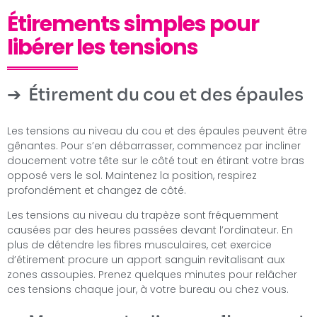
Étirements simples pour
libérer les tensions
Étirement du cou et des épaules
Les tensions au niveau du cou et des épaules peuvent être
gênantes. Pour s’en débarrasser, commencez par incliner
doucement votre tête sur le côté tout en étirant votre bras
opposé vers le sol. Maintenez la position, respirez
profondément et changez de côté.
Les tensions au niveau du trapèze sont fréquemment
causées par des heures passées devant l’ordinateur. En
plus de détendre les fibres musculaires, cet exercice
d’étirement procure un apport sanguin revitalisant aux
zones assoupies. Prenez quelques minutes pour relâcher
ces tensions chaque jour, à votre bureau ou chez vous.