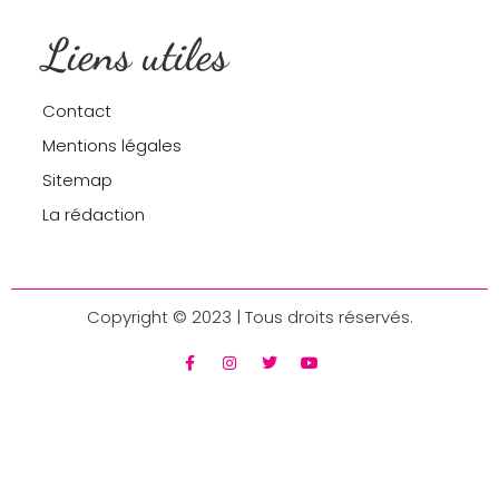
Liens utiles
Contact
Mentions légales
Sitemap
La rédaction
Copyright © 2023 | Tous droits réservés.