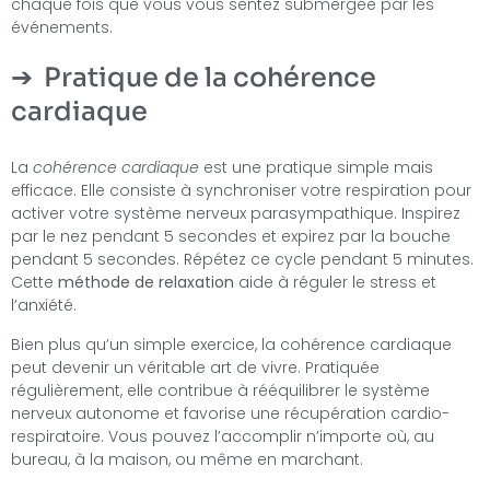
chaque fois que vous vous sentez submergée par les
événements.
Pratique de la cohérence
cardiaque
La
cohérence cardiaque
est une pratique simple mais
efficace. Elle consiste à synchroniser votre respiration pour
activer votre système nerveux parasympathique. Inspirez
par le nez pendant 5 secondes et expirez par la bouche
pendant 5 secondes. Répétez ce cycle pendant 5 minutes.
Cette
méthode de relaxation
aide à réguler le stress et
l’anxiété.
Bien plus qu’un simple exercice, la cohérence cardiaque
peut devenir un véritable art de vivre. Pratiquée
régulièrement, elle contribue à rééquilibrer le système
nerveux autonome et favorise une récupération cardio-
respiratoire. Vous pouvez l’accomplir n’importe où, au
bureau, à la maison, ou même en marchant.