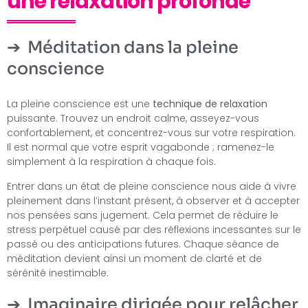
une relaxation profonde
Méditation dans la pleine
conscience
La pleine conscience est une
technique de relaxation
puissante. Trouvez un endroit calme, asseyez-vous
confortablement, et concentrez-vous sur votre respiration.
Il est normal que votre esprit vagabonde ; ramenez-le
simplement à la respiration à chaque fois.
Entrer dans un état de pleine conscience nous aide à vivre
pleinement dans l’instant présent, à observer et à accepter
nos pensées sans jugement. Cela permet de réduire le
stress perpétuel causé par des réflexions incessantes sur le
passé ou des anticipations futures. Chaque séance de
méditation devient ainsi un moment de clarté et de
sérénité inestimable.
Imaginaire dirigée pour relâcher