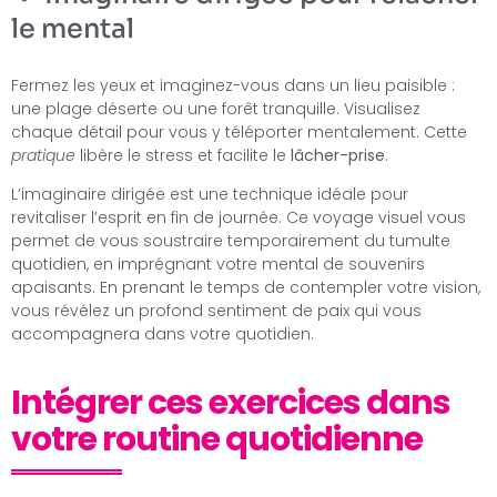
le mental
Fermez les yeux et imaginez-vous dans un lieu paisible :
une plage déserte ou une forêt tranquille. Visualisez
chaque détail pour vous y téléporter mentalement. Cette
pratique
libère le stress et facilite le
lâcher-prise
.
L’imaginaire dirigée est une technique idéale pour
revitaliser l’esprit en fin de journée. Ce voyage visuel vous
permet de vous soustraire temporairement du tumulte
quotidien, en imprégnant votre mental de souvenirs
apaisants. En prenant le temps de contempler votre vision,
vous révélez un profond sentiment de paix qui vous
accompagnera dans votre quotidien.
Intégrer ces exercices dans
votre routine quotidienne