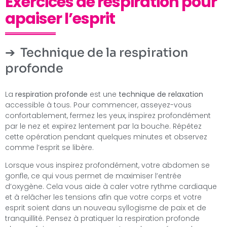
Exercices de respiration pour
apaiser l’esprit
Technique de la respiration
profonde
La
respiration profonde
est une
technique de relaxation
accessible à tous. Pour commencer, asseyez-vous
confortablement, fermez les yeux, inspirez profondément
par le nez et expirez lentement par la bouche. Répétez
cette opération pendant quelques minutes et observez
comme l’esprit se libère.
Lorsque vous inspirez profondément, votre abdomen se
gonfle, ce qui vous permet de maximiser l’entrée
d’oxygène. Cela vous aide à caler votre rythme cardiaque
et à relâcher les tensions afin que votre corps et votre
esprit soient dans un nouveau syllogisme de paix et de
tranquillité. Pensez à pratiquer la respiration profonde