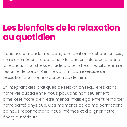
Les bienfaits de la relaxation
au quotidien
Dans notre monde trépidant, la relaxation n’est pas un luxe,
mais une nécessité absolue. Elle joue un rôle crucial dans
la réduction du stress et aide à atteindre un équilibre entre
l’esprit et le corps. Rien ne vaut un bon
exercice de
relaxation
pour se ressourcer rapidement.
En intégrant des pratiques de relaxation régulières dans
notre vie quotidienne, nous pouvons non seulement
améliorer notre bien-être mental mais également renforcer
notre santé physique. Ces moments de calme permettent
de nous reconnecter à nous-mêmes et d’aligner notre
énergie intérieure.