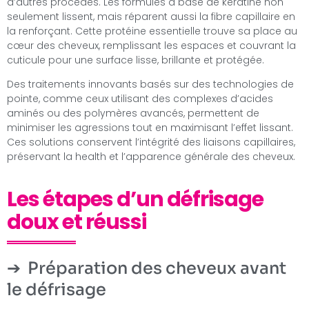
d’autres procédés. Les formules à base de kératine non
seulement lissent, mais réparent aussi la fibre capillaire en
la renforçant. Cette protéine essentielle trouve sa place au
cœur des cheveux, remplissant les espaces et couvrant la
cuticule pour une surface lisse, brillante et protégée.
Des traitements innovants basés sur des technologies de
pointe, comme ceux utilisant des complexes d’acides
aminés ou des polymères avancés, permettent de
minimiser les agressions tout en maximisant l’effet lissant.
Ces solutions conservent l’intégrité des liaisons capillaires,
préservant la health et l’apparence générale des cheveux.
Les étapes d’un défrisage
doux et réussi
Préparation des cheveux avant
le défrisage