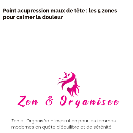
Point acupression maux de tête : les 5 zones
pour calmer la douleur
Zen et Organisée – Inspiration pour les femmes
modernes en quête d’équilibre et de sérénité