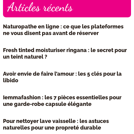
Articles récents
Naturopathe en ligne : ce que les plateformes
ne vous disent pas avant de réserver
Fresh tinted moisturiser ringana : le secret pour
un teint naturel ?
Avoir envie de faire l’amour : les 5 clés pour la
libido
Iemmafashion : les 7 pièces essentielles pour
une garde-robe capsule élégante
Pour nettoyer lave vaisselle : les astuces
naturelles pour une propreté durable