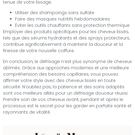
tenue de votre lissage.
Utiliser des shampoings sans sulfate
Faire des masques nutritifs hebdomadaires
Éviter les outils chauffants sans protection thermique
Employer des produits spécifiques pour les cheveux lissés,
tels que des sérums hydratants et des sprays protecteurs,
contribue significativement à maintenir la douceur et la
finesse de votre nouvelle coiffure.
En conclusion, le défrisage n’est plus synonyme de cheveux
abîmés. Grâce aux approches modernes et une meilleure
compréhension des besoins capillaires, vous pouvez
affirmer votre style avec des cheveux lissés en toute
sécurité. N’oubliez pas, la patience et des soins adaptés
sont vos meilleurs alliés pour un défrisage douceur réussi.
Prendre soin de vos cheveux avant, pendant et après le
processus est le secret pour les garder en parfaite santé et
rayonnants de vitalité.