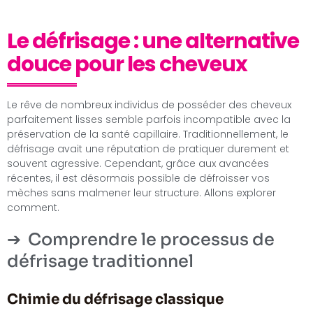
Le défrisage : une alternative
douce pour les cheveux
Le rêve de nombreux individus de posséder des cheveux
parfaitement lisses semble parfois incompatible avec la
préservation de la santé capillaire. Traditionnellement, le
défrisage avait une réputation de pratiquer durement et
souvent agressive. Cependant, grâce aux avancées
récentes, il est désormais possible de défroisser vos
mèches sans malmener leur structure. Allons explorer
comment.
Comprendre le processus de
défrisage traditionnel
Chimie du défrisage classique