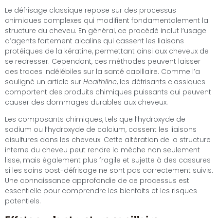
Le défrisage classique repose sur des processus
chimiques complexes qui modifient fondamentalement la
structure du cheveu. En général, ce procédé inclut l’usage
d’agents fortement alcalins qui cassent les liaisons
protéiques de la kératine, permettant ainsi aux cheveux de
se redresser. Cependant, ces méthodes peuvent laisser
des traces indélébiles sur la santé capillaire. Comme l’a
souligné un article sur
Healthline
, les défrisants classiques
comportent des produits chimiques puissants qui peuvent
causer des dommages durables aux cheveux.
Les composants chimiques, tels que l’hydroxyde de
sodium ou l’hydroxyde de calcium, cassent les liaisons
disulfures dans les cheveux. Cette altération de la structure
interne du cheveu peut rendre la mèche non seulement
lisse, mais également plus fragile et sujette à des cassures
si les soins post-défrisage ne sont pas correctement suivis.
Une connaissance approfondie de ce processus est
essentielle pour comprendre les bienfaits et les risques
potentiels.