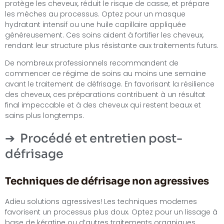
protège les cheveux, réduit le risque de casse, et prépare
les mèches au processus. Optez pour un masque
hydratant intensif ou une huile capillaire appliquée
généreusement. Ces soins aident à fortifier les cheveux,
rendant leur structure plus résistante aux traitements futurs.
De nombreux professionnels recommandent de
commencer ce régime de soins au moins une semaine
avant le traitement de défrisage. En favorisant la résilience
des cheveux, ces préparations contribuent à un résultat
final impeccable et à des cheveux qui restent beaux et
sains plus longtemps.
Procédé et entretien post-
défrisage
Techniques de défrisage non agressives
Adieu solutions agressives! Les techniques modernes
favorisent un processus plus doux. Optez pour un lissage à
base de kératine ou d’autres traitements organiques