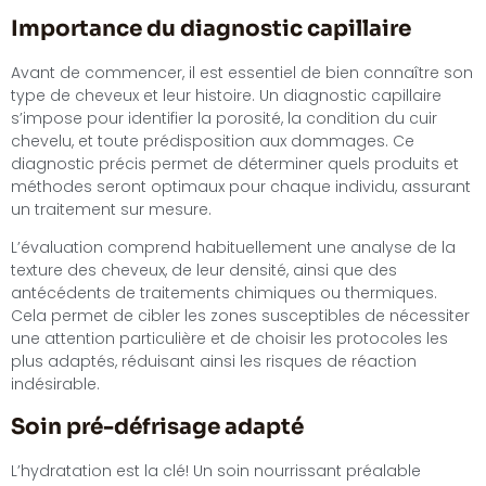
Importance du diagnostic capillaire
Avant de commencer, il est essentiel de bien connaître son
type de cheveux et leur histoire. Un diagnostic capillaire
s’impose pour identifier la porosité, la condition du cuir
chevelu, et toute prédisposition aux dommages. Ce
diagnostic précis permet de déterminer quels produits et
méthodes seront optimaux pour chaque individu, assurant
un traitement sur mesure.
L’évaluation comprend habituellement une analyse de la
texture des cheveux, de leur densité, ainsi que des
antécédents de traitements chimiques ou thermiques.
Cela permet de cibler les zones susceptibles de nécessiter
une attention particulière et de choisir les protocoles les
plus adaptés, réduisant ainsi les risques de réaction
indésirable.
Soin pré-défrisage adapté
L’hydratation est la clé! Un soin nourrissant préalable