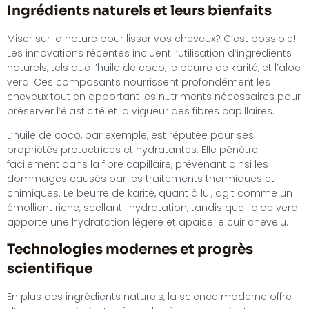
Ingrédients naturels et leurs bienfaits
Miser sur la nature pour lisser vos cheveux? C’est possible!
Les innovations récentes incluent l’utilisation d’ingrédients
naturels, tels que l’huile de coco, le beurre de karité, et l’aloe
vera. Ces composants nourrissent profondément les
cheveux tout en apportant les nutriments nécessaires pour
préserver l’élasticité et la vigueur des fibres capillaires.
L’huile de coco, par exemple, est réputée pour ses
propriétés protectrices et hydratantes. Elle pénètre
facilement dans la fibre capillaire, prévenant ainsi les
dommages causés par les traitements thermiques et
chimiques. Le beurre de karité, quant à lui, agit comme un
émollient riche, scellant l’hydratation, tandis que l’aloe vera
apporte une hydratation légère et apaise le cuir chevelu.
Technologies modernes et progrès
scientifique
En plus des ingrédients naturels, la science moderne offre