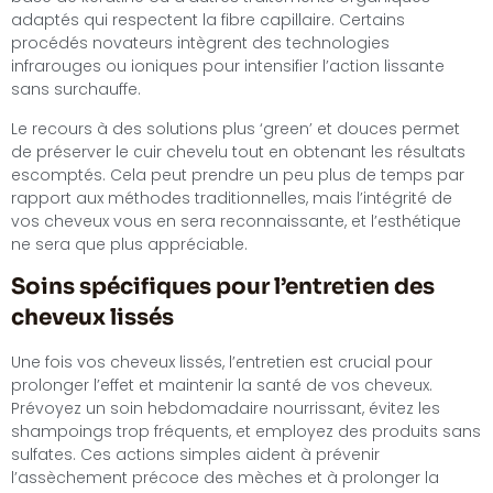
adaptés qui respectent la fibre capillaire. Certains
procédés novateurs intègrent des technologies
infrarouges ou ioniques pour intensifier l’action lissante
sans surchauffe.
Le recours à des solutions plus ‘green’ et douces permet
de préserver le cuir chevelu tout en obtenant les résultats
escomptés. Cela peut prendre un peu plus de temps par
rapport aux méthodes traditionnelles, mais l’intégrité de
vos cheveux vous en sera reconnaissante, et l’esthétique
ne sera que plus appréciable.
Soins spécifiques pour l’entretien des
cheveux lissés
Une fois vos cheveux lissés, l’entretien est crucial pour
prolonger l’effet et maintenir la santé de vos cheveux.
Prévoyez un soin hebdomadaire nourrissant, évitez les
shampoings trop fréquents, et employez des produits sans
sulfates. Ces actions simples aident à prévenir
l’assèchement précoce des mèches et à prolonger la