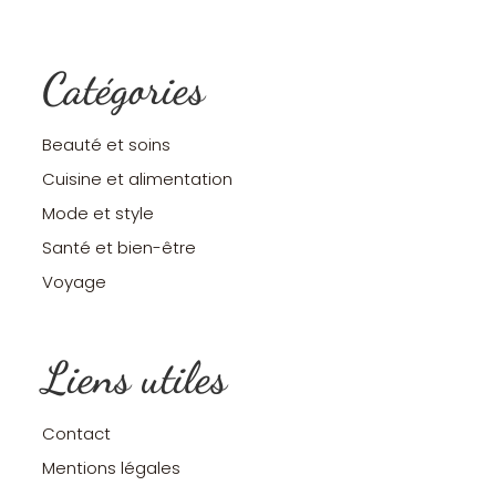
Catégories
Beauté et soins
Cuisine et alimentation
Mode et style
Santé et bien-être
Voyage
Liens utiles
Contact
Mentions légales