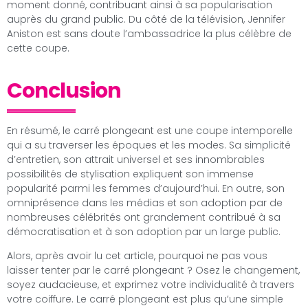
moment donné, contribuant ainsi à sa popularisation
auprès du grand public. Du côté de la télévision, Jennifer
Aniston est sans doute l’ambassadrice la plus célèbre de
cette coupe.
Conclusion
En résumé, le carré plongeant est une coupe intemporelle
qui a su traverser les époques et les modes. Sa simplicité
d’entretien, son attrait universel et ses innombrables
possibilités de stylisation expliquent son immense
popularité parmi les femmes d’aujourd’hui. En outre, son
omniprésence dans les médias et son adoption par de
nombreuses célébrités ont grandement contribué à sa
démocratisation et à son adoption par un large public.
Alors, après avoir lu cet article, pourquoi ne pas vous
laisser tenter par le carré plongeant ? Osez le changement,
soyez audacieuse, et exprimez votre individualité à travers
votre coiffure. Le carré plongeant est plus qu’une simple