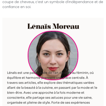
coupe de cheveux, c’est un symbole d’indépendance et de
confiance en soi.
Lénaïs Moreau
Lénaïs est une passionnée de l’art de vivre au féminin, où
équilibre et harmonie prennent une place centrale. À
travers ses articles, elle explore des thématiques variées
allant de la beauté à la cuisine, en passant par la mode et le
bien-être. Avec une approche à la fois moderne et
consciente, elle partage ses astuces pour une vie saine,
organisée et pleine de style. Forte de ses expériences