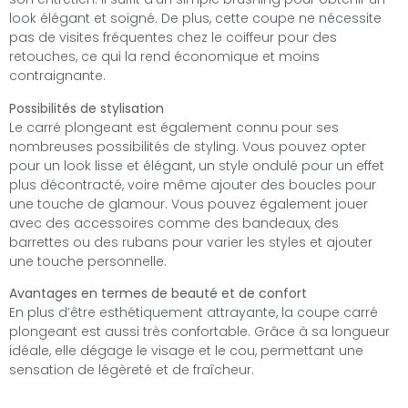
look élégant et soigné. De plus, cette coupe ne nécessite
pas de visites fréquentes chez le coiffeur pour des
retouches, ce qui la rend économique et moins
contraignante.
Possibilités de stylisation
Le carré plongeant est également connu pour ses
nombreuses possibilités de styling. Vous pouvez opter
pour un look lisse et élégant, un style ondulé pour un effet
plus décontracté, voire même ajouter des boucles pour
une touche de glamour. Vous pouvez également jouer
avec des accessoires comme des bandeaux, des
barrettes ou des rubans pour varier les styles et ajouter
une touche personnelle.
Avantages en termes de beauté et de confort
En plus d’être esthétiquement attrayante, la coupe carré
plongeant est aussi très confortable. Grâce à sa longueur
idéale, elle dégage le visage et le cou, permettant une
sensation de légèreté et de fraîcheur.