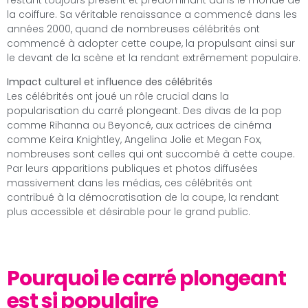
la coiffure. Sa véritable renaissance a commencé dans les
années 2000, quand de nombreuses célébrités ont
commencé à adopter cette coupe, la propulsant ainsi sur
le devant de la scène et la rendant extrêmement populaire.
Impact culturel et influence des célébrités
Les célébrités ont joué un rôle crucial dans la
popularisation du carré plongeant. Des divas de la pop
comme Rihanna ou Beyoncé, aux actrices de cinéma
comme Keira Knightley, Angelina Jolie et Megan Fox,
nombreuses sont celles qui ont succombé à cette coupe.
Par leurs apparitions publiques et photos diffusées
massivement dans les médias, ces célébrités ont
contribué à la démocratisation de la coupe, la rendant
plus accessible et désirable pour le grand public.
Pourquoi le carré plongeant
est si populaire