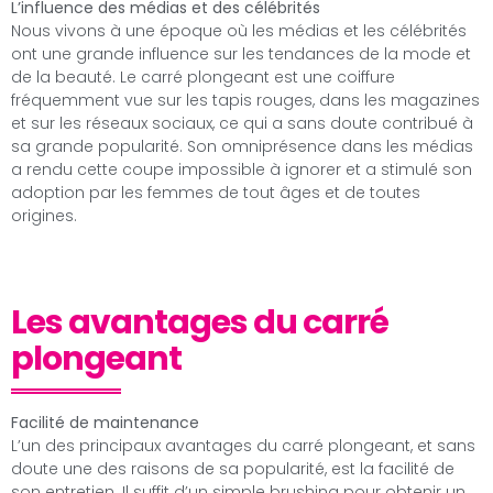
L’influence des médias et des célébrités
Nous vivons à une époque où les médias et les célébrités
ont une grande influence sur les tendances de la mode et
de la beauté. Le carré plongeant est une coiffure
fréquemment vue sur les tapis rouges, dans les magazines
et sur les réseaux sociaux, ce qui a sans doute contribué à
sa grande popularité. Son omniprésence dans les médias
a rendu cette coupe impossible à ignorer et a stimulé son
adoption par les femmes de tout âges et de toutes
origines.
Les avantages du carré
plongeant
Facilité de maintenance
L’un des principaux avantages du carré plongeant, et sans
doute une des raisons de sa popularité, est la facilité de
son entretien. Il suffit d’un simple brushing pour obtenir un