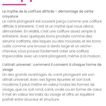
Le mythe de la coiffure difficile – démontage de cette
croyance
Le carré plongeant est souvent perçu comme une coiffure
difficile à entretenir. C’est là un mythe que nous allons
démanteler. En réalité, c’est une coiffure assez simple à
entretenir. Avec quelques bons produits comme des
sérums coiffants, des laques ou des mousses, et les bons
outils comme une brosse à dents large et un sèche-
cheveux, vous pouvez facilement créer une coiffure
impeccable avec un carré plongeant, même à la maison.
L’attrait universel : comment il convient à chaque forme de
visage
Un des grands avantages du carré plongeant est son
attrait universel. Avec ses lignes épurées et son look
moderne, il peut mettre en valeur toutes les formes de
visage, que ce soit rond, carré, ovale ou en forme de cœur.
Il met en valeur les traits du visage et offre un équilibre
parfait entre douceur et structure.