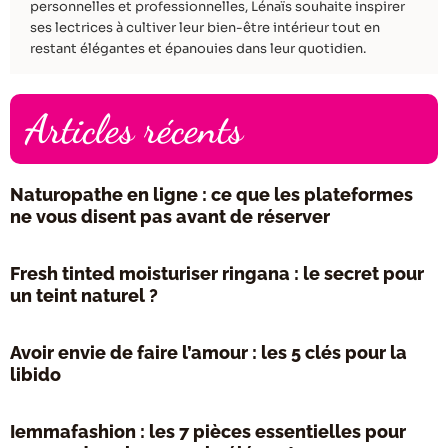
personnelles et professionnelles, Lénaïs souhaite inspirer
ses lectrices à cultiver leur bien-être intérieur tout en
restant élégantes et épanouies dans leur quotidien.
Articles récents
Naturopathe en ligne : ce que les plateformes
ne vous disent pas avant de réserver
Fresh tinted moisturiser ringana : le secret pour
un teint naturel ?
Avoir envie de faire l’amour : les 5 clés pour la
libido
Iemmafashion : les 7 pièces essentielles pour