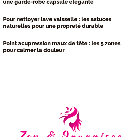
une garde-robe capsule élégante
Pour nettoyer lave vaisselle : les astuces
naturelles pour une propreté durable
Point acupression maux de tête : les 5 zones
pour calmer la douleur