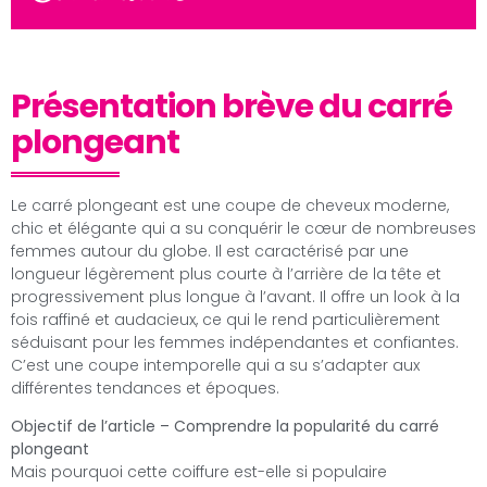
Présentation brève du carré
plongeant
Le carré plongeant est une coupe de cheveux moderne,
chic et élégante qui a su conquérir le cœur de nombreuses
femmes autour du globe. Il est caractérisé par une
longueur légèrement plus courte à l’arrière de la tête et
progressivement plus longue à l’avant. Il offre un look à la
fois raffiné et audacieux, ce qui le rend particulièrement
séduisant pour les femmes indépendantes et confiantes.
C’est une coupe intemporelle qui a su s’adapter aux
différentes tendances et époques.
Objectif de l’article – Comprendre la popularité du carré
plongeant
Mais pourquoi cette coiffure est-elle si populaire