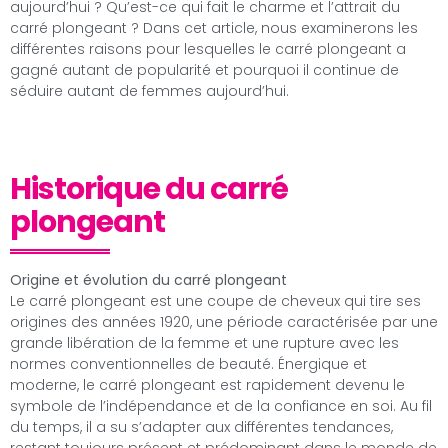
aujourd’hui ? Qu’est-ce qui fait le charme et l’attrait du
carré plongeant ? Dans cet article, nous examinerons les
différentes raisons pour lesquelles le carré plongeant a
gagné autant de popularité et pourquoi il continue de
séduire autant de femmes aujourd’hui.
Historique du carré
plongeant
Origine et évolution du carré plongeant
Le carré plongeant est une coupe de cheveux qui tire ses
origines des années 1920, une période caractérisée par une
grande libération de la femme et une rupture avec les
normes conventionnelles de beauté. Énergique et
moderne, le carré plongeant est rapidement devenu le
symbole de l’indépendance et de la confiance en soi. Au fil
du temps, il a su s’adapter aux différentes tendances,
restant toujours présent et prédominant dans le monde de