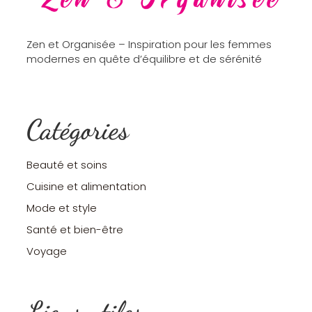
Zen et Organisée – Inspiration pour les femmes
modernes en quête d’équilibre et de sérénité
Catégories
Beauté et soins
Cuisine et alimentation
Mode et style
Santé et bien-être
Voyage
Liens utiles