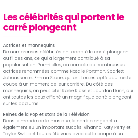
Les célébrités qui portent le
carré plongeant
Actrices et mannequins
De nombreuses célébrités ont adopté le carré plongeant
au fil des ans, ce qui a largement contribué à sa
popularisation. Parmi elles, on compte de nombreuses
actrices renommées comme Natalie Portman, Scarlett
Johansson et Emma Stone, qui ont toutes opté pour cette
coupe à un moment de leur carrière. Du côté des
mannequins, on peut citer Karlie Kloss et Jourdan Dunn, qui
ont toutes les deux affiché un magnifique carré plongeant
sur les podiums.
Reines de la Pop et stars de la Télévision
Dans le monde de la musique, le carré plongeant a
également eu un important succès. Rihanna, Katy Perry et
Taylor Swift ont toutes été vues avec cette coupe à un