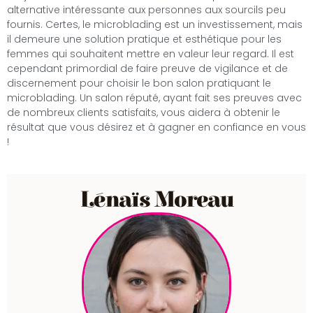
alternative intéressante aux personnes aux sourcils peu
fournis. Certes, le microblading est un investissement, mais
il demeure une solution pratique et esthétique pour les
femmes qui souhaitent mettre en valeur leur regard. Il est
cependant primordial de faire preuve de vigilance et de
discernement pour choisir le bon salon pratiquant le
microblading. Un salon réputé, ayant fait ses preuves avec
de nombreux clients satisfaits, vous aidera à obtenir le
résultat que vous désirez et à gagner en confiance en vous
!
Lénaïs Moreau