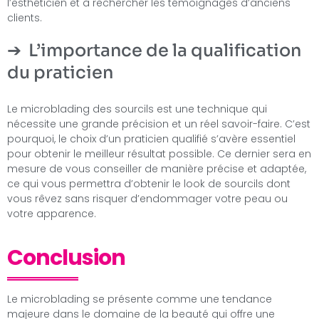
l’esthéticien et à rechercher les témoignages d’anciens
clients.
L’importance de la qualification
du praticien
Le microblading des sourcils est une technique qui
nécessite une grande précision et un réel savoir-faire. C’est
pourquoi, le choix d’un praticien qualifié s’avère essentiel
pour obtenir le meilleur résultat possible. Ce dernier sera en
mesure de vous conseiller de manière précise et adaptée,
ce qui vous permettra d’obtenir le look de sourcils dont
vous rêvez sans risquer d’endommager votre peau ou
votre apparence.
Conclusion
Le microblading se présente comme une tendance
majeure dans le domaine de la beauté qui offre une