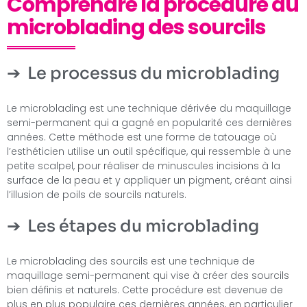
Comprendre la procédure du
microblading des sourcils
Le processus du microblading
Le microblading est une technique dérivée du maquillage
semi-permanent qui a gagné en popularité ces dernières
années. Cette méthode est une forme de tatouage où
l’esthéticien utilise un outil spécifique, qui ressemble à une
petite scalpel, pour réaliser de minuscules incisions à la
surface de la peau et y appliquer un pigment, créant ainsi
l’illusion de poils de sourcils naturels.
Les étapes du microblading
Le microblading des sourcils est une technique de
maquillage semi-permanent qui vise à créer des sourcils
bien définis et naturels. Cette procédure est devenue de
plus en plus populaire ces dernières années, en particulier