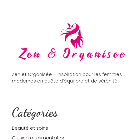
Zen et Organisée – Inspiration pour les femmes
modernes en quête d’équilibre et de sérénité
Catégories
Beauté et soins
Cuisine et alimentation