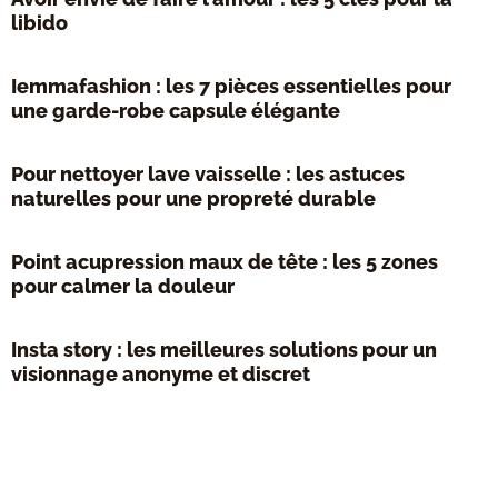
libido
Iemmafashion : les 7 pièces essentielles pour
une garde-robe capsule élégante
Pour nettoyer lave vaisselle : les astuces
naturelles pour une propreté durable
Point acupression maux de tête : les 5 zones
pour calmer la douleur
Insta story : les meilleures solutions pour un
visionnage anonyme et discret