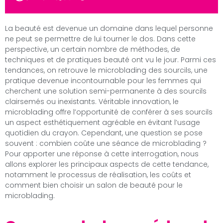
La beauté est devenue un domaine dans lequel personne
ne peut se permettre de lui tourner le dos. Dans cette
perspective, un certain nombre de méthodes, de
techniques et de pratiques beauté ont vu le jour. Parmi ces
tendances, on retrouve le microblading des sourcils, une
pratique devenue incontournable pour les femmes qui
cherchent une solution semi-permanente à des sourcils
clairsemés ou inexistants. Véritable innovation, le
microblading offre l’opportunité de conférer à ses sourcils
un aspect esthétiquement agréable en évitant l’usage
quotidien du crayon. Cependant, une question se pose
souvent : combien coûte une séance de microblading ?
Pour apporter une réponse à cette interrogation, nous
allons explorer les principaux aspects de cette tendance,
notamment le processus de réalisation, les coûts et
comment bien choisir un salon de beauté pour le
microblading.