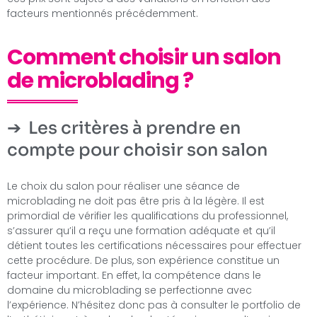
facteurs mentionnés précédemment.
Comment choisir un salon
de microblading ?
Les critères à prendre en
compte pour choisir son salon
Le choix du salon pour réaliser une séance de
microblading ne doit pas être pris à la légère. Il est
primordial de vérifier les qualifications du professionnel,
s’assurer qu’il a reçu une formation adéquate et qu’il
détient toutes les certifications nécessaires pour effectuer
cette procédure. De plus, son expérience constitue un
facteur important. En effet, la compétence dans le
domaine du microblading se perfectionne avec
l’expérience. N’hésitez donc pas à consulter le portfolio de