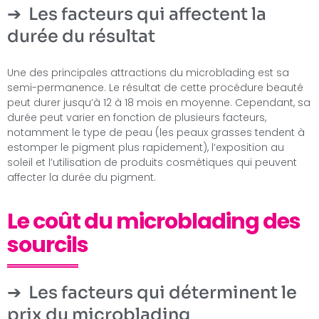
Les facteurs qui affectent la
durée du résultat
Une des principales attractions du microblading est sa
semi-permanence. Le résultat de cette procédure beauté
peut durer jusqu’à 12 à 18 mois en moyenne. Cependant, sa
durée peut varier en fonction de plusieurs facteurs,
notamment le type de peau (les peaux grasses tendent à
estomper le pigment plus rapidement), l’exposition au
soleil et l’utilisation de produits cosmétiques qui peuvent
affecter la durée du pigment.
Le coût du microblading des
sourcils
Les facteurs qui déterminent le
prix du microblading