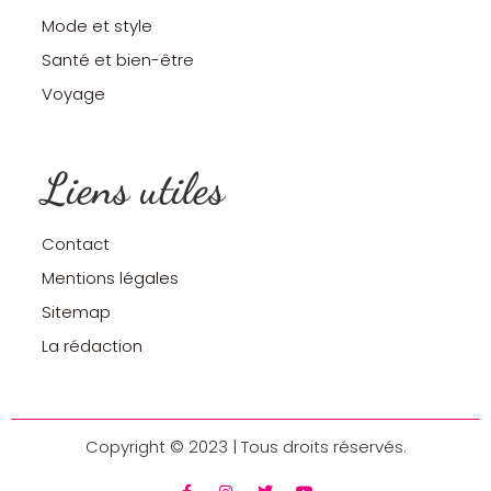
Mode et style
Santé et bien-être
Voyage
Liens utiles
Contact
Mentions légales
Sitemap
La rédaction
Copyright © 2023 | Tous droits réservés.