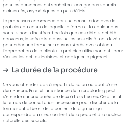
pour les personnes qui souhaitent corriger des sourcils
clairsemés, asymétriques ou peu définis.
Le processus commence par une consultation avec le
praticien, au cours de laquelle la forme et la couleur des
sourcils sont discutées. Une fois que ces détails ont été
convenus, le spécialiste dessine les sourcils à main levée
pour créer une forme sur mesure. Après avoir obtenu
l’approbation de la cliente, le praticien utilise son outil pour
réaliser les petites incisions et appliquer le pigment.
La durée de la procédure
Ne vous attendez pas à repartir du salon au bout d’une
demi-heure. En effet, une séance de microblading peut
s’étendre sur une durée de deux à trois heures. Cela inclut
le temps de consultation nécessaire pour discuter de la
forme souhaitée et de la couleur du pigment qui
correspondra au mieux au teint de la peau et à la couleur
naturelle des sourcils.