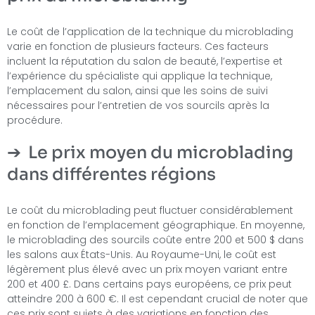
Le coût de l’application de la technique du microblading
varie en fonction de plusieurs facteurs. Ces facteurs
incluent la réputation du salon de beauté, l’expertise et
l’expérience du spécialiste qui applique la technique,
l’emplacement du salon, ainsi que les soins de suivi
nécessaires pour l’entretien de vos sourcils après la
procédure.
Le prix moyen du microblading
dans différentes régions
Le coût du microblading peut fluctuer considérablement
en fonction de l’emplacement géographique. En moyenne,
le microblading des sourcils coûte entre 200 et 500 $ dans
les salons aux États-Unis. Au Royaume-Uni, le coût est
légèrement plus élevé avec un prix moyen variant entre
200 et 400 £. Dans certains pays européens, ce prix peut
atteindre 200 à 600 €. Il est cependant crucial de noter que
ces prix sont sujets à des variations en fonction des