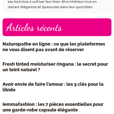
ses lectrices à cultiver leur bien-être intérieur tout en
restant élégantes et épanouies dans leur quotidien.
Articles récents
Naturopathe en ligne : ce que les plateformes
ne vous disent pas avant de réserver
Fresh tinted moisturiser ringana : le secret pour
un teint naturel ?
Avoir envie de faire l’amour : les 5 clés pour la
libido
Iemmafashion : les 7 pièces essentielles pour
une garde-robe capsule élégante