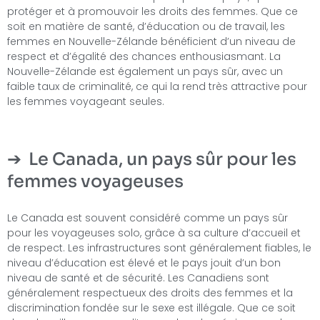
protéger et à promouvoir les droits des femmes. Que ce
soit en matière de santé, d’éducation ou de travail, les
femmes en Nouvelle-Zélande bénéficient d’un niveau de
respect et d’égalité des chances enthousiasmant. La
Nouvelle-Zélande est également un pays sûr, avec un
faible taux de criminalité, ce qui la rend très attractive pour
les femmes voyageant seules.
Le Canada, un pays sûr pour les
femmes voyageuses
Le Canada est souvent considéré comme un pays sûr
pour les voyageuses solo, grâce à sa culture d’accueil et
de respect. Les infrastructures sont généralement fiables, le
niveau d’éducation est élevé et le pays jouit d’un bon
niveau de santé et de sécurité. Les Canadiens sont
généralement respectueux des droits des femmes et la
discrimination fondée sur le sexe est illégale. Que ce soit