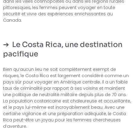
dans les villes cosmopolites ou dans les régions rurales
pittoresques, les femmes peuvent voyager en toute
sécurité et vivre des expériences enrichissantes au
Canada.
Le Costa Rica, une destination
pacifique
Bien qu’aucun lieu ne soit complètement exempt de
risques, le Costa Rica est largement considéré comme un
pays sûr pour voyager en Amérique centrale. Il a un faible
taux de criminalité par rapport à ses voisins et maintient
une politique de neutralité militaire depuis plus de 70 ans.
La population costaricaine est chaleureuse et accueillante,
et le pays lui-même est incroyablement beau. Avec une
certaine vigilance et une préparation adéquate, le Costa
Rica peut-être un joyau pour les femmes chercheuses
d’aventure.