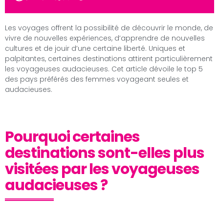
Les voyages offrent la possibilité de découvrir le monde, de
vivre de nouvelles expériences, d’apprendre de nouvelles
cultures et de jouir d’une certaine liberté. Uniques et
palpitantes, certaines destinations attirent particulièrement
les voyageuses audacieuses. Cet article dévoile le top 5
des pays préférés des femmes voyageant seules et
audacieuses.
Pourquoi certaines
destinations sont-elles plus
visitées par les voyageuses
audacieuses ?