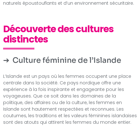
naturels époustouflants et d’un environnement sécuritaire.
Découverte des cultures
distinctes
Culture féminine de l’Islande
L’Islande est un pays où les femmes occupent une place
centrale dans la société. Ce pays nordique offre une
expérience à la fois inspirante et engageante pour les
voyageuses. Que ce soit dans les domaines de la
politique, des affaires ou de la culture, les femmes en
Islande sont hautement respectées et reconnues. Les
coutumes, les traditions et les valeurs féminines islandaises
sont des atouts qui attirent les femmes du monde entier.