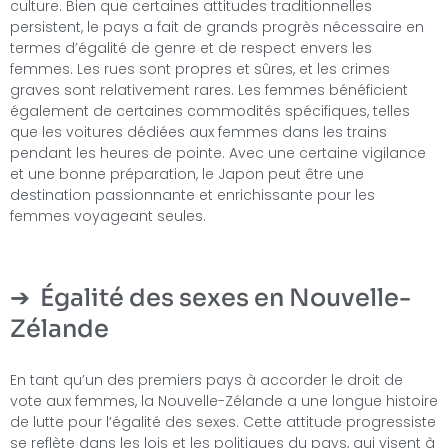
culture. Bien que certaines attitudes traditionnelles
persistent, le pays a fait de grands progrès nécessaire en
termes d’égalité de genre et de respect envers les
femmes. Les rues sont propres et sûres, et les crimes
graves sont relativement rares. Les femmes bénéficient
également de certaines commodités spécifiques, telles
que les voitures dédiées aux femmes dans les trains
pendant les heures de pointe. Avec une certaine vigilance
et une bonne préparation, le Japon peut être une
destination passionnante et enrichissante pour les
femmes voyageant seules.
Égalité des sexes en Nouvelle-
Zélande
En tant qu’un des premiers pays à accorder le droit de
vote aux femmes, la Nouvelle-Zélande a une longue histoire
de lutte pour l’égalité des sexes. Cette attitude progressiste
se reflète dans les lois et les politiques du pays, qui visent à