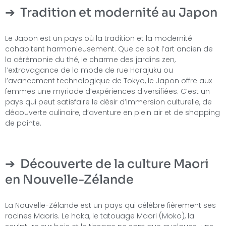
Tradition et modernité au Japon
Le Japon est un pays où la tradition et la modernité
cohabitent harmonieusement. Que ce soit l’art ancien de
la cérémonie du thé, le charme des jardins zen,
l’extravagance de la mode de rue Harajuku ou
l’avancement technologique de Tokyo, le Japon offre aux
femmes une myriade d’expériences diversifiées. C’est un
pays qui peut satisfaire le désir d’immersion culturelle, de
découverte culinaire, d’aventure en plein air et de shopping
de pointe.
Découverte de la culture Maori
en Nouvelle-Zélande
La Nouvelle-Zélande est un pays qui célèbre fièrement ses
racines Maoris. Le haka, le tatouage Maori (Moko), la