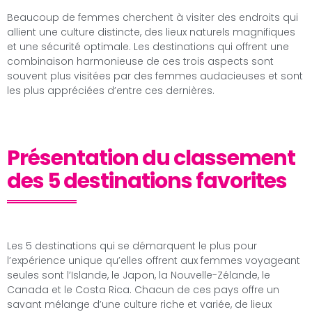
Beaucoup de femmes cherchent à visiter des endroits qui
allient une culture distincte, des lieux naturels magnifiques
et une sécurité optimale. Les destinations qui offrent une
combinaison harmonieuse de ces trois aspects sont
souvent plus visitées par des femmes audacieuses et sont
les plus appréciées d’entre ces dernières.
Présentation du classement
des 5 destinations favorites
Les 5 destinations qui se démarquent le plus pour
l’expérience unique qu’elles offrent aux femmes voyageant
seules sont l’Islande, le Japon, la Nouvelle-Zélande, le
Canada et le Costa Rica. Chacun de ces pays offre un
savant mélange d’une culture riche et variée, de lieux