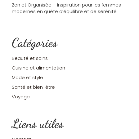
Zen et Organisée – Inspiration pour les femmes
modernes en quête d’équilibre et de sérénité
Catégories
Beauté et soins
Cuisine et alimentation
Mode et style
Santé et bien-être
Voyage
Liens utiles