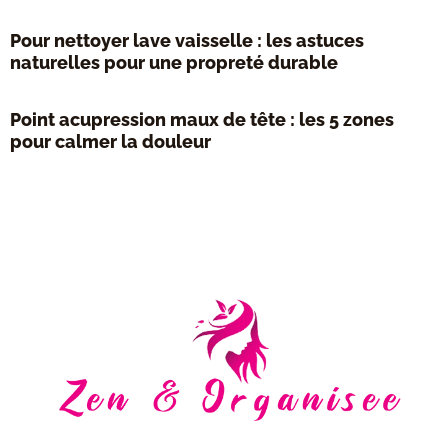
Pour nettoyer lave vaisselle : les astuces
naturelles pour une propreté durable
Point acupression maux de tête : les 5 zones
pour calmer la douleur