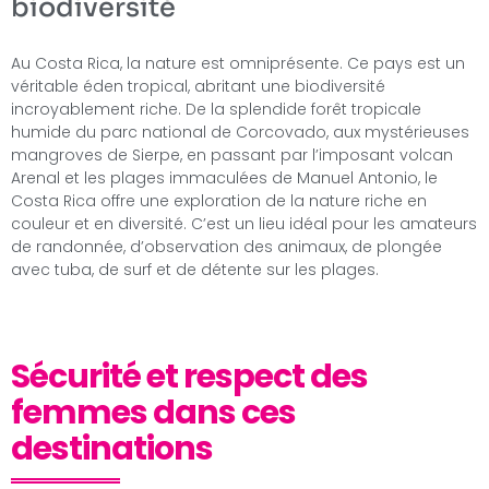
biodiversité
Au Costa Rica, la nature est omniprésente. Ce pays est un
véritable éden tropical, abritant une biodiversité
incroyablement riche. De la splendide forêt tropicale
humide du parc national de Corcovado, aux mystérieuses
mangroves de Sierpe, en passant par l’imposant volcan
Arenal et les plages immaculées de Manuel Antonio, le
Costa Rica offre une exploration de la nature riche en
couleur et en diversité. C’est un lieu idéal pour les amateurs
de randonnée, d’observation des animaux, de plongée
avec tuba, de surf et de détente sur les plages.
Sécurité et respect des
femmes dans ces
destinations