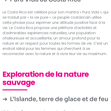
Le Costa Rica est célèbre pour son mantra « Pura Vida », qui
se traduit par « la vie pure ». Le peuple costaricain utilise
cette phrase pour exprimer une attitude positive face à la
vie. Le Costa Rica propose une pléthore d’activités et
d’admirables expériences naturelles, une population
chaleureuse et accueillante, un amour profond pour la
nature et un respect pour toutes les formes de vie. C’est un
endroit idéal pour les femmes qui cherchent à se
reconnecter avec la nature et à vivre leur vie au maximum.
Exploration de la nature
sauvage
L’Islande, terre de glace et de feu