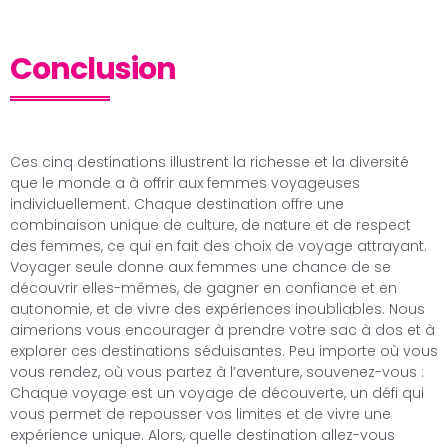
Conclusion
Ces cinq destinations illustrent la richesse et la diversité
que le monde a à offrir aux femmes voyageuses
individuellement. Chaque destination offre une
combinaison unique de culture, de nature et de respect
des femmes, ce qui en fait des choix de voyage attrayant.
Voyager seule donne aux femmes une chance de se
découvrir elles-mêmes, de gagner en confiance et en
autonomie, et de vivre des expériences inoubliables. Nous
aimerions vous encourager à prendre votre sac à dos et à
explorer ces destinations séduisantes. Peu importe où vous
vous rendez, où vous partez à l’aventure, souvenez-vous :
Chaque voyage est un voyage de découverte, un défi qui
vous permet de repousser vos limites et de vivre une
expérience unique. Alors, quelle destination allez-vous