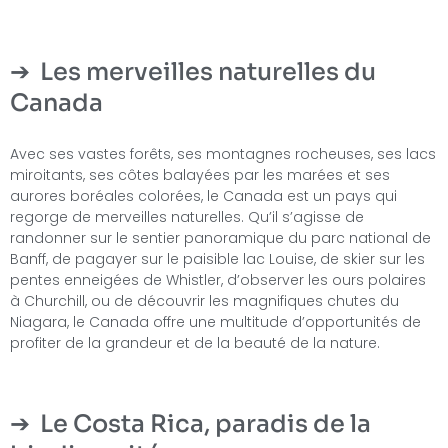
Les merveilles naturelles du
Canada
Avec ses vastes forêts, ses montagnes rocheuses, ses lacs
miroitants, ses côtes balayées par les marées et ses
aurores boréales colorées, le Canada est un pays qui
regorge de merveilles naturelles. Qu’il s’agisse de
randonner sur le sentier panoramique du parc national de
Banff, de pagayer sur le paisible lac Louise, de skier sur les
pentes enneigées de Whistler, d’observer les ours polaires
à Churchill, ou de découvrir les magnifiques chutes du
Niagara, le Canada offre une multitude d’opportunités de
profiter de la grandeur et de la beauté de la nature.
Le Costa Rica, paradis de la