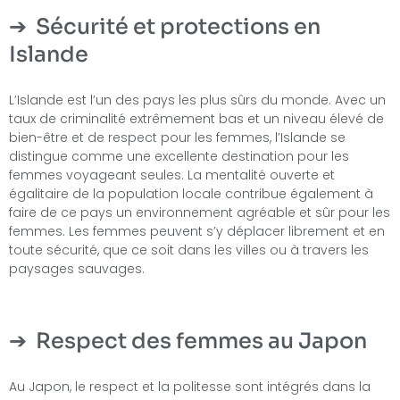
Sécurité et protections en
Islande
L’Islande est l’un des pays les plus sûrs du monde. Avec un
taux de criminalité extrêmement bas et un niveau élevé de
bien-être et de respect pour les femmes, l’Islande se
distingue comme une excellente destination pour les
femmes voyageant seules. La mentalité ouverte et
égalitaire de la population locale contribue également à
faire de ce pays un environnement agréable et sûr pour les
femmes. Les femmes peuvent s’y déplacer librement et en
toute sécurité, que ce soit dans les villes ou à travers les
paysages sauvages.
Respect des femmes au Japon
Au Japon, le respect et la politesse sont intégrés dans la