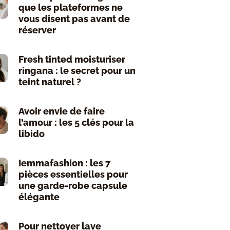
que les plateformes ne
vous disent pas avant de
réserver
Fresh tinted moisturiser
ringana : le secret pour un
teint naturel ?
Avoir envie de faire
l’amour : les 5 clés pour la
libido
Iemmafashion : les 7
pièces essentielles pour
une garde-robe capsule
élégante
Pour nettoyer lave