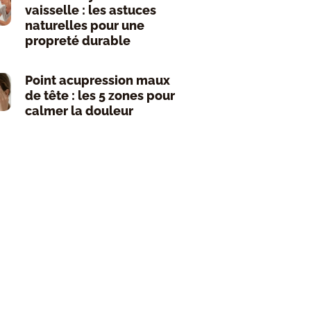
vaisselle : les astuces
naturelles pour une
propreté durable
Point acupression maux
de tête : les 5 zones pour
calmer la douleur