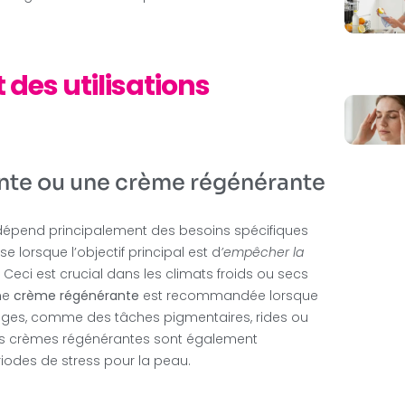
des utilisations
ante ou une crème régénérante
 dépend principalement des besoins spécifiques
lise lorsque l’objectif principal est d
’empêcher la
 Ceci est crucial dans les climats froids ou secs
une
crème régénérante
est recommandée lorsque
s, comme des tâches pigmentaires, rides ou
s crèmes régénérantes sont également
iodes de stress pour la peau.