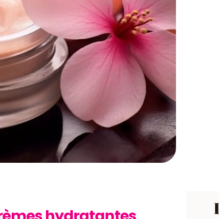
crèmes hydratantes