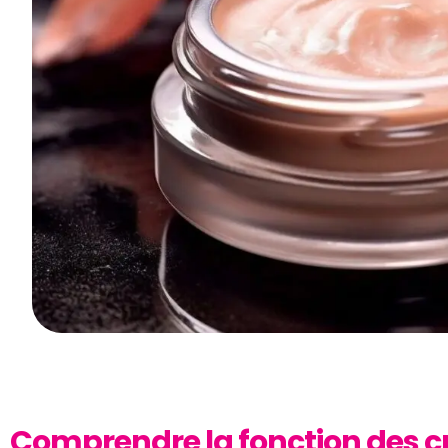
Comprendre la fonction des 