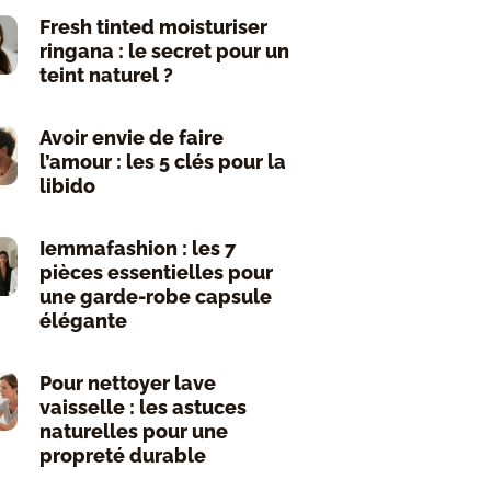
Fresh tinted moisturiser
ringana : le secret pour un
teint naturel ?
Avoir envie de faire
l’amour : les 5 clés pour la
libido
Iemmafashion : les 7
pièces essentielles pour
une garde-robe capsule
élégante
Pour nettoyer lave
vaisselle : les astuces
naturelles pour une
propreté durable