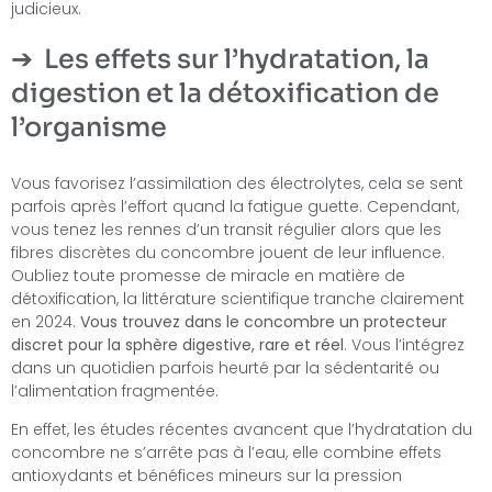
judicieux.
Les effets sur l’hydratation, la
digestion et la détoxification de
l’organisme
Vous favorisez l’assimilation des électrolytes, cela se sent
parfois après l’effort quand la fatigue guette. Cependant,
vous tenez les rennes d’un transit régulier alors que les
fibres discrètes du concombre jouent de leur influence.
Oubliez toute promesse de miracle en matière de
détoxification, la littérature scientifique tranche clairement
en 2024.
Vous trouvez dans le concombre un protecteur
discret pour la sphère digestive, rare et réel
. Vous l’intégrez
dans un quotidien parfois heurté par la sédentarité ou
l’alimentation fragmentée.
En effet, les études récentes avancent que l’hydratation du
concombre ne s’arrête pas à l’eau, elle combine effets
antioxydants et bénéfices mineurs sur la pression