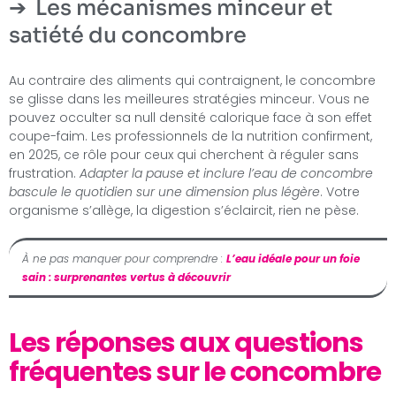
Les mécanismes minceur et
satiété du concombre
Au contraire des aliments qui contraignent, le concombre
se glisse dans les meilleures stratégies minceur. Vous ne
pouvez occulter sa null densité calorique face à son effet
coupe-faim. Les professionnels de la nutrition confirment,
en 2025, ce rôle pour ceux qui cherchent à réguler sans
frustration.
Adapter la pause et inclure l’eau de concombre
bascule le quotidien sur une dimension plus légère
. Votre
organisme s’allège, la digestion s’éclaircit, rien ne pèse.
À ne pas manquer pour comprendre :
L’eau idéale pour un foie
sain : surprenantes vertus à découvrir
Les réponses aux questions
fréquentes sur le concombre