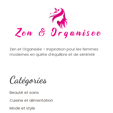
Zen et Organisée – Inspiration pour les femmes
modernes en quête d’équilibre et de sérénité
Catégories
Beauté et soins
Cuisine et alimentation
Mode et style