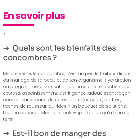
En savoir plus
\t
Quels sont les bienfaits des
concombres ?
Minute vérité, le concombre, c’est un peu le traiteur discret
du mariage de ta peau et de ton organisme. Hydratation
au programme, cicatrisation comme une retouche robe
express, assainissement, astringence, adoucissant façon
coussin sur le banc de cérémonie. Rougeurs, dartres,
taches de rousseur, ou rides ? Un bouquet de solutions,
tout en douceur. Même le make-up n’a plus qu’à bien se
tenir.
Est-il bon de manger des