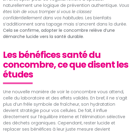
naturellement une logique de prévention authentique.
Vous
êtes loin de vous tromper si vous le classez
confidentiellement dans vos habitudes
. Les bienfaits
s’additionnent sans tapage mais s’ancrent dans la durée.
Cela se confirme, adopter le concombre relève d’une
démarche lucide vers la santé durable
.
Les bénéfices santé du
concombre, ce que disent les
études
Une nouvelle manière de voir le concombre vous attend,
celle du laboratoire et des effets validés. En bref, il ne s’agit
plus d’un frêle symbole de fraîcheur, son hydratation
devient stratégie pour vos cellules. De fait, il influe
directement sur l’équilibre interne et l’élimination sélective
des déchets organiques. Cependant, rester lucide et
replacer ses bénéfices à leur juste mesure devient