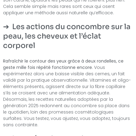
Cela semble simple mais rares sont ceux qui osent
appliquer une méthode aussi naturelle qu’efficace.
Les actions du concombre sur la
peau, les cheveux et l’éclat
corporel
Rafraîchir le contour des yeux grâce à deux rondelles, ce
geste mille fois répété fonctionne encore
. Vous
expérimentez alors une baisse visible des cernes, un fait
validé par la pratique observationnelle. Vitamines et oligo-
éléments présents, agissent directe sur la fibre capillaire
s’ils se croisent avec une alimentation adéquate.
Désormais, les recettes naturelles adoptées par la
génération 2025 redonnent au concombre sa place dans
le quotidien, loin des promesses cosmétologiques
surfaites. Vous testez, vous ajustez, vous adoptez, toujours
sans contrainte.