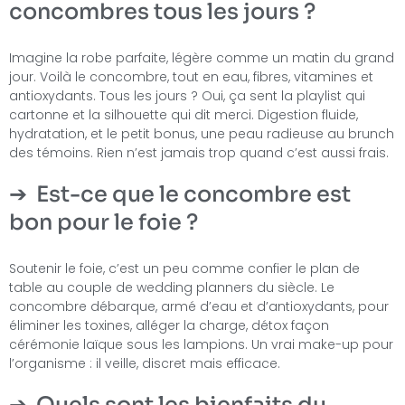
concombres tous les jours ?
Imagine la robe parfaite, légère comme un matin du grand
jour. Voilà le concombre, tout en eau, fibres, vitamines et
antioxydants. Tous les jours ? Oui, ça sent la playlist qui
cartonne et la silhouette qui dit merci. Digestion fluide,
hydratation, et le petit bonus, une peau radieuse au brunch
des témoins. Rien n’est jamais trop quand c’est aussi frais.
Est-ce que le concombre est
bon pour le foie ?
Soutenir le foie, c’est un peu comme confier le plan de
table au couple de wedding planners du siècle. Le
concombre débarque, armé d’eau et d’antioxydants, pour
éliminer les toxines, alléger la charge, détox façon
cérémonie laïque sous les lampions. Un vrai make-up pour
l’organisme : il veille, discret mais efficace.
Quels sont les bienfaits du