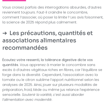
Vous croisez parfois des interrogations absurdes, d’autres
reviennent toujours. Faut-il craindre le concombre,
comment l’associer, où poser la limite ? Les avis foisonnent,
la science de 2025 répond plus calmement.
Les précautions, quantités et
associations alimentaires
recommandées
Écoutez votre ressenti, la tolérance digestive dicte vos
quantités
. Vous apprenez à marier le concombre sans
excès à d’autres végétaux riches en fibres, car l’équilibre se
forge dans la diversité. Cependant, l’association avec la
tomate ou le citron sublime l’apport nutritionnel selon les
analyses de 2025. Ainsi, jouer sur plusieurs modalités de
préparation, froid, tiède ou même jus relance l’expérience
sensorielle.
Soutenir la variété, c’est aussi aborder
l’alimentation avec modernité
.