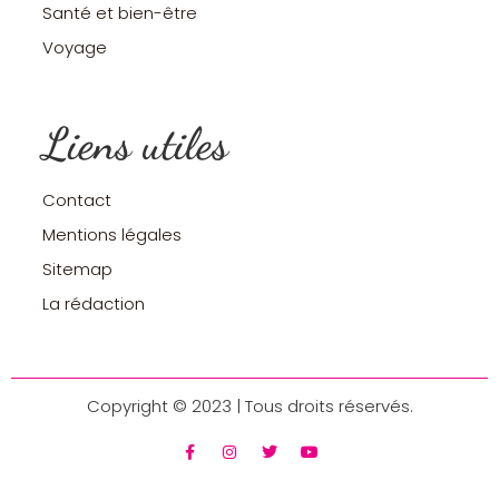
Santé et bien-être
Voyage
Liens utiles
Contact
Mentions légales
Sitemap
La rédaction
Copyright © 2023 | Tous droits réservés.