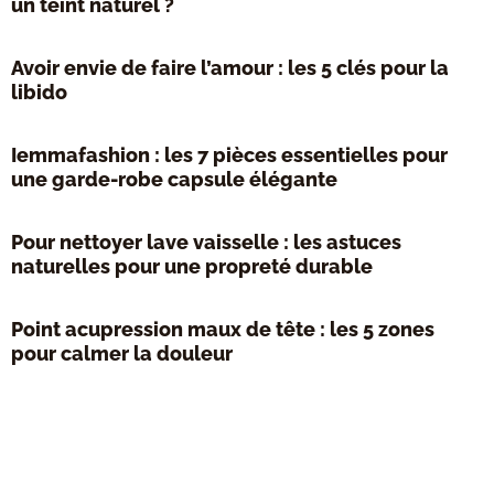
un teint naturel ?
Avoir envie de faire l’amour : les 5 clés pour la
libido
Iemmafashion : les 7 pièces essentielles pour
une garde-robe capsule élégante
Pour nettoyer lave vaisselle : les astuces
naturelles pour une propreté durable
Point acupression maux de tête : les 5 zones
pour calmer la douleur