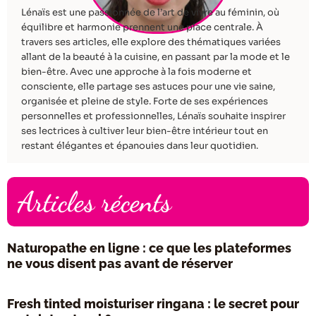
Lénaïs est une passionnée de l’art de vivre au féminin, où
équilibre et harmonie prennent une place centrale. À
travers ses articles, elle explore des thématiques variées
allant de la beauté à la cuisine, en passant par la mode et le
bien-être. Avec une approche à la fois moderne et
consciente, elle partage ses astuces pour une vie saine,
organisée et pleine de style. Forte de ses expériences
personnelles et professionnelles, Lénaïs souhaite inspirer
ses lectrices à cultiver leur bien-être intérieur tout en
restant élégantes et épanouies dans leur quotidien.
Articles récents
Naturopathe en ligne : ce que les plateformes
ne vous disent pas avant de réserver
Fresh tinted moisturiser ringana : le secret pour