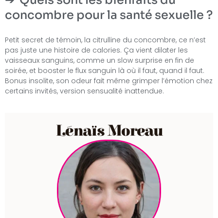
concombre pour la santé sexuelle ?
Petit secret de témoin, la citrulline du concombre, ce n’est
pas juste une histoire de calories. Ça vient dilater les
vaisseaux sanguins, comme un slow surprise en fin de
soirée, et booster le flux sanguin là où il faut, quand il faut.
Bonus insolite, son odeur fait même grimper l’émotion chez
certains invités, version sensualité inattendue.
Lénaïs Moreau