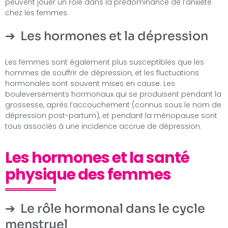
peuvent jouer un rôle dans la prédominance de l’anxiété
chez les femmes.
Les hormones et la dépression
Les femmes sont également plus susceptibles que les
hommes de souffrir de dépression, et les fluctuations
hormonales sont souvent mises en cause. Les
bouleversements hormonaux qui se produisent pendant la
grossesse, après l’accouchement (connus sous le nom de
dépression post-partum), et pendant la ménopause sont
tous associés à une incidence accrue de dépression.
Les hormones et la santé
physique des femmes
Le rôle hormonal dans le cycle
menstruel