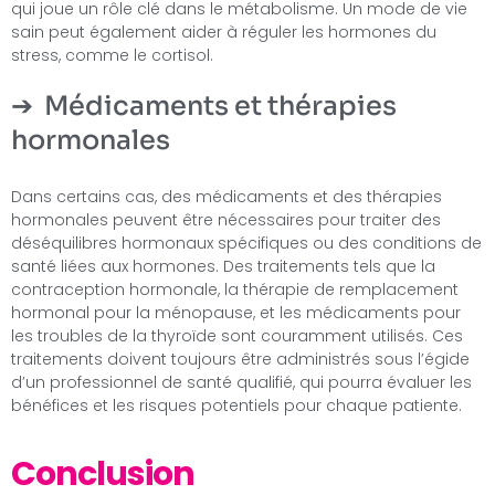
qui joue un rôle clé dans le métabolisme. Un mode de vie
sain peut également aider à réguler les hormones du
stress, comme le cortisol.
Médicaments et thérapies
hormonales
Dans certains cas, des médicaments et des thérapies
hormonales peuvent être nécessaires pour traiter des
déséquilibres hormonaux spécifiques ou des conditions de
santé liées aux hormones. Des traitements tels que la
contraception hormonale, la thérapie de remplacement
hormonal pour la ménopause, et les médicaments pour
les troubles de la thyroïde sont couramment utilisés. Ces
traitements doivent toujours être administrés sous l’égide
d’un professionnel de santé qualifié, qui pourra évaluer les
bénéfices et les risques potentiels pour chaque patiente.
Conclusion