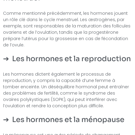
Comme mentionné précédemment, les hormones jouent
un rôle clé dans le cycle menstruel. Les œstrogènes, par
exemple, sont responsables de la maturation des follicules
ovariens et de l’ovulation, tandis que la progestérone
prépare l’utérus pour la grossesse en cas de fécondation
de l’ovule.
Les hormones et la reproduction
Les hormones dictent également le processus de
reproduction, y compris la capacité d’une femme à
tomber enceinte. Un déséquilibre hormonal peut entraîner
des problèmes de fertilité, comme le syndrome des
ovaires polykystiques (SOPK), qui peut interférer avec
l’ovulation et rendre la conception plus difficile.
Les hormones et la ménopause
La ménopause est une autre période de changement