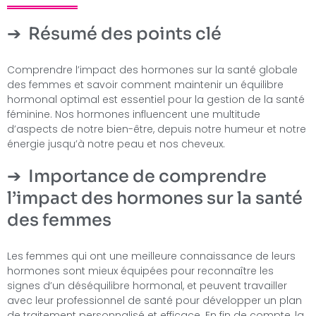
Résumé des points clé
Comprendre l’impact des hormones sur la santé globale
des femmes et savoir comment maintenir un équilibre
hormonal optimal est essentiel pour la gestion de la santé
féminine. Nos hormones influencent une multitude
d’aspects de notre bien-être, depuis notre humeur et notre
énergie jusqu’à notre peau et nos cheveux.
Importance de comprendre
l’impact des hormones sur la santé
des femmes
Les femmes qui ont une meilleure connaissance de leurs
hormones sont mieux équipées pour reconnaître les
signes d’un déséquilibre hormonal, et peuvent travailler
avec leur professionnel de santé pour développer un plan
de traitement personnalisé et efficace. En fin de compte, la