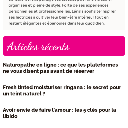
organisée et pleine de style. Forte de ses expériences
personnelles et professionnelles, Lénaïs souhaite inspirer
ses lectrices à cultiver leur bien-être intérieur tout en
restant élégantes et épanouies dans leur quotidien.
Articles récents
Naturopathe en ligne : ce que les plateformes
ne vous disent pas avant de réserver
Fresh tinted moisturiser ringana : le secret pour
un teint naturel ?
Avoir envie de faire l’amour : les 5 clés pour la
libido