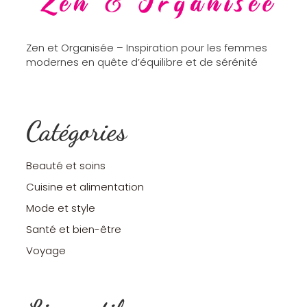
Zen et Organisée – Inspiration pour les femmes
modernes en quête d’équilibre et de sérénité
Catégories
Beauté et soins
Cuisine et alimentation
Mode et style
Santé et bien-être
Voyage