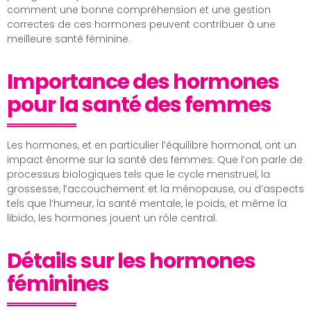
comment une bonne compréhension et une gestion
correctes de ces hormones peuvent contribuer à une
meilleure santé féminine.
Importance des hormones
pour la santé des femmes
Les hormones, et en particulier l’équilibre hormonal, ont un
impact énorme sur la santé des femmes. Que l’on parle de
processus biologiques tels que le cycle menstruel, la
grossesse, l’accouchement et la ménopause, ou d’aspects
tels que l’humeur, la santé mentale, le poids, et même la
libido, les hormones jouent un rôle central.
Détails sur les hormones
féminines