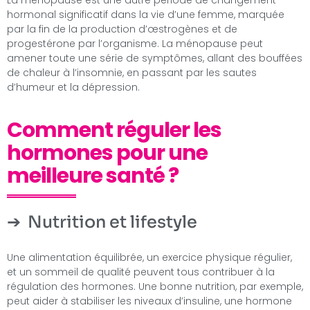
hormonal significatif dans la vie d’une femme, marquée
par la fin de la production d’œstrogènes et de
progestérone par l’organisme. La ménopause peut
amener toute une série de symptômes, allant des bouffées
de chaleur à l’insomnie, en passant par les sautes
d’humeur et la dépression.
Comment réguler les
hormones pour une
meilleure santé ?
Nutrition et lifestyle
Une alimentation équilibrée, un exercice physique régulier,
et un sommeil de qualité peuvent tous contribuer à la
régulation des hormones. Une bonne nutrition, par exemple,
peut aider à stabiliser les niveaux d’insuline, une hormone