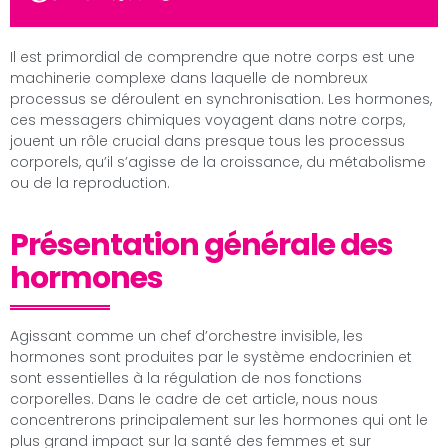
Il est primordial de comprendre que notre corps est une
machinerie complexe dans laquelle de nombreux
processus se déroulent en synchronisation. Les hormones,
ces messagers chimiques voyagent dans notre corps,
jouent un rôle crucial dans presque tous les processus
corporels, qu’il s’agisse de la croissance, du métabolisme
ou de la reproduction.
Présentation générale des
hormones
Agissant comme un chef d’orchestre invisible, les
hormones sont produites par le système endocrinien et
sont essentielles à la régulation de nos fonctions
corporelles. Dans le cadre de cet article, nous nous
concentrerons principalement sur les hormones qui ont le
plus grand impact sur la santé des femmes et sur