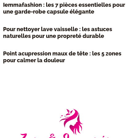
Iemmafashion : les 7 pièces essentielles pour
une garde-robe capsule élégante
Pour nettoyer lave vaisselle : les astuces
naturelles pour une propreté durable
Point acupression maux de tête : les 5 zones
pour calmer la douleur