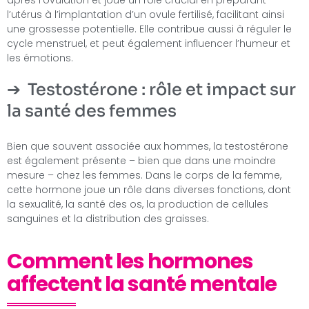
l’utérus à l’implantation d’un ovule fertilisé, facilitant ainsi
une grossesse potentielle. Elle contribue aussi à réguler le
cycle menstruel, et peut également influencer l’humeur et
les émotions.
Testostérone : rôle et impact sur
la santé des femmes
Bien que souvent associée aux hommes, la testostérone
est également présente – bien que dans une moindre
mesure – chez les femmes. Dans le corps de la femme,
cette hormone joue un rôle dans diverses fonctions, dont
la sexualité, la santé des os, la production de cellules
sanguines et la distribution des graisses.
Comment les hormones
affectent la santé mentale