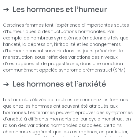
Les hormones et l’humeur
Certaines femmes font l’expérience d’importantes sautes
d’humeur dues à des fluctuations hormonales. Par
exemple, de nombreux symptômes émotionnels tels que
l’anxiété, la dépression, l’irritabilité et les changements
d’humeur peuvent survenir dans les jours précédant la
menstruation, sous l’effet des variations des niveaux
d’œstrogènes et de progestérone, dans une condition
communément appelée syndrome prémenstruel (SPM).
Les hormones et l’anxiété
Les taux plus élevés de troubles anxieux chez les femmes
que chez les hommes ont souvent été attribués aux
hormones. Les femmes peuvent éprouver des symptômes
d’anxiété à différents moments de leur cycle menstruel, en
raison des variations hormonales associées. Certains
chercheurs suggèrent que les œstrogènes, en particulier,