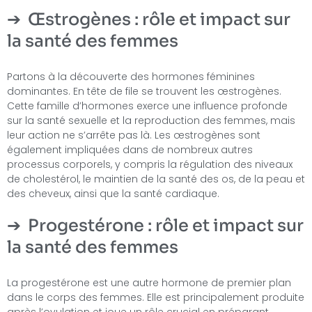
Œstrogènes : rôle et impact sur
la santé des femmes
Partons à la découverte des hormones féminines
dominantes. En tête de file se trouvent les œstrogènes.
Cette famille d’hormones exerce une influence profonde
sur la santé sexuelle et la reproduction des femmes, mais
leur action ne s’arrête pas là. Les œstrogènes sont
également impliquées dans de nombreux autres
processus corporels, y compris la régulation des niveaux
de cholestérol, le maintien de la santé des os, de la peau et
des cheveux, ainsi que la santé cardiaque.
Progestérone : rôle et impact sur
la santé des femmes
La progestérone est une autre hormone de premier plan
dans le corps des femmes. Elle est principalement produite
après l’ovulation et joue un rôle crucial en préparant