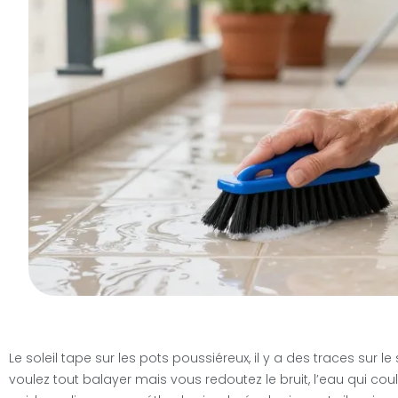
Le soleil tape sur les pots poussiéreux, il y a des traces sur l
voulez tout balayer mais vous redoutez le bruit, l’eau qui coul