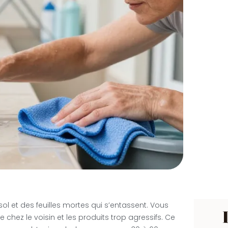
e sol et des feuilles mortes qui s’entassent. Vous
e chez le voisin et les produits trop agressifs. Ce