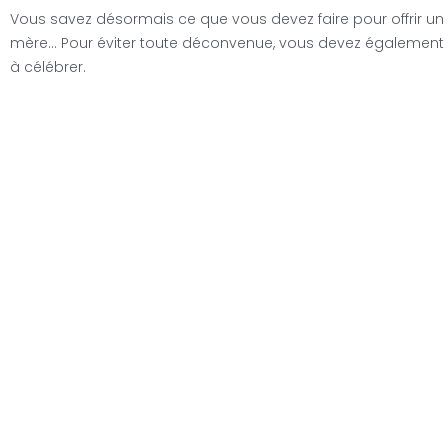
Vous savez désormais ce que vous devez faire pour offrir un 
mère… Pour éviter toute déconvenue, vous devez également 
à célébrer.