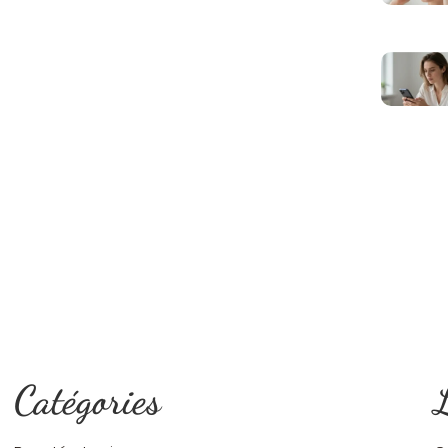
Catégories
L