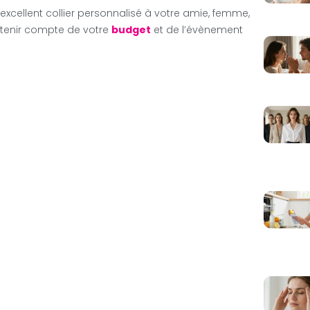
excellent collier personnalisé à votre amie, femme,
tenir compte de votre
budget
et de l’évènement