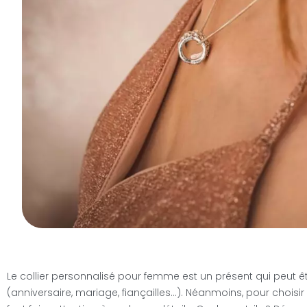
Le collier personnalisé pour femme est un présent qui peut 
(anniversaire, mariage, fiançailles…). Néanmoins, pour choisir u