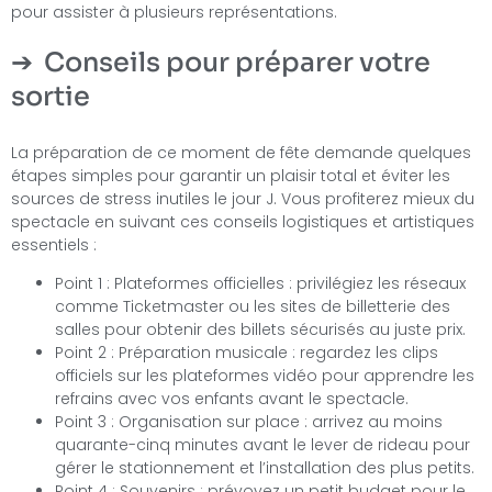
pour assister à plusieurs représentations.
Conseils pour préparer votre
sortie
La préparation de ce moment de fête demande quelques
étapes simples pour garantir un plaisir total et éviter les
sources de stress inutiles le jour J. Vous profiterez mieux du
spectacle en suivant ces conseils logistiques et artistiques
essentiels :
Point 1 : Plateformes officielles : privilégiez les réseaux
comme Ticketmaster ou les sites de billetterie des
salles pour obtenir des billets sécurisés au juste prix.
Point 2 : Préparation musicale : regardez les clips
officiels sur les plateformes vidéo pour apprendre les
refrains avec vos enfants avant le spectacle.
Point 3 : Organisation sur place : arrivez au moins
quarante-cinq minutes avant le lever de rideau pour
gérer le stationnement et l’installation des plus petits.
Point 4 : Souvenirs : prévoyez un petit budget pour le