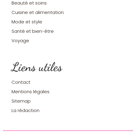
Beauté et soins
Cuisine et alimentation
Mode et style
Santé et bien-être
Voyage
Liens utiles
Contact
Mentions légales
Sitemap
La rédaction