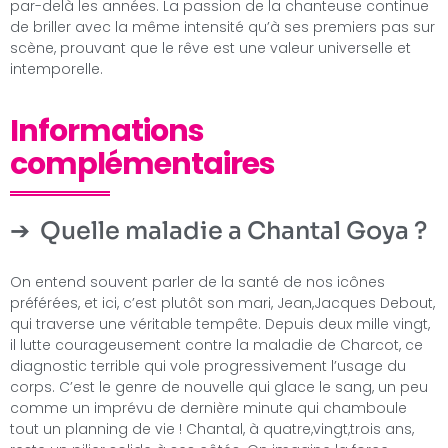
par-delà les années. La passion de la chanteuse continue
de briller avec la même intensité qu’à ses premiers pas sur
scène, prouvant que le rêve est une valeur universelle et
intemporelle.
Informations
complémentaires
Quelle maladie a Chantal Goya ?
On entend souvent parler de la santé de nos icônes
préférées, et ici, c’est plutôt son mari, Jean,Jacques Debout,
qui traverse une véritable tempête. Depuis deux mille vingt,
il lutte courageusement contre la maladie de Charcot, ce
diagnostic terrible qui vole progressivement l’usage du
corps. C’est le genre de nouvelle qui glace le sang, un peu
comme un imprévu de dernière minute qui chamboule
tout un planning de vie ! Chantal, à quatre,vingt,trois ans,