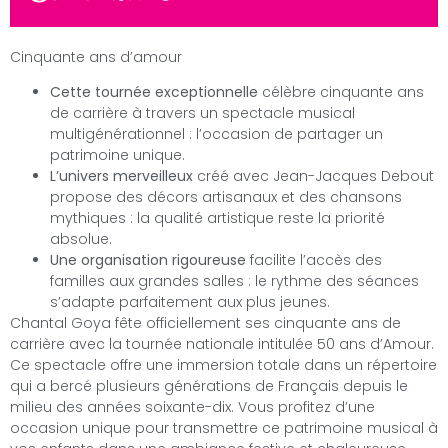
Cinquante ans d’amour
Cette tournée exceptionnelle
célèbre cinquante ans
de carrière à travers un spectacle musical
multigénérationnel : l’occasion de partager un
patrimoine unique.
L’univers merveilleux
créé avec Jean-Jacques Debout
propose des décors artisanaux et des chansons
mythiques : la qualité artistique reste la priorité
absolue.
Une organisation rigoureuse
facilite l’accès des
familles aux grandes salles : le rythme des séances
s’adapte parfaitement aux plus jeunes.
Chantal Goya fête officiellement ses cinquante ans de
carrière avec la tournée nationale intitulée 50 ans d’Amour.
Ce spectacle offre une immersion totale dans un répertoire
qui a bercé plusieurs générations de Français depuis le
milieu des années soixante-dix. Vous profitez d’une
occasion unique pour transmettre ce patrimoine musical à