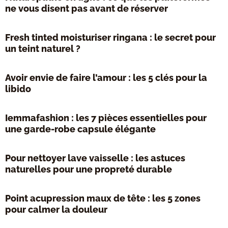
ne vous disent pas avant de réserver
Fresh tinted moisturiser ringana : le secret pour
un teint naturel ?
Avoir envie de faire l’amour : les 5 clés pour la
libido
Iemmafashion : les 7 pièces essentielles pour
une garde-robe capsule élégante
Pour nettoyer lave vaisselle : les astuces
naturelles pour une propreté durable
Point acupression maux de tête : les 5 zones
pour calmer la douleur