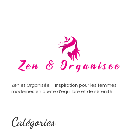
Zen et Organisée – Inspiration pour les femmes
modernes en quête d’équilibre et de sérénité
Catégories