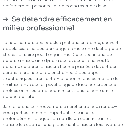
renforcement personnel et de connaissance de soi.
Se détendre efficacement en
milieu professionnel
Le haussement des épaules pratiqué en apnée, souvent
appelé exercice des pompages, simule une décharge de
stress salutaire pour l organisme. Cette technique de
détente musculaire dynamique évacue la nervosité
accumulée après plusieurs heures passées devant des
écrans d ordinateur ou enchaînée à des appels
téléphoniques stressants. Elle redonne une sensation de
maîtrise physique et psychologique face aux urgences
professionnelles qui s accumulent sans relâche sur le
bureau de Julie.
Julie effectue ce mouvement discret entre deux rendez-
vous particulièrement importants. Elle inspire
profondément, bloque son souffle un court instant et
hausse les épaules énergiquement plusieurs fois avant de