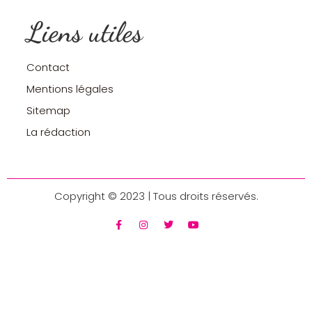
Liens utiles
Contact
Mentions légales
Sitemap
La rédaction
Copyright © 2023 | Tous droits réservés.