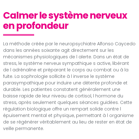
Calmer le système nerveux
en profondeur
La méthode créée par le neuropsychiatre Alfonso Caycedo
dans les années soixante agit directement sur les
mécanismes physiologiques de l alerte. Dans un état de
stress, le système nerveux sympathique s active, libérant
de l adrénaline et préparant le corps au combat ou à la
fuite. La sophrologie sollicite à l inverse le système
parasympathique pour induire une détente profonde et
durable. Les patientes constatent généralement une
baisse rapide de leur niveau de cortisol, l hormone du
stress, après seulement quelques séances guidées. Cette
régulation biologique offre un rempart solide contre l
épuisement mental et physique, permettant à l organisme
de se régénérer véritablement au lieu de rester en état de
veille permanente.