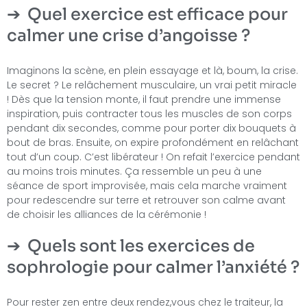
Quel exercice est efficace pour
calmer une crise d’angoisse ?
Imaginons la scène, en plein essayage et là, boum, la crise.
Le secret ? Le relâchement musculaire, un vrai petit miracle
! Dès que la tension monte, il faut prendre une immense
inspiration, puis contracter tous les muscles de son corps
pendant dix secondes, comme pour porter dix bouquets à
bout de bras. Ensuite, on expire profondément en relâchant
tout d’un coup. C’est libérateur ! On refait l’exercice pendant
au moins trois minutes. Ça ressemble un peu à une
séance de sport improvisée, mais cela marche vraiment
pour redescendre sur terre et retrouver son calme avant
de choisir les alliances de la cérémonie !
Quels sont les exercices de
sophrologie pour calmer l’anxiété ?
Pour rester zen entre deux rendez,vous chez le traiteur, la