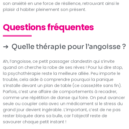
son anxiété en une force de résilience, retrouvant ainsi le
plaisir d habiter pleinement son présent.
Questions fréquentes
Quelle thérapie pour l’angoisse ?
Ah, l’angoisse, ce petit passager clandestin qui s’invite
quand on cherche la robe de ses rêves ! Pour lui dire stop,
la psychothérapie reste la meilleure alliée. Peu importe le
trouble, cela aide à comprendre pourquoi la panique
s’installe devant un plan de table (ce casse,tête sans fin).
Parfois, c’est une affaire de comportements à recadrer,
comme une répétition de danse qui foire. On peut avancer
seule ou coupler cela avec un médicament si le stress du
grand jour devient ingérable. L’important, c’est de ne pas
rester bloquée dans sa bulle, car l’objectif reste de
savourer chaque petit instant !