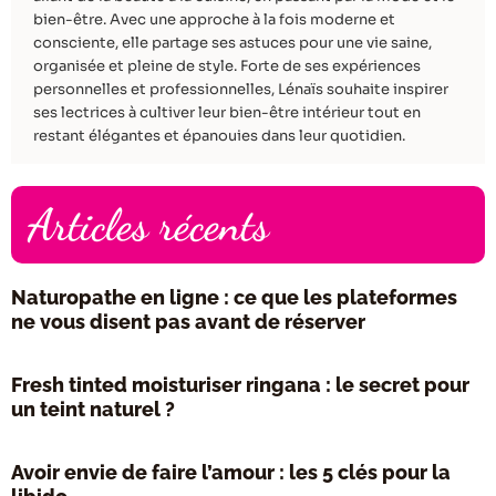
bien-être. Avec une approche à la fois moderne et
consciente, elle partage ses astuces pour une vie saine,
organisée et pleine de style. Forte de ses expériences
personnelles et professionnelles, Lénaïs souhaite inspirer
ses lectrices à cultiver leur bien-être intérieur tout en
restant élégantes et épanouies dans leur quotidien.
Articles récents
Naturopathe en ligne : ce que les plateformes
ne vous disent pas avant de réserver
Fresh tinted moisturiser ringana : le secret pour
un teint naturel ?
Avoir envie de faire l’amour : les 5 clés pour la