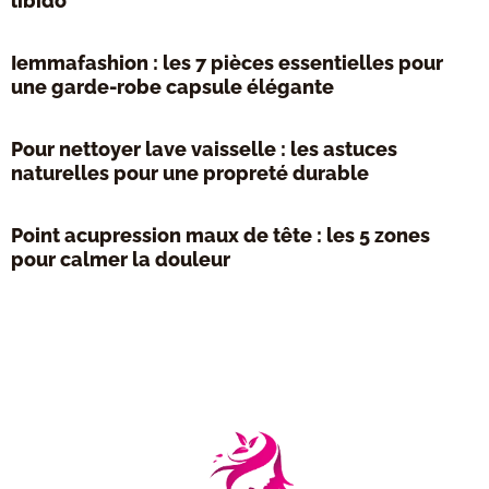
libido
Iemmafashion : les 7 pièces essentielles pour
une garde-robe capsule élégante
Pour nettoyer lave vaisselle : les astuces
naturelles pour une propreté durable
Point acupression maux de tête : les 5 zones
pour calmer la douleur