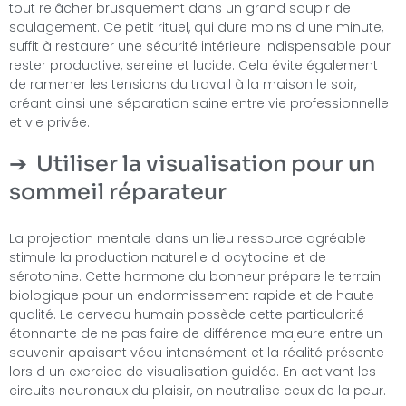
tout relâcher brusquement dans un grand soupir de
soulagement. Ce petit rituel, qui dure moins d une minute,
suffit à restaurer une sécurité intérieure indispensable pour
rester productive, sereine et lucide. Cela évite également
de ramener les tensions du travail à la maison le soir,
créant ainsi une séparation saine entre vie professionnelle
et vie privée.
Utiliser la visualisation pour un
sommeil réparateur
La projection mentale dans un lieu ressource agréable
stimule la production naturelle d ocytocine et de
sérotonine. Cette hormone du bonheur prépare le terrain
biologique pour un endormissement rapide et de haute
qualité. Le cerveau humain possède cette particularité
étonnante de ne pas faire de différence majeure entre un
souvenir apaisant vécu intensément et la réalité présente
lors d un exercice de visualisation guidée. En activant les
circuits neuronaux du plaisir, on neutralise ceux de la peur.