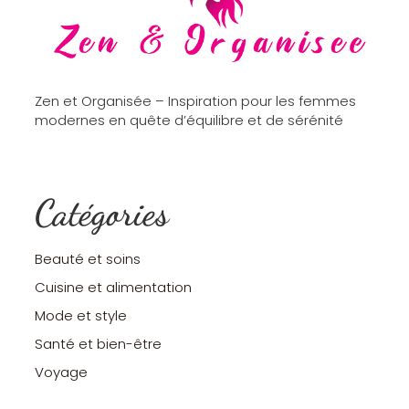
Zen et Organisée – Inspiration pour les femmes
modernes en quête d’équilibre et de sérénité
Catégories
Beauté et soins
Cuisine et alimentation
Mode et style
Santé et bien-être
Voyage