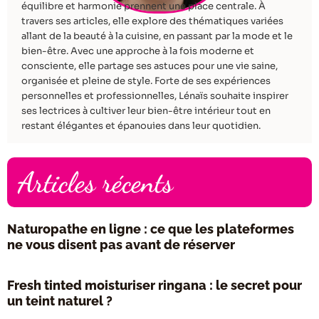
équilibre et harmonie prennent une place centrale. À
travers ses articles, elle explore des thématiques variées
allant de la beauté à la cuisine, en passant par la mode et le
bien-être. Avec une approche à la fois moderne et
consciente, elle partage ses astuces pour une vie saine,
organisée et pleine de style. Forte de ses expériences
personnelles et professionnelles, Lénaïs souhaite inspirer
ses lectrices à cultiver leur bien-être intérieur tout en
restant élégantes et épanouies dans leur quotidien.
Articles récents
Naturopathe en ligne : ce que les plateformes
ne vous disent pas avant de réserver
Fresh tinted moisturiser ringana : le secret pour
un teint naturel ?