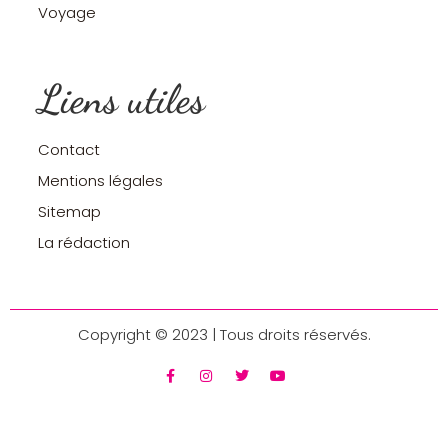
Voyage
Liens utiles
Contact
Mentions légales
Sitemap
La rédaction
Copyright © 2023 | Tous droits réservés.