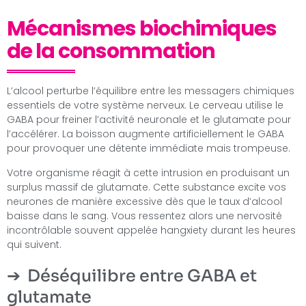
Mécanismes biochimiques
de la consommation
L’alcool perturbe l’équilibre entre les messagers chimiques
essentiels de votre système nerveux. Le cerveau utilise le
GABA pour freiner l’activité neuronale et le glutamate pour
l’accélérer. La boisson augmente artificiellement le GABA
pour provoquer une détente immédiate mais trompeuse.
Votre organisme réagit à cette intrusion en produisant un
surplus massif de glutamate. Cette substance excite vos
neurones de manière excessive dès que le taux d’alcool
baisse dans le sang. Vous ressentez alors une nervosité
incontrôlable souvent appelée hangxiety durant les heures
qui suivent.
Déséquilibre entre GABA et
glutamate