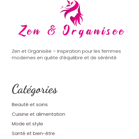
Zen et Organisée – Inspiration pour les femmes
modernes en quête d’équilibre et de sérénité
Catégories
Beauté et soins
Cuisine et alimentation
Mode et style
Santé et bien-être