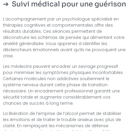
Suivi médical pour une guérison
L’accompagnement par un psychologue spécialisé en
thérapies cognitives et comportementales offre des
résultats durables. Ces séances permettent de
déconstruire les schémas de pensée qui alimentent votre
anxiété généralisée. Vous apprenez à identifier les
déclencheurs émotionnels avant qu’ils ne provoquent une
crise.
Les médecins peuvent encadrer un sevrage progressif
pour minimiser les symptômes physiques inconfortables.
Certaines molécules non addictives soutiennent le
système nerveux durant cette phase de transition
nécessaire. Un encadrement professionnel garantit une
sécurité totale et augmente considérablement vos
chances de succès à long terme.
La libération de l’emprise de l’alcool permet de stabiliser
les émotions et de traiter le trouble anxieux avec plus de
clarté. En remplaçant les mécanismes de défense