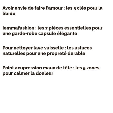
Avoir envie de faire l’amour : les 5 clés pour la
libido
Iemmafashion : les 7 pièces essentielles pour
une garde-robe capsule élégante
Pour nettoyer lave vaisselle : les astuces
naturelles pour une propreté durable
Point acupression maux de tête : les 5 zones
pour calmer la douleur