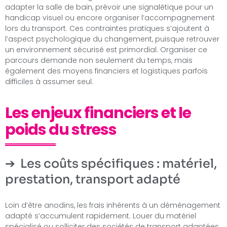
adapter la salle de bain, prévoir une signalétique pour un
handicap visuel ou encore organiser l’accompagnement
lors du transport. Ces contraintes pratiques s’ajoutent à
l’aspect psychologique du changement, puisque retrouver
un environnement sécurisé est primordial. Organiser ce
parcours demande non seulement du temps, mais
également des moyens financiers et logistiques parfois
difficiles à assumer seul.
Les enjeux financiers et le
poids du stress
Les coûts spécifiques : matériel,
prestation, transport adapté
Loin d’être anodins, les frais inhérents à un déménagement
adapté s’accumulent rapidement. Louer du matériel
spécialisé ou solliciter des sociétés de transport adaptées,