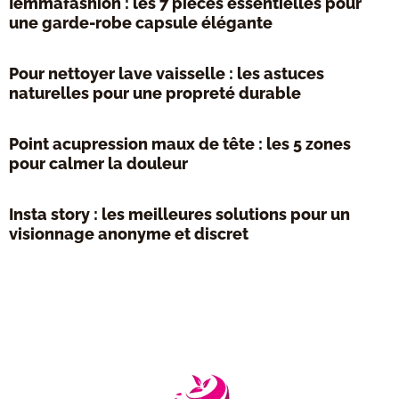
Iemmafashion : les 7 pièces essentielles pour
une garde-robe capsule élégante
Pour nettoyer lave vaisselle : les astuces
naturelles pour une propreté durable
Point acupression maux de tête : les 5 zones
pour calmer la douleur
Insta story : les meilleures solutions pour un
visionnage anonyme et discret