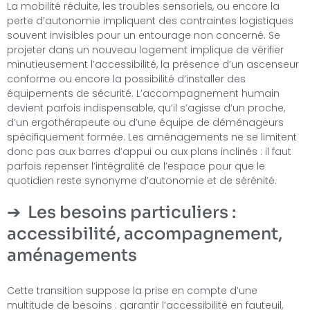
La mobilité réduite, les troubles sensoriels, ou encore la
perte d’autonomie impliquent des contraintes logistiques
souvent invisibles pour un entourage non concerné. Se
projeter dans un nouveau logement implique de vérifier
minutieusement l’accessibilité, la présence d’un ascenseur
conforme ou encore la possibilité d’installer des
équipements de sécurité. L’accompagnement humain
devient parfois indispensable, qu’il s’agisse d’un proche,
d’un ergothérapeute ou d’une équipe de déménageurs
spécifiquement formée. Les aménagements ne se limitent
donc pas aux barres d’appui ou aux plans inclinés : il faut
parfois repenser l’intégralité de l’espace pour que le
quotidien reste synonyme d’autonomie et de sérénité.
Les besoins particuliers :
accessibilité, accompagnement,
aménagements
Cette transition suppose la prise en compte d’une
multitude de besoins : garantir l’accessibilité en fauteuil,