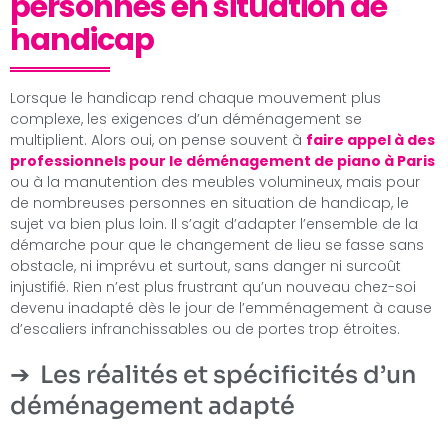
personnes en situation de
handicap
Lorsque le handicap rend chaque mouvement plus
complexe, les exigences d’un déménagement se
multiplient. Alors oui, on pense souvent à
faire appel à des
professionnels pour le déménagement de piano à Paris
ou à la manutention des meubles volumineux, mais pour
de nombreuses personnes en situation de handicap, le
sujet va bien plus loin. Il s’agit d’adapter l’ensemble de la
démarche pour que le changement de lieu se fasse sans
obstacle, ni imprévu et surtout, sans danger ni surcoût
injustifié. Rien n’est plus frustrant qu’un nouveau chez-soi
devenu inadapté dès le jour de l’emménagement à cause
d’escaliers infranchissables ou de portes trop étroites.
Les réalités et spécificités d’un
déménagement adapté