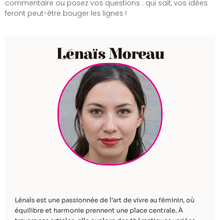
commentaire ou posez vos questions : qui sait, vos idées
feront peut-être bouger les lignes !
Lénaïs Moreau
Lénaïs est une passionnée de l’art de vivre au féminin, où
équilibre et harmonie prennent une place centrale. À