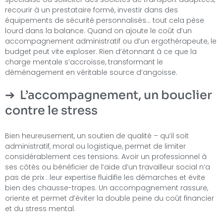
recourir à un prestataire formé, investir dans des
équipements de sécurité personnalisés… tout cela pèse
lourd dans la balance. Quand on ajoute le coût d’un
accompagnement administratif ou d’un ergothérapeute, le
budget peut vite exploser. Rien d’étonnant à ce que la
charge mentale s’accroisse, transformant le
déménagement en véritable source d’angoisse.
L’accompagnement, un bouclier
contre le stress
Bien heureusement, un soutien de qualité – qu’il soit
administratif, moral ou logistique, permet de limiter
considérablement ces tensions. Avoir un professionnel à
ses côtés ou bénéficier de l’aide d’un travailleur social n’a
pas de prix : leur expertise fluidifie les démarches et évite
bien des chausse-trapes. Un accompagnement rassure,
oriente et permet d’éviter la double peine du coût financier
et du stress mental.