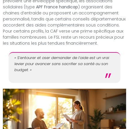
prévoient une enveloppe spécifique, les associations
solidaires (type
APF France handicap
) organisent des
chaines d’entraide ou proposent un accompagnement
personnalisé, tandis que certains conseils départementaux
accordent des aides complémentaires sous conditions.
Pour certains profils, la CAF verse une prime spécifique aux
familles nombreuses. Le FSL reste un recours précieux pour
les situations les plus tendues financièrement.
« S’entourer et oser demander de l’aide est un vrai
levier pour avancer sans sacrifier sa santé ou son
budget. »