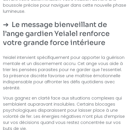
boussole précise pour naviguer dans cette nouvelle phase
lumineuse.
Le message bienveillant de
l’ange gardien Yeialel renforce
votre grande force intérieure
Yeialel intervient spécifiquement pour apporter la guérison
mentale et un discernement accru. Cet ange vous aide à
trier les pensées parasites pour ne garder que l’essentiel.
Sa présence discrète favorise une maîtrise émotionnelle
indispensable pour affronter les défis quotidiens avec
sérénité.
Vous gagnez en clarté face aux situations complexes qui
semblaient auparavant insolubles. Certains blocages
psychologiques disparaissent pour laisser place à une
volonté de fer. Les énergies négatives n’ont plus d’emprise
sur vos décisions quand vous restez concentrée sur vos
buts de vie.