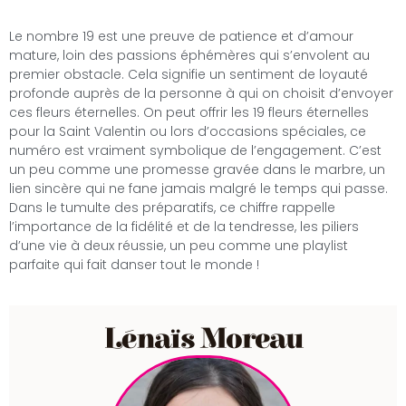
Le nombre 19 est une preuve de patience et d’amour
mature, loin des passions éphémères qui s’envolent au
premier obstacle. Cela signifie un sentiment de loyauté
profonde auprès de la personne à qui on choisit d’envoyer
ces fleurs éternelles. On peut offrir les 19 fleurs éternelles
pour la Saint Valentin ou lors d’occasions spéciales, ce
numéro est vraiment symbolique de l’engagement. C’est
un peu comme une promesse gravée dans le marbre, un
lien sincère qui ne fane jamais malgré le temps qui passe.
Dans le tumulte des préparatifs, ce chiffre rappelle
l’importance de la fidélité et de la tendresse, les piliers
d’une vie à deux réussie, un peu comme une playlist
parfaite qui fait danser tout le monde !
Lénaïs Moreau