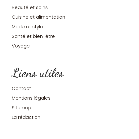
Beauté et soins
Cuisine et alimentation
Mode et style
Santé et bien-être
Voyage
Liens utiles
Contact
Mentions légales
Sitemap
La rédaction