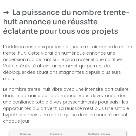
La puissance du nombre trente-
huit annonce une réussite
éclatante pour tous vos projets
L’addition des deux parties de l’heure miroir donne le chiffre
trente-huit. Cette vibration numérique annonce une
ascension rapide tant sur le plan matériel que spirituel.
Votre créativité atteint un sommet qui permet de
débloquer des situations stagnantes depuis plusieurs
mois.
Le nombre trente-huit vibre avec une intensité particulière
dans le domaine de l’abondance. Vous devez accorder
une confiance totale à vos pressentiments pour saisir les
opportunités qui arrivent. La réussite n’est plus une simple
hypothèse mais une réalité qui se dessine concrètement
chaque jour.
Dimension
Symbole clé
Signification principale