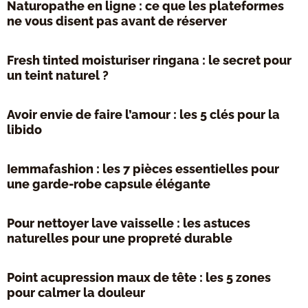
Naturopathe en ligne : ce que les plateformes
ne vous disent pas avant de réserver
Fresh tinted moisturiser ringana : le secret pour
un teint naturel ?
Avoir envie de faire l’amour : les 5 clés pour la
libido
Iemmafashion : les 7 pièces essentielles pour
une garde-robe capsule élégante
Pour nettoyer lave vaisselle : les astuces
naturelles pour une propreté durable
Point acupression maux de tête : les 5 zones
pour calmer la douleur