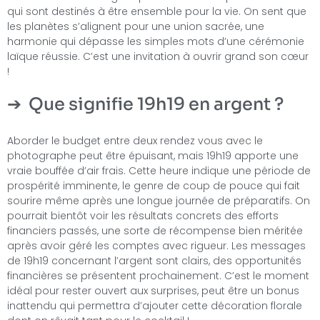
qui sont destinés à être ensemble pour la vie. On sent que
les planètes s’alignent pour une union sacrée, une
harmonie qui dépasse les simples mots d’une cérémonie
laïque réussie. C’est une invitation à ouvrir grand son cœur
!
Que signifie 19h19 en argent ?
Aborder le budget entre deux rendez vous avec le
photographe peut être épuisant, mais 19h19 apporte une
vraie bouffée d’air frais. Cette heure indique une période de
prospérité imminente, le genre de coup de pouce qui fait
sourire même après une longue journée de préparatifs. On
pourrait bientôt voir les résultats concrets des efforts
financiers passés, une sorte de récompense bien méritée
après avoir géré les comptes avec rigueur. Les messages
de 19h19 concernant l’argent sont clairs, des opportunités
financières se présentent prochainement. C’est le moment
idéal pour rester ouvert aux surprises, peut être un bonus
inattendu qui permettra d’ajouter cette décoration florale