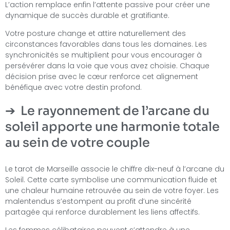
L’action remplace enfin l’attente passive pour créer une
dynamique de succès durable et gratifiante.
Votre posture change et attire naturellement des
circonstances favorables dans tous les domaines. Les
synchronicités se multiplient pour vous encourager à
persévérer dans la voie que vous avez choisie. Chaque
décision prise avec le cœur renforce cet alignement
bénéfique avec votre destin profond.
Le rayonnement de l’arcane du
soleil apporte une harmonie totale
au sein de votre couple
Le tarot de Marseille associe le chiffre dix-neuf à l’arcane du
Soleil. Cette carte symbolise une communication fluide et
une chaleur humaine retrouvée au sein de votre foyer. Les
malentendus s’estompent au profit d’une sincérité
partagée qui renforce durablement les liens affectifs.