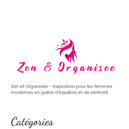
Zen et Organisée – Inspiration pour les femmes
modernes en quête d’équilibre et de sérénité
Catégories