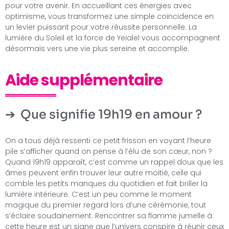
pour votre avenir. En accueillant ces énergies avec
optimisme, vous transformez une simple coïncidence en
un levier puissant pour votre réussite personnelle. La
lumière du Soleil et la force de Yeialel vous accompagnent
désormais vers une vie plus sereine et accomplie.
Aide supplémentaire
Que signifie 19h19 en amour ?
On a tous déjà ressenti ce petit frisson en voyant l’heure
pile s’afficher quand on pense à l’élu de son cœur, non ?
Quand 19h19 apparaît, c’est comme un rappel doux que les
âmes peuvent enfin trouver leur autre moitié, celle qui
comble les petits manques du quotidien et fait briller la
lumière intérieure. C’est un peu comme le moment
magique du premier regard lors d’une cérémonie, tout
s’éclaire soudainement. Rencontrer sa flamme jumelle à
cette heure est un signe que l’univers conspire à réunir ceux