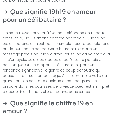
dont on rêvait tant pour le cocktail !
Que signifie 19h19 en amour
pour un célibataire ?
On se retrouve souvent à fixer son téléphone entre deux
cafés, et là, 19h19 s’affiche comme par magie. Quand on
est célibataire, ce n’est pas un simple hasard de calendrier
ou de pure coïncidence. Cette heure miroir porte un
message précis pour la vie amoureuse, on arrive enfin à la
fin d’un cycle, celui des doutes et de l’attente parfois un
peu longue. On se prépare intérieurement pour une
rencontre significative, le genre de coup de foudre qui
bouscule tout sur son passage. C’est comme la veille du
grand jour, on sent que quelque chose de grand se
prépare dans les coulisses de la vie. Le cœur est enfin prêt
à accueillir cette nouvelle personne, sans stress !
Que signifie le chiffre 19 en
amour ?